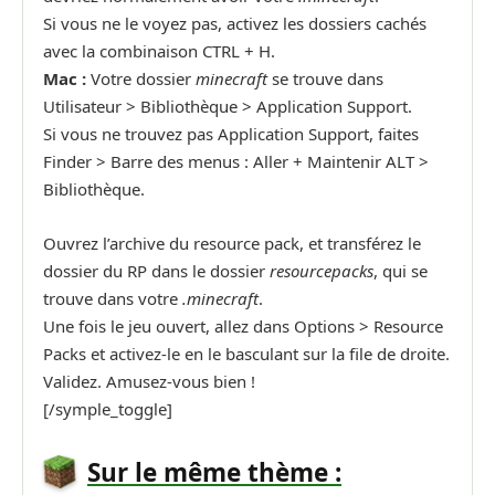
Si vous ne le voyez pas, activez les dossiers cachés
avec la combinaison CTRL + H.
Mac :
Votre dossier
minecraft
se trouve dans
Utilisateur > Bibliothèque > Application Support.
Si vous ne trouvez pas Application Support, faites
Finder > Barre des menus : Aller + Maintenir ALT >
Bibliothèque.
Ouvrez l’archive du resource pack, et transférez le
dossier du RP dans le dossier
resourcepacks
, qui se
trouve dans votre
.minecraft
.
Une fois le jeu ouvert, allez dans Options > Resource
Packs et activez-le en le basculant sur la file de droite.
Validez. Amusez-vous bien !
[/symple_toggle]
Sur le même thème :