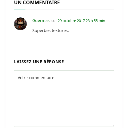
UN COMMENTAIRE
Guermas
sur
29 octobre 2017 23 h 55 min
Superbes textures.
LAISSEZ UNE RÉPONSE
Alternative: