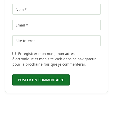
Enregistrer mon nom, mon adresse
électronique et mon site Web dans ce navigateur
pour la prochaine fois que je commenterai.