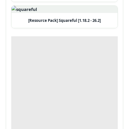
[Resource Pack] Squareful [1.18.2 - 26.2]