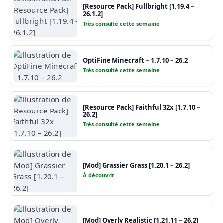
[Resource Pack] Fullbright [1.19.4 –
26.1.2]
Très consulté cette semaine
OptiFine Minecraft – 1.7.10 – 26.2
Très consulté cette semaine
[Resource Pack] Faithful 32x [1.7.10 –
26.2]
Très consulté cette semaine
[Mod] Grassier Grass [1.20.1 – 26.2]
À découvrir
[Mod] Overly Realistic [1.21.11 – 26.2]