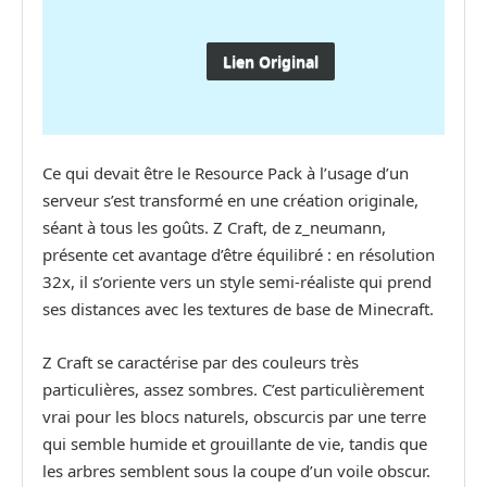
Lien Original
Ce qui devait être le Resource Pack à l’usage d’un
serveur s’est transformé en une création originale,
séant à tous les goûts. Z Craft, de z_neumann,
présente cet avantage d’être équilibré : en résolution
32x, il s’oriente vers un style semi-réaliste qui prend
ses distances avec les textures de base de Minecraft.
Z Craft se caractérise par des couleurs très
particulières, assez sombres. C’est particulièrement
vrai pour les blocs naturels, obscurcis par une terre
qui semble humide et grouillante de vie, tandis que
les arbres semblent sous la coupe d’un voile obscur.