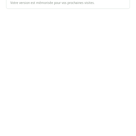
Votre version est mémorisée pour vos prochaines visites.