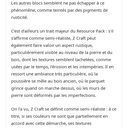
Les autres blocs semblent ne pas échapper à ce
phénomène, comme teintés par des pigments de
rusticité.
C’est d’ailleurs un trait majeur du Resource Pack : s’il
s’affirme comme semi-réaliste, Z Craft peut
également faire valoir un aspect rustique,
particulièrement visible au niveau de la pierre et du
bois, dont les textures semblent tachetées, comme
usées par le temps, l’érosion et les intempéries. Il en
ressort une ambiance très particulière, où la
poussière se mêle au bois ancien, où le parquet
grince quand on marche dessus, où les murs de
pierre sont déformés par les imperfections.
On l’a vu, Z Craft se définit comme semi-réaliste : à ce
titre, si ses couleurs ne sont que partiellement en
accord avec cette démarche, ses textures