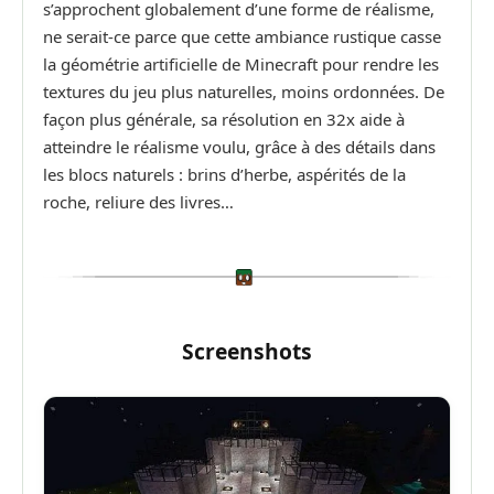
s’approchent globalement d’une forme de réalisme,
ne serait-ce parce que cette ambiance rustique casse
la géométrie artificielle de Minecraft pour rendre les
textures du jeu plus naturelles, moins ordonnées. De
façon plus générale, sa résolution en 32x aide à
atteindre le réalisme voulu, grâce à des détails dans
les blocs naturels : brins d’herbe, aspérités de la
roche, reliure des livres…
Screenshots