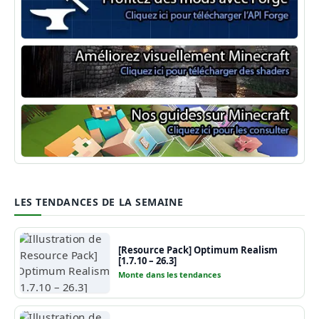
Minecraft Forge
Shaders Minecraft
Guide Minecraft
LES TENDANCES DE LA SEMAINE
[Resource Pack] Optimum Realism
[1.7.10 – 26.3]
Monte dans les tendances