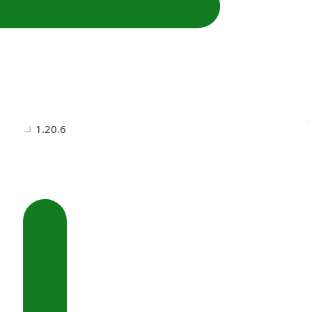
1.20.6