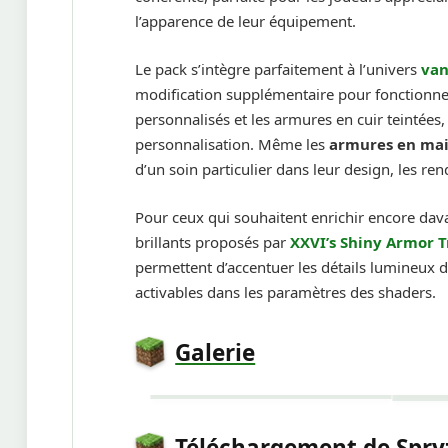
l’apparence de leur équipement.
Le pack s’intègre parfaitement à l’univers
van
modification supplémentaire pour fonctionner
personnalisés et les armures en cuir teintées
personnalisation. Même les
armures en mai
d’un soin particulier dans leur design, les r
Pour ceux qui souhaitent enrichir encore dava
brillants proposés par
XXVI’s Shiny Armor 
permettent d’accentuer les détails lumineux
activables dans les paramètres des shaders.
Galerie
Téléchargement de Spry