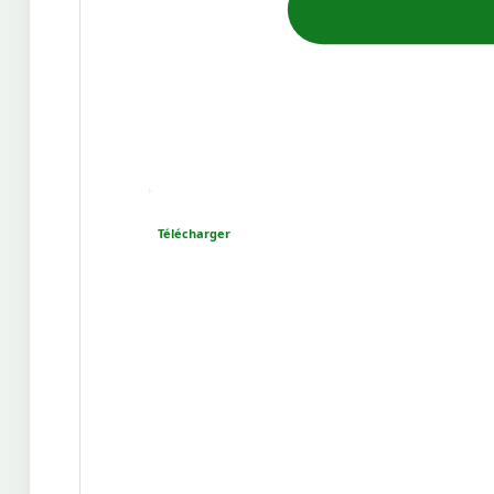
Télécharger