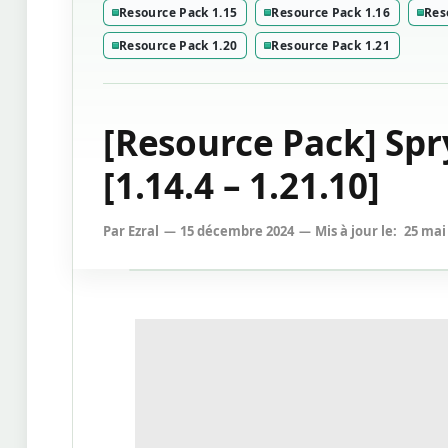
Resource Pack 1.15
Resource Pack 1.16
Res
Resource Pack 1.20
Resource Pack 1.21
[Resource Pack] Sp
[1.14.4 – 1.21.10]
Par
Ezral
15 décembre 2024
Mis à jour le:
25 mai