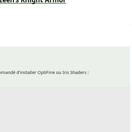
mmandé d’installer OptiFine ou Iris Shaders :