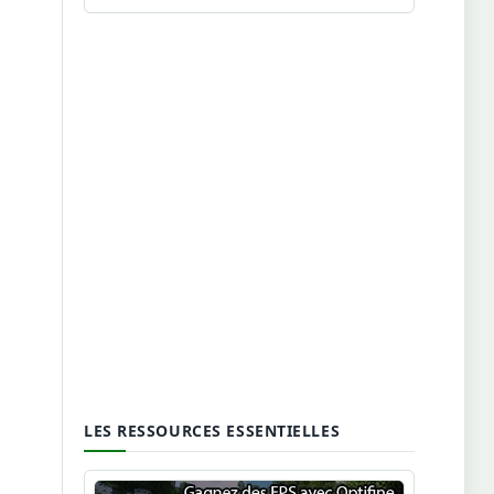
LES RESSOURCES ESSENTIELLES