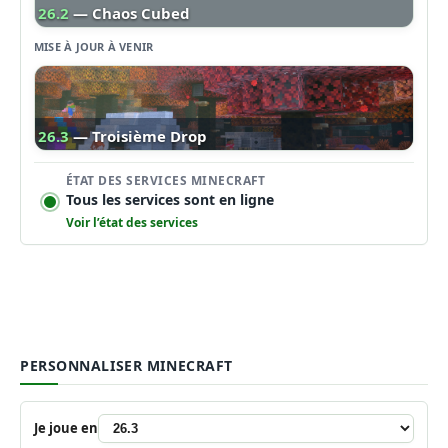
26.2
— Chaos Cubed
MISE À JOUR À VENIR
26.3
— Troisième Drop
ÉTAT DES SERVICES MINECRAFT
Tous les services sont en ligne
Voir l’état des services
PERSONNALISER MINECRAFT
Je joue en