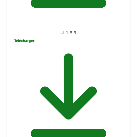
1.8.9
Télécharger