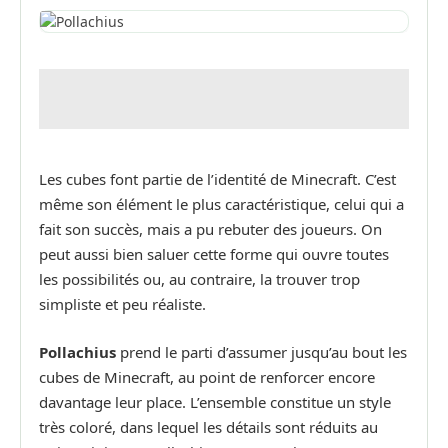
Les cubes font partie de l’identité de Minecraft. C’est
même son élément le plus caractéristique, celui qui a
fait son succès, mais a pu rebuter des joueurs. On
peut aussi bien saluer cette forme qui ouvre toutes
les possibilités ou, au contraire, la trouver trop
simpliste et peu réaliste.
Pollachius
prend le parti d’assumer jusqu’au bout les
cubes de Minecraft, au point de renforcer encore
davantage leur place. L’ensemble constitue un style
très coloré, dans lequel les détails sont réduits au