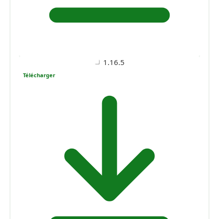
1.16.5
Télécharger