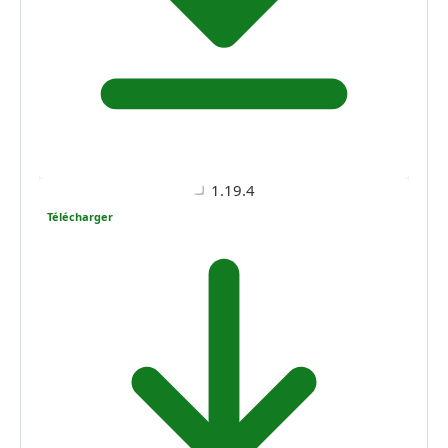
1.19.4
Télécharger