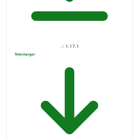
1.17.1
Télécharger