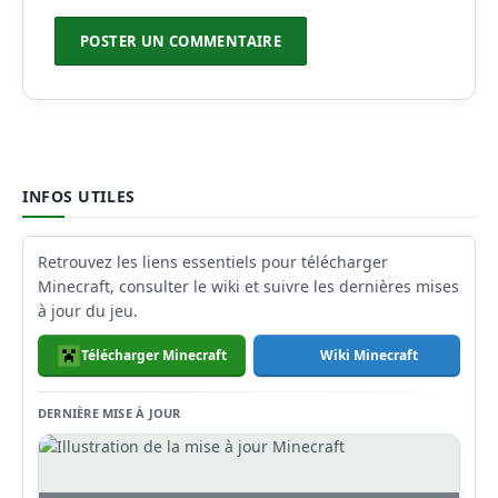
INFOS UTILES
Retrouvez les liens essentiels pour télécharger
Minecraft, consulter le wiki et suivre les dernières mises
à jour du jeu.
Télécharger Minecraft
Wiki Minecraft
DERNIÈRE MISE À JOUR