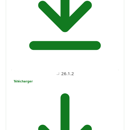
26.1.2
Télécharger