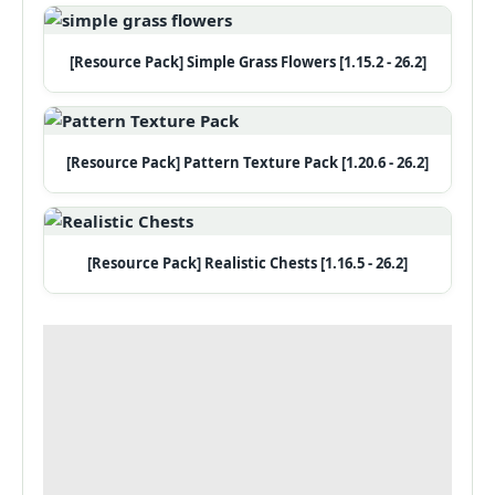
[Resource Pack] Simple Grass Flowers [1.15.2 - 26.2]
[Resource Pack] Pattern Texture Pack [1.20.6 - 26.2]
[Resource Pack] Realistic Chests [1.16.5 - 26.2]