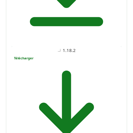
1.18.2
Télécharger