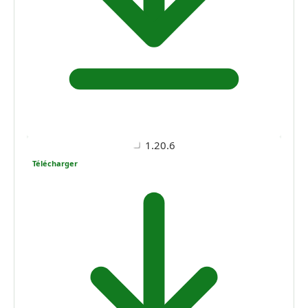
1.20.6
Télécharger