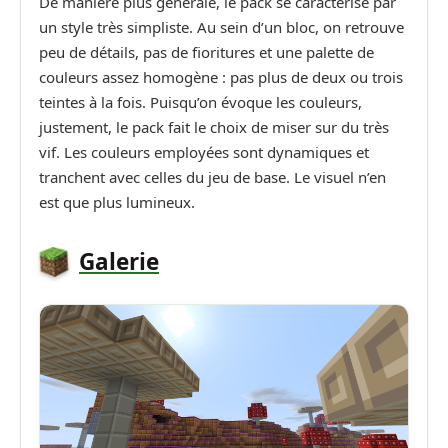
De manière plus générale, le pack se caractérise par
un style très simpliste. Au sein d’un bloc, on retrouve
peu de détails, pas de fioritures et une palette de
couleurs assez homogène : pas plus de deux ou trois
teintes à la fois. Puisqu’on évoque les couleurs,
justement, le pack fait le choix de miser sur du très
vif. Les couleurs employées sont dynamiques et
tranchent avec celles du jeu de base. Le visuel n’en
est que plus lumineux.
Galerie