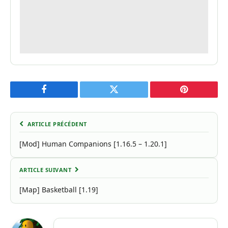
Facebook
Twitter
Pinterest
ARTICLE PRÉCÉDENT
[Mod] Human Companions [1.16.5 – 1.20.1]
ARTICLE SUIVANT
[Map] Basketball [1.19]