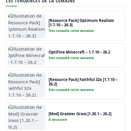
LES TENDANCES DE LA SEMAINE
[Resource Pack] Optimum Realism
[1.7.10 – 26.3]
Très consulté cette semaine
OptiFine Minecraft – 1.7.10 – 26.2
Très consulté cette semaine
[Resource Pack] Faithful 32x [1.7.10 –
26.2]
Très consulté cette semaine
[Mod] Grassier Grass [1.20.1 – 26.2]
À découvrir