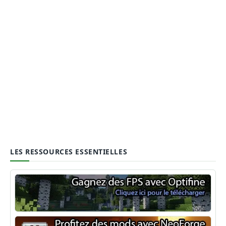
LES RESSOURCES ESSENTIELLES
Optifine