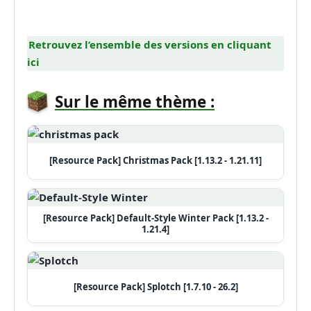
Retrouvez l’ensemble des versions en cliquant
ici
Sur le même thème :
[Resource Pack] Christmas Pack [1.13.2 - 1.21.11]
[Resource Pack] Default-Style Winter Pack [1.13.2 -
1.21.4]
[Resource Pack] Splotch [1.7.10 - 26.2]