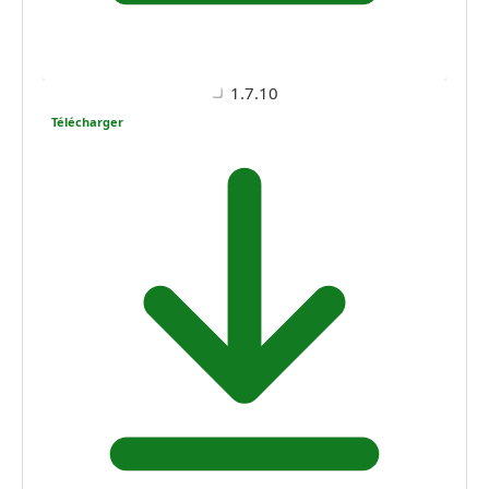
1.7.10
Télécharger