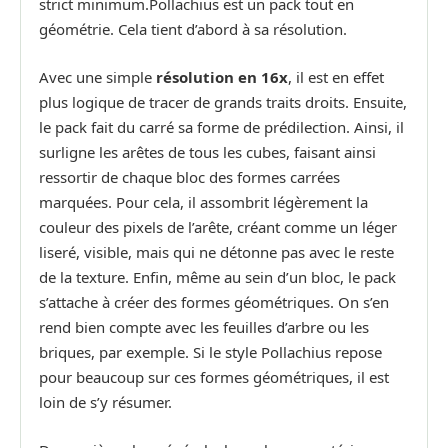
strict minimum.Pollachius est un pack tout en
géométrie. Cela tient d’abord à sa résolution.
Avec une simple
résolution en 16x
, il est en effet
plus logique de tracer de grands traits droits. Ensuite,
le pack fait du carré sa forme de prédilection. Ainsi, il
surligne les arêtes de tous les cubes, faisant ainsi
ressortir de chaque bloc des formes carrées
marquées. Pour cela, il assombrit légèrement la
couleur des pixels de l’arête, créant comme un léger
liseré, visible, mais qui ne détonne pas avec le reste
de la texture. Enfin, même au sein d’un bloc, le pack
s’attache à créer des formes géométriques. On s’en
rend bien compte avec les feuilles d’arbre ou les
briques, par exemple. Si le style Pollachius repose
pour beaucoup sur ces formes géométriques, il est
loin de s’y résumer.