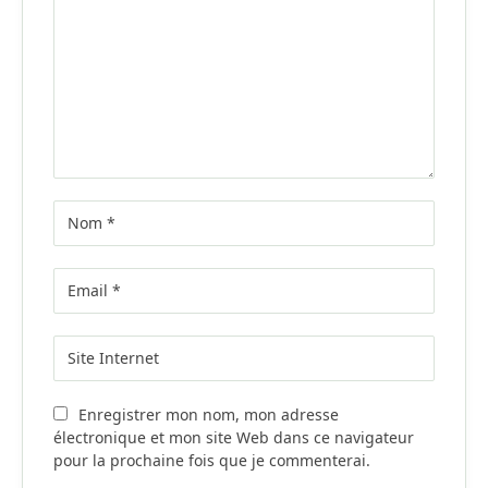
Enregistrer mon nom, mon adresse
électronique et mon site Web dans ce navigateur
pour la prochaine fois que je commenterai.