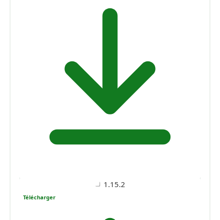
1.15.2
Télécharger