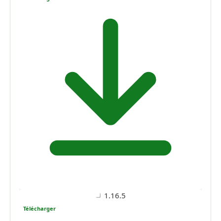
1.16.5
Télécharger