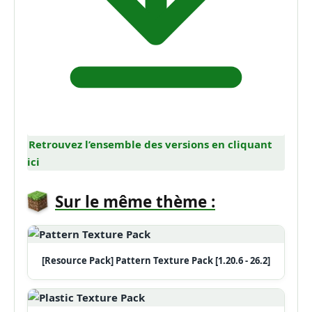
Retrouvez l’ensemble des versions en cliquant
ici
Sur le même thème :
[Resource Pack] Pattern Texture Pack [1.20.6 - 26.2]