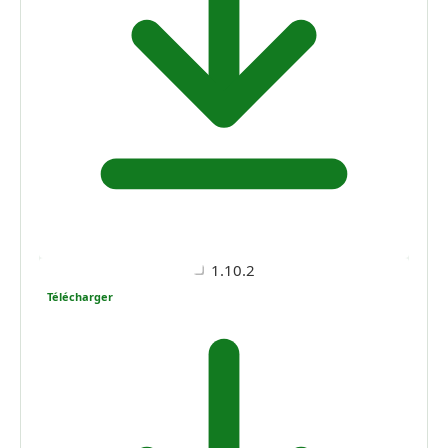
1.10.2
Télécharger