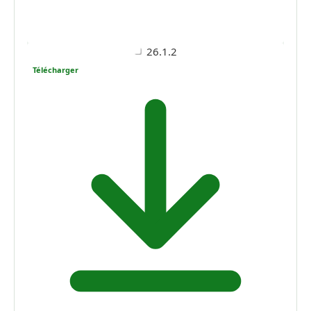
26.1.2
Télécharger