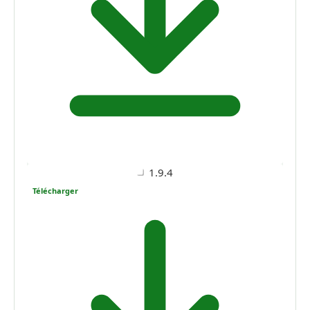
1.9.4
Télécharger