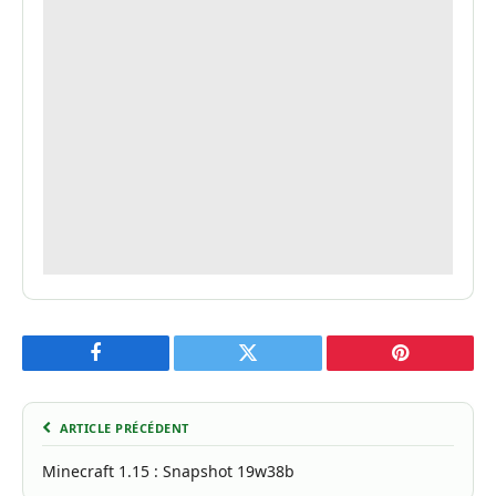
Facebook
Twitter
Pinterest
ARTICLE PRÉCÉDENT
Minecraft 1.15 : Snapshot 19w38b