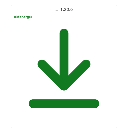
1.20.6
Télécharger