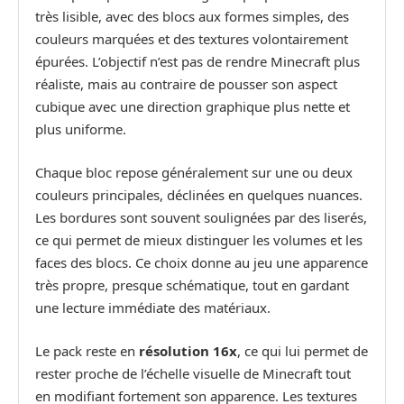
très lisible, avec des blocs aux formes simples, des
couleurs marquées et des textures volontairement
épurées. L’objectif n’est pas de rendre Minecraft plus
réaliste, mais au contraire de pousser son aspect
cubique avec une direction graphique plus nette et
plus uniforme.
Chaque bloc repose généralement sur une ou deux
couleurs principales, déclinées en quelques nuances.
Les bordures sont souvent soulignées par des liserés,
ce qui permet de mieux distinguer les volumes et les
faces des blocs. Ce choix donne au jeu une apparence
très propre, presque schématique, tout en gardant
une lecture immédiate des matériaux.
Le pack reste en
résolution 16x
, ce qui lui permet de
rester proche de l’échelle visuelle de Minecraft tout
en modifiant fortement son apparence. Les textures