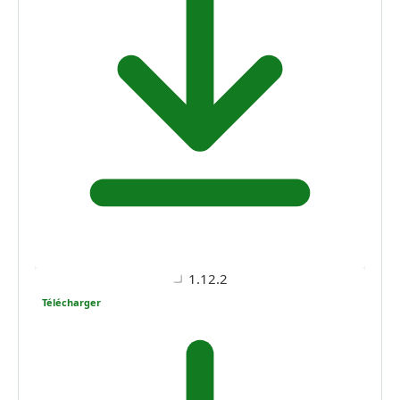
1.12.2
Télécharger