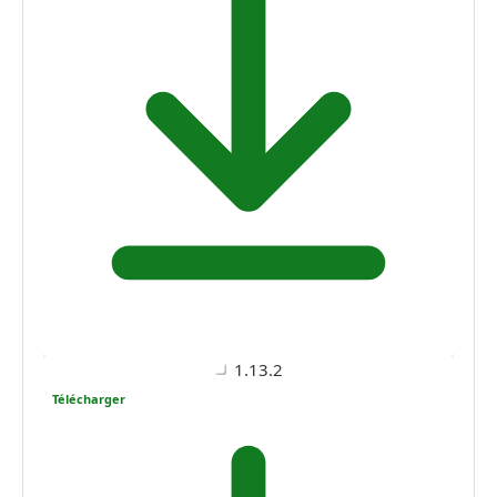
1.13.2
Télécharger