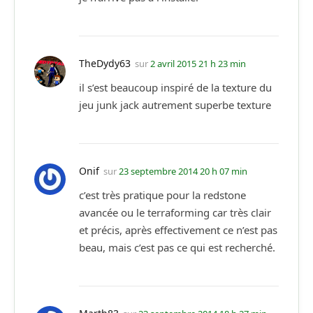
TheDydy63
sur
2 avril 2015 21 h 23 min
il s’est beaucoup inspiré de la texture du
jeu junk jack autrement superbe texture
Onif
sur
23 septembre 2014 20 h 07 min
c’est très pratique pour la redstone
avancée ou le terraforming car très clair
et précis, après effectivement ce n’est pas
beau, mais c’est pas ce qui est recherché.