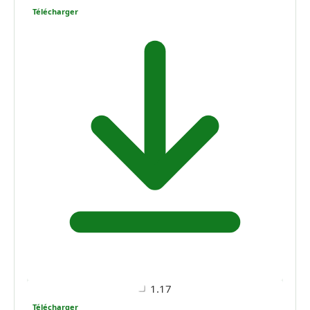
Télécharger
1.17
Télécharger