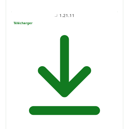
1.21.11
Télécharger