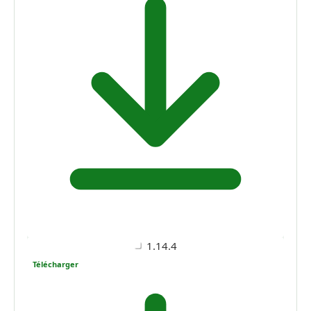
1.14.4
Télécharger