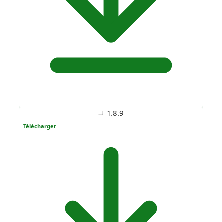
1.8.9
Télécharger