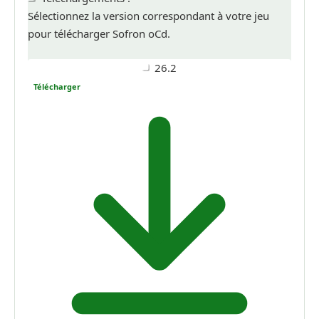
Sélectionnez la version correspondant à votre jeu
pour télécharger Sofron oCd.
26.2
Télécharger