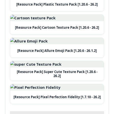
[Resource Pack] Plastic Texture Pack [1.20.6 - 26.2]
[Resource Pack] Cartoon Texture Pack [1.20.6 - 26.2]
[Resource Pack] Allure Emoji Pack [1.20.6 - 26.1.2]
[Resource Pack] Super Cute Texture Pack [1.20.6 -
26.2]
[Resource Pack] Pixel Perfection Fidelity [1.7.10 - 26.2]