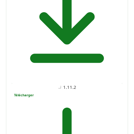
1.11.2
Télécharger