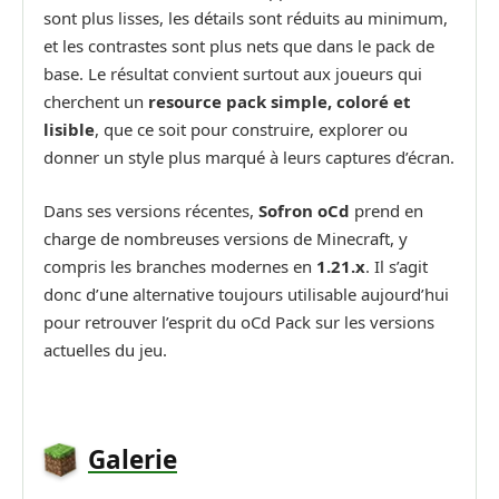
sont plus lisses, les détails sont réduits au minimum,
et les contrastes sont plus nets que dans le pack de
base. Le résultat convient surtout aux joueurs qui
cherchent un
resource pack simple, coloré et
lisible
, que ce soit pour construire, explorer ou
donner un style plus marqué à leurs captures d’écran.
Dans ses versions récentes,
Sofron oCd
prend en
charge de nombreuses versions de Minecraft, y
compris les branches modernes en
1.21.x
. Il s’agit
donc d’une alternative toujours utilisable aujourd’hui
pour retrouver l’esprit du oCd Pack sur les versions
actuelles du jeu.
Galerie