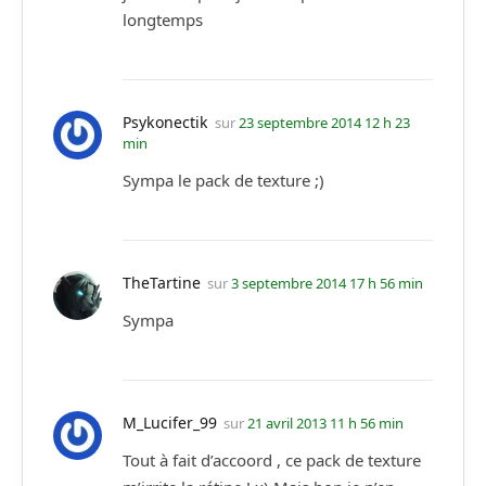
longtemps
Psykonectik
sur
23 septembre 2014 12 h 23
min
Sympa le pack de texture ;)
TheTartine
sur
3 septembre 2014 17 h 56 min
Sympa
M_Lucifer_99
sur
21 avril 2013 11 h 56 min
Tout à fait d’accoord , ce pack de texture