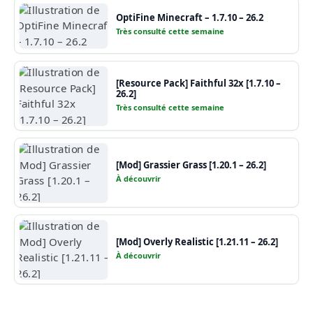
OptiFine Minecraft – 1.7.10 – 26.2
Très consulté cette semaine
[Resource Pack] Faithful 32x [1.7.10 –
26.2]
Très consulté cette semaine
[Mod] Grassier Grass [1.20.1 – 26.2]
À découvrir
[Mod] Overly Realistic [1.21.11 – 26.2]
À découvrir