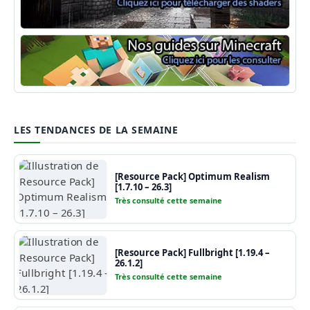
Shaders Minecraft
Guide Minecraft
LES TENDANCES DE LA SEMAINE
[Resource Pack] Optimum Realism
[1.7.10 – 26.3]
Très consulté cette semaine
[Resource Pack] Fullbright [1.19.4 –
26.1.2]
Très consulté cette semaine