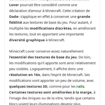
Lover
pourrait être considéré comme une
déclaration d’amour à Minecraft. Cette création de
Dade-
s’applique en effet à conserver une
grande
fidélité
aux textures de base du jeu. Pour autant, il
multiplie les
modifications discrètes
, en améliorant
les textures, tout en apportant une importante
diversité graphique
à Minecraft.
Minecraft Lover conserve assez naturellement
l’essentiel des textures de base du jeu
. De loin,
les modifications qu’il apporte sont ainsi relativement
peu visibles. Logiquement, il affiche donc une
résolution en 16x
, dans l’esprit de Minecraft. Ses
modifications vont apporter un peu de volume, avec
quelques textures 3D
, comme pour les
rails
.
Certaines textures sont améliorées à la marge
, à
l’image des briques ou de la vitre, tandis que certains
blocs voient leurs illuminations devenir plus