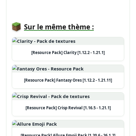
Sur le même thème :
[Resource Pack] Clarity [1.12.2 - 1.21.1]
[Resource Pack] Fantasy Ores [1.12.2 - 1.21.11]
[Resource Pack] Crisp Revival [1.16.5 - 1.21.1]
[Resource Pack] Allure Emoji Pack [1.20.6 - 26.1.2]