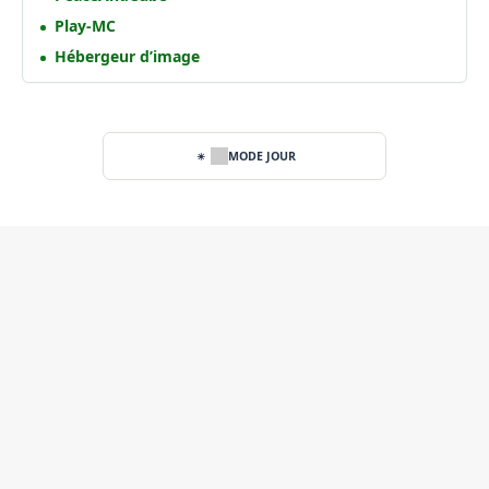
Play-MC
Hébergeur d’image
MODE JOUR