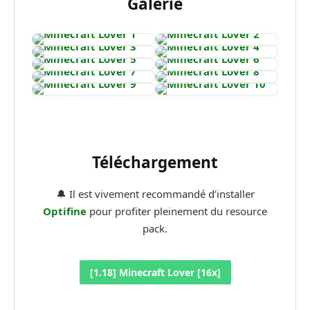
Galerie
Téléchargement
🔔 Il est vivement recommandé d’installer
Optifine
pour profiter pleinement du resource
pack.
[1.18] Minecraft Lover [16x]