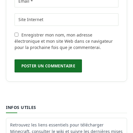
Enregistrer mon nom, mon adresse
électronique et mon site Web dans ce navigateur
pour la prochaine fois que je commenterai.
INFOS UTILES
Retrouvez les liens essentiels pour télécharger
Minecraft, consulter le wiki et suivre les dernières mises