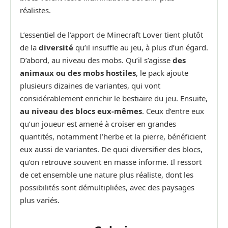
réalistes.
L’essentiel de l’apport de Minecraft Lover tient plutôt
de la
diversité
qu’il insuffle au jeu, à plus d’un égard.
D’abord, au niveau des mobs. Qu’il s’agisse
des
animaux ou des mobs hostiles
, le pack ajoute
plusieurs dizaines de variantes, qui vont
considérablement enrichir le bestiaire du jeu. Ensuite,
au niveau des blocs eux-mêmes
. Ceux d’entre eux
qu’un joueur est amené à croiser en grandes
quantités, notamment l’herbe et la pierre, bénéficient
eux aussi de variantes. De quoi diversifier des blocs,
qu’on retrouve souvent en masse informe. Il ressort
de cet ensemble une nature plus réaliste, dont les
possibilités sont démultipliées, avec des paysages
plus variés.