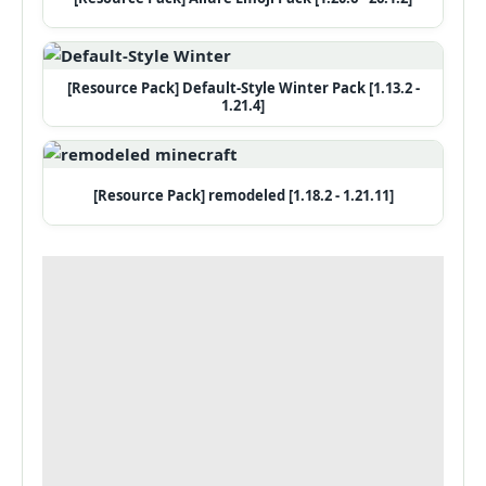
[Resource Pack] Default-Style Winter Pack [1.13.2 -
1.21.4]
[Resource Pack] remodeled [1.18.2 - 1.21.11]