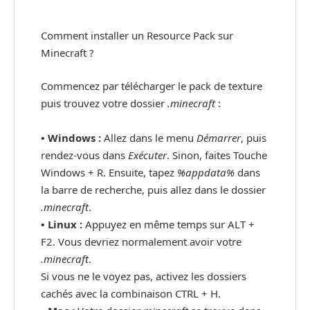
Comment installer un Resource Pack sur
Minecraft ?
Commencez par télécharger le pack de texture
puis trouvez votre dossier
.minecraft
:
• Windows :
Allez dans le menu
Démarrer
, puis
rendez-vous dans
Exécuter
. Sinon, faites Touche
Windows + R. Ensuite, tapez
%appdata%
dans
la barre de recherche, puis allez dans le dossier
.minecraft
.
•
Linux :
Appuyez en même temps sur ALT +
F2. Vous devriez normalement avoir votre
.minecraft
.
Si vous ne le voyez pas, activez les dossiers
cachés avec la combinaison CTRL + H.