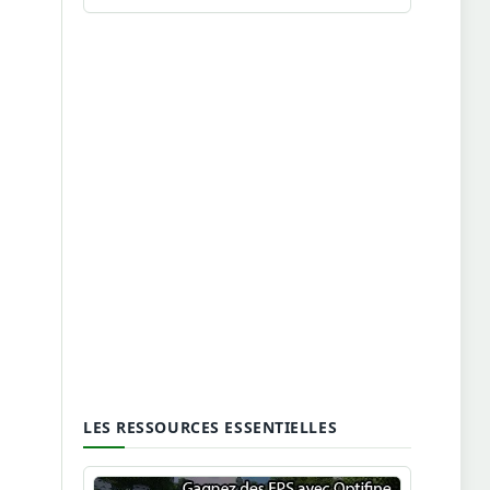
LES RESSOURCES ESSENTIELLES