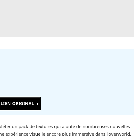
LIEN ORIGINAL
léter un pack de textures qui ajoute de nombreuses nouvelles
une expérience visuelle encore plus immersive dans l’overworld.