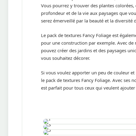
Vous pourrez y trouver des plantes colorées, 
profondeur et de la vie aux paysages que vou
serez émerveillé par la beauté et la diversité
Le pack de textures Fancy Foliage est égalem
pour une construction par exemple. Avec de no
pouvez créer des jardins et des paysages uni
vous souhaitez décorer.
Si vous voulez apporter un peu de couleur et d
le pack de textures Fancy Foliage. Avec ses n
est parfait pour tous ceux qui veulent ajoute