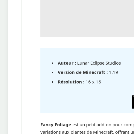
Auteur :
Lunar Eclipse Studios
Version de Minecraft :
1.19
Résolution :
16 x 16
Fancy Foliage
est un petit add-on pour comp
variations aux plantes de Minecraft, offrant 