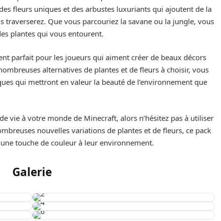
des fleurs uniques et des arbustes luxuriants qui ajoutent de la
s traverserez. Que vous parcouriez la savane ou la jungle, vous
 des plantes qui vous entourent.
ent parfait pour les joueurs qui aiment créer de beaux décors
mbreuses alternatives de plantes et de fleurs à choisir, vous
ques qui mettront en valeur la beauté de l’environnement que
e vie à votre monde de Minecraft, alors n’hésitez pas à utiliser
ombreuses nouvelles variations de plantes et de fleurs, ce pack
r une touche de couleur à leur environnement.
Galerie