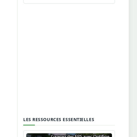
LES RESSOURCES ESSENTIELLES