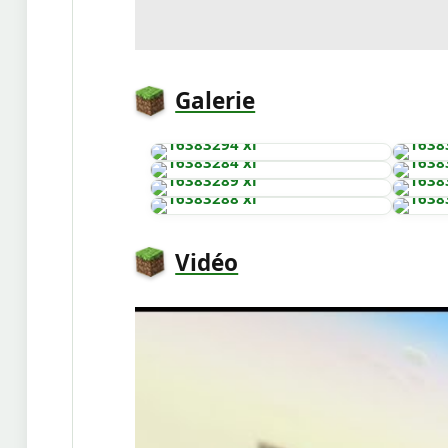
Galerie
Vidéo