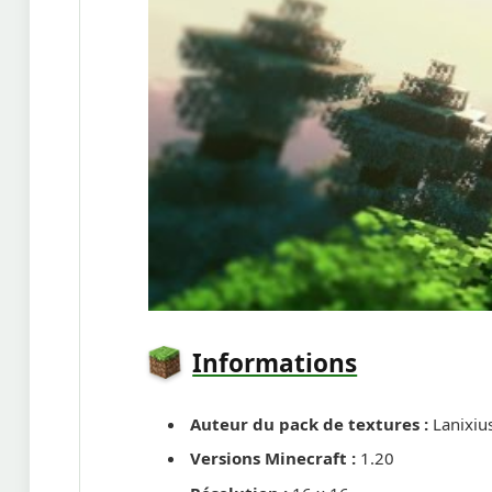
Informations
Auteur du pack de textures :
Lanixiu
Versions Minecraft :
1.20