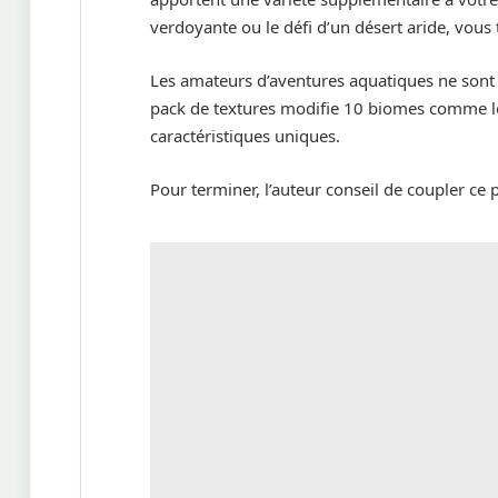
verdoyante ou le défi d’un désert aride, vou
Les amateurs d’aventures aquatiques ne sont
pack de textures modifie 10 biomes comme les 
caractéristiques uniques.
Pour terminer, l’auteur conseil de coupler ce