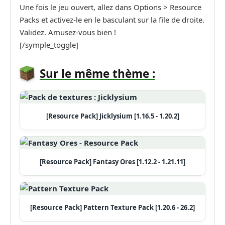
Une fois le jeu ouvert, allez dans Options > Resource
Packs et activez-le en le basculant sur la file de droite.
Validez. Amusez-vous bien !
[/symple_toggle]
Sur le même thème :
[Resource Pack] Jicklysium [1.16.5 - 1.20.2]
[Resource Pack] Fantasy Ores [1.12.2 - 1.21.11]
[Resource Pack] Pattern Texture Pack [1.20.6 - 26.2]