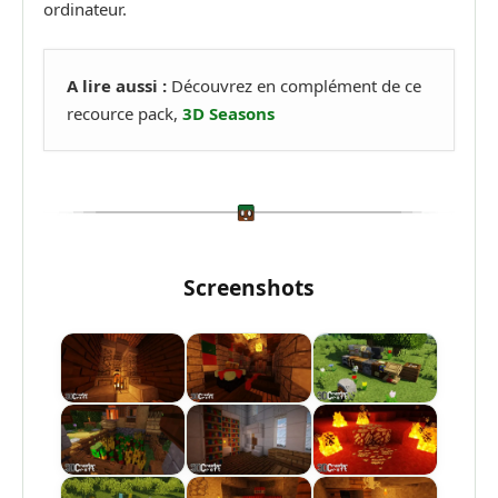
ordinateur.
A lire aussi :
Découvrez en complément de ce
recource pack,
3D Seasons
Screenshots