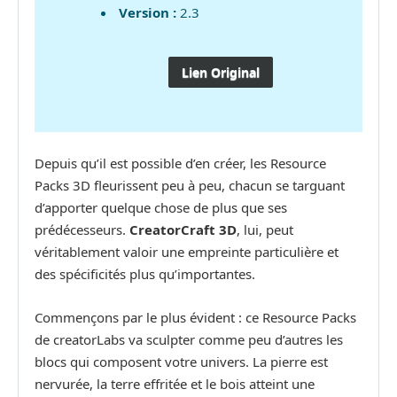
Version :
2.3
Lien Original
Depuis qu’il est possible d’en créer, les Resource
Packs 3D fleurissent peu à peu, chacun se targuant
d’apporter quelque chose de plus que ses
prédécesseurs.
CreatorCraft 3D
, lui, peut
véritablement valoir une empreinte particulière et
des spécificités plus qu’importantes.
Commençons par le plus évident : ce Resource Packs
de creatorLabs va sculpter comme peu d’autres les
blocs qui composent votre univers. La pierre est
nervurée, la terre effritée et le bois atteint une