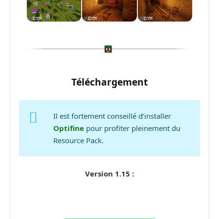
Téléchargement
Il est fortement conseillé d’installer
Optifine
pour profiter pleinement du
Resource Pack.
Version 1.15 :