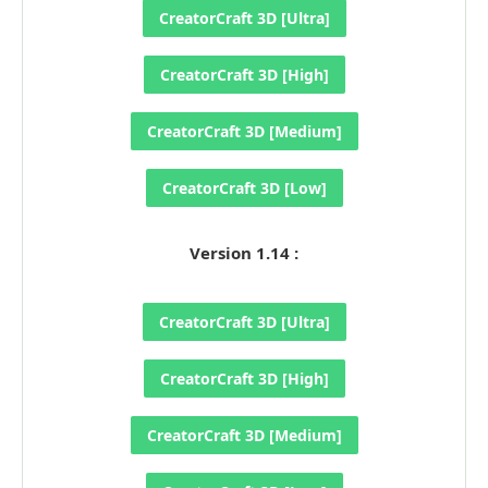
CreatorCraft 3D [Ultra]
CreatorCraft 3D [High]
CreatorCraft 3D [Medium]
CreatorCraft 3D [Low]
Version 1.14 :
CreatorCraft 3D [Ultra]
CreatorCraft 3D [High]
CreatorCraft 3D [Medium]