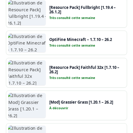
[Resource Pack] Fullbright [1.19.4 –
26.1.2]
Très consulté cette semaine
OptiFine Minecraft – 1.7.10 – 26.2
Très consulté cette semaine
[Resource Pack] Faithful 32x [1.7.10 –
26.2]
Très consulté cette semaine
[Mod] Grassier Grass [1.20.1 – 26.2]
À découvrir