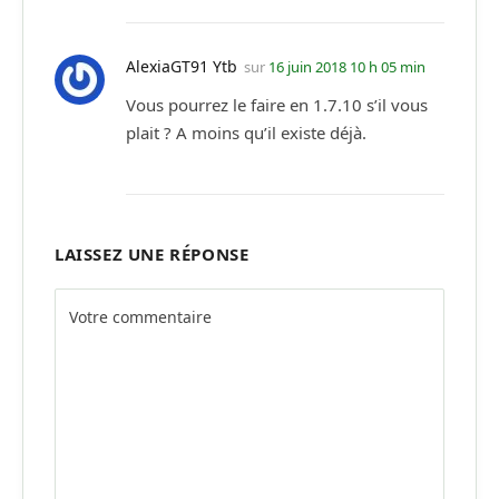
AlexiaGT91 Ytb
sur
16 juin 2018 10 h 05 min
Vous pourrez le faire en 1.7.10 s’il vous
plait ? A moins qu’il existe déjà.
LAISSEZ UNE RÉPONSE
Alternative: