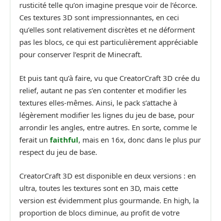
rusticité telle qu’on imagine presque voir de l’écorce.
Ces textures 3D sont impressionnantes, en ceci
qu’elles sont relativement discrètes et ne déforment
pas les blocs, ce qui est particulièrement appréciable
pour conserver l’esprit de Minecraft.
Et puis tant qu’à faire, vu que CreatorCraft 3D crée du
relief, autant ne pas s’en contenter et modifier les
textures elles-mêmes. Ainsi, le pack s’attache à
légèrement modifier les lignes du jeu de base, pour
arrondir les angles, entre autres. En sorte, comme le
ferait un
faithful
, mais en 16x, donc dans le plus pur
respect du jeu de base.
CreatorCraft 3D est disponible en deux versions : en
ultra, toutes les textures sont en 3D, mais cette
version est évidemment plus gourmande. En high, la
proportion de blocs diminue, au profit de votre