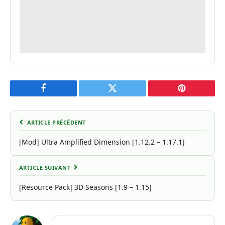
Facebook
Twitter
Pinterest
ARTICLE PRÉCÉDENT
[Mod] Ultra Amplified Dimension [1.12.2 – 1.17.1]
ARTICLE SUIVANT
[Resource Pack] 3D Seasons [1.9 – 1.15]