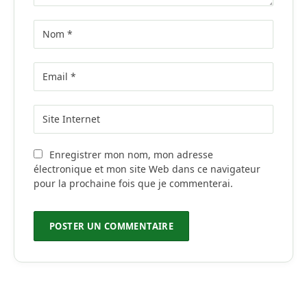
Enregistrer mon nom, mon adresse
électronique et mon site Web dans ce navigateur
pour la prochaine fois que je commenterai.