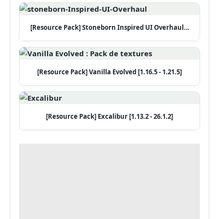
[Resource Pack] Stoneborn Inspired UI Overhaul…
[Resource Pack] Vanilla Evolved [1.16.5 - 1.21.5]
[Resource Pack] Excalibur [1.13.2 - 26.1.2]