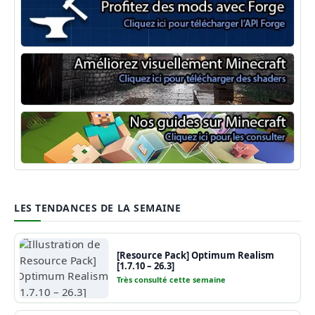
Minecraft Forge
Shaders Minecraft
Guide Minecraft
LES TENDANCES DE LA SEMAINE
[Resource Pack] Optimum Realism
[1.7.10 – 26.3]
Très consulté cette semaine