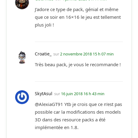
J’adore ce type de pack, génial et même
que ce soir en 16×16 le jeu est tellement
plus joli !
Croatie_
sur
2 novembre 2018 15 h 07 min
Très beau pack, je vous le recommande !
SkytAsul
sur
16 juin 2018 16 h 43 min
@AlexiaGT91 Ytb je crois que ce n’est pas
possible car la modifications des models
3D dans des resource packs a été
implémentée en 1.8.