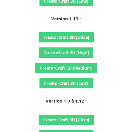
CreatorCraft 3D [Low]
Version 1.13 :
CreatorCraft 3D [Ultra]
CreatorCraft 3D [High]
CreatorCraft 3D [Medium]
CreatorCraft 3D [Low]
Version 1.9 à 1.12 :
CreatorCraft 3D [Ultra]