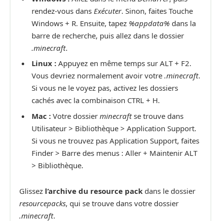
rendez-vous dans
Exécuter
. Sinon, faites Touche
Windows + R. Ensuite, tapez
%appdata%
dans la
barre de recherche, puis allez dans le dossier
.minecraft
.
Linux :
Appuyez en même temps sur ALT + F2.
Vous devriez normalement avoir votre
.minecraft
.
Si vous ne le voyez pas, activez les dossiers
cachés avec la combinaison CTRL + H.
Mac :
Votre dossier
minecraft
se trouve dans
Utilisateur > Bibliothèque > Application Support.
Si vous ne trouvez pas Application Support, faites
Finder > Barre des menus : Aller + Maintenir ALT
> Bibliothèque.
Glissez
l’archive du resource pack
dans le dossier
resourcepacks
, qui se trouve dans votre dossier
.minecraft
.