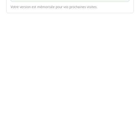
Votre version est mémorisée pour vos prochaines visites.