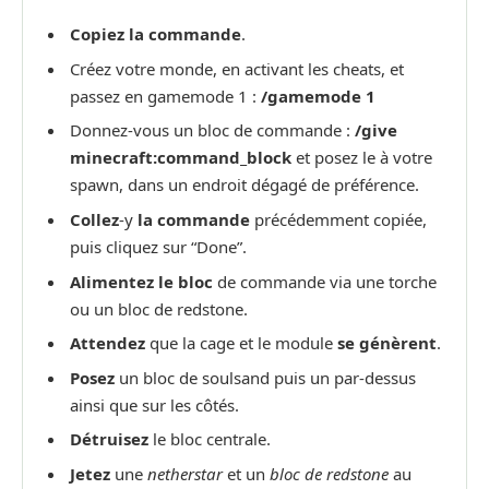
Copiez la commande
.
Créez votre monde, en activant les cheats, et
passez en gamemode 1 :
/gamemode 1
Donnez-vous un bloc de commande :
/give
minecraft:command_block
et posez le à votre
spawn, dans un endroit dégagé de préférence.
Collez
-y
la commande
précédemment copiée,
puis cliquez sur “Done”.
Alimentez le bloc
de commande via une torche
ou un bloc de redstone.
Attendez
que la cage et le module
se génèrent
.
Posez
un bloc de soulsand puis un par-dessus
ainsi que sur les côtés.
Détruisez
le bloc centrale.
Jetez
une
netherstar
et un
bloc de redstone
au