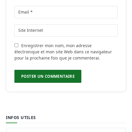
Enregistrer mon nom, mon adresse
électronique et mon site Web dans ce navigateur
pour la prochaine fois que je commenterai.
INFOS UTILES