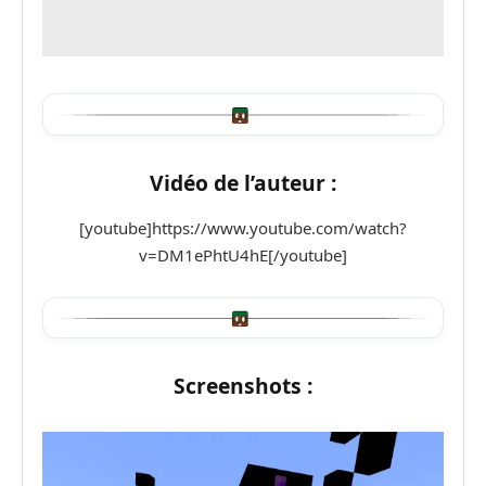
Vidéo de l’auteur :
[youtube]https://www.youtube.com/watch?
v=DM1ePhtU4hE[/youtube]
Screenshots :