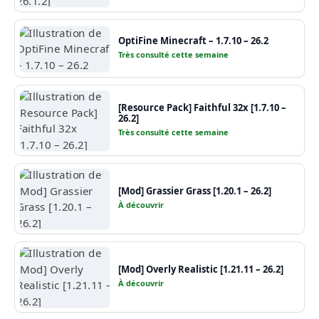
OptiFine Minecraft – 1.7.10 – 26.2
Très consulté cette semaine
[Resource Pack] Faithful 32x [1.7.10 –
26.2]
Très consulté cette semaine
[Mod] Grassier Grass [1.20.1 – 26.2]
À découvrir
[Mod] Overly Realistic [1.21.11 – 26.2]
À découvrir