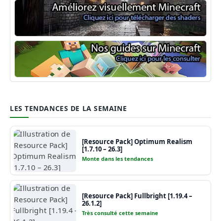
Shaders Minecraft
Guide Minecraft
LES TENDANCES DE LA SEMAINE
[Resource Pack] Optimum Realism
[1.7.10 – 26.3]
Monte dans les tendances
[Resource Pack] Fullbright [1.19.4 –
26.1.2]
Très consulté cette semaine