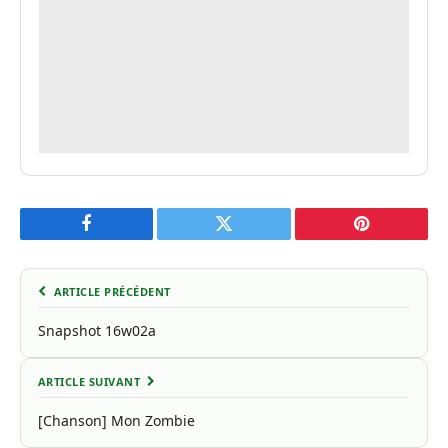
Facebook
Twitter
Pinterest
ARTICLE PRÉCÉDENT
Snapshot 16w02a
ARTICLE SUIVANT
[Chanson] Mon Zombie