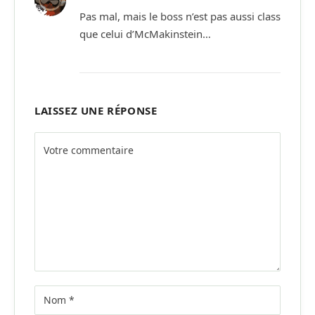
Pas mal, mais le boss n’est pas aussi class
que celui d’McMakinstein…
LAISSEZ UNE RÉPONSE
Alternative: