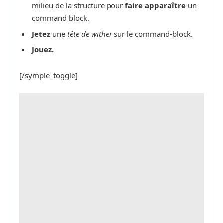
milieu de la structure pour
faire apparaître
un
command block.
Jetez
une
tête de wither
sur le command-block.
Jouez.
[/symple_toggle]