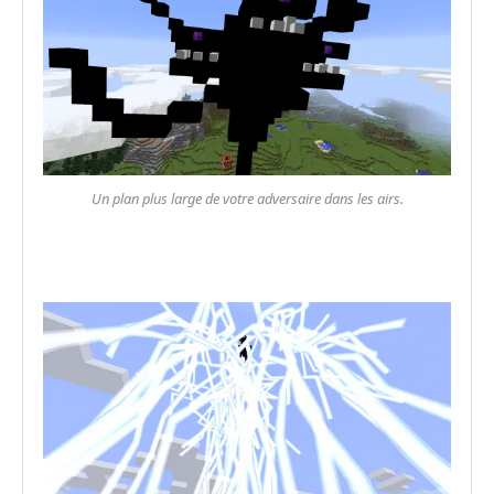
Un plan plus large de votre adversaire dans les airs.