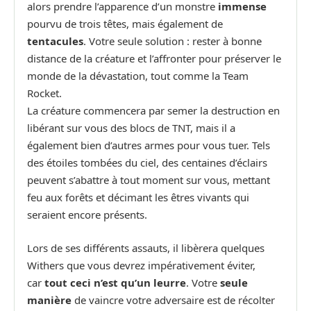
alors prendre l’apparence d’un monstre
immense
pourvu de trois têtes, mais également de
tentacules
. Votre seule solution : rester à bonne
distance de la créature et l’affronter pour préserver le
monde de la dévastation, tout comme la Team
Rocket.
La créature commencera par semer la destruction en
libérant sur vous des blocs de TNT, mais il a
également bien d’autres armes pour vous tuer. Tels
des étoiles tombées du ciel, des centaines d’éclairs
peuvent s’abattre à tout moment sur vous, mettant
feu aux forêts et décimant les êtres vivants qui
seraient encore présents.
Lors de ses différents assauts, il libèrera quelques
Withers que vous devrez impérativement éviter,
car
tout ceci n’est qu’un leurre
. Votre
seule
manière
de vaincre votre adversaire est de récolter