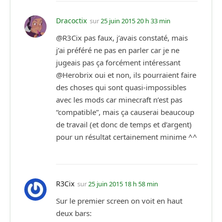
Dracoctix
sur
25 juin 2015 20 h 33 min
@R3Cix pas faux, j’avais constaté, mais
j’ai préféré ne pas en parler car je ne
jugeais pas ça forcément intéressant
@Herobrix oui et non, ils pourraient faire
des choses qui sont quasi-impossibles
avec les mods car minecraft n’est pas
“compatible”, mais ça causerai beaucoup
de travail (et donc de temps et d’argent)
pour un résultat certainement minime ^^
R3Cix
sur
25 juin 2015 18 h 58 min
Sur le premier screen on voit en haut
deux bars: