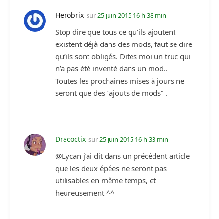
Herobrix
sur
25 juin 2015 16 h 38 min
Stop dire que tous ce qu’ils ajoutent
existent déjà dans des mods, faut se dire
qu’ils sont obligés. Dites moi un truc qui
n’a pas été inventé dans un mod..
Toutes les prochaines mises à jours ne
seront que des “ajouts de mods” .
Dracoctix
sur
25 juin 2015 16 h 33 min
@Lycan j’ai dit dans un précédent article
que les deux épées ne seront pas
utilisables en même temps, et
heureusement ^^