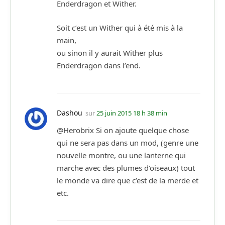
Enderdragon et Wither.
Soit c’est un Wither qui à été mis à la
main,
ou sinon il y aurait Wither plus
Enderdragon dans l’end.
Dashou
sur
25 juin 2015 18 h 38 min
@Herobrix Si on ajoute quelque chose
qui ne sera pas dans un mod, (genre une
nouvelle montre, ou une lanterne qui
marche avec des plumes d’oiseaux) tout
le monde va dire que c’est de la merde et
etc.