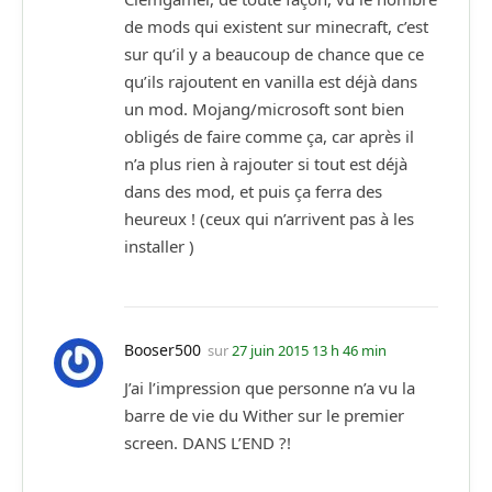
de mods qui existent sur minecraft, c’est
sur qu’il y a beaucoup de chance que ce
qu’ils rajoutent en vanilla est déjà dans
un mod. Mojang/microsoft sont bien
obligés de faire comme ça, car après il
n’a plus rien à rajouter si tout est déjà
dans des mod, et puis ça ferra des
heureux ! (ceux qui n’arrivent pas à les
installer )
Booser500
sur
27 juin 2015 13 h 46 min
J’ai l’impression que personne n’a vu la
barre de vie du Wither sur le premier
screen. DANS L’END ?!