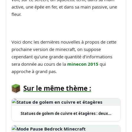
active, une épée en fer, et dans sa main passive, une
fleur.
Voici donc les dernières nouvelles à propos de cette
prochaine version de minecraft, on suppose
cependant qu’une grande quantité d’informations
sera donnée au cours de la
minecon 2015
qui
approche à grand pas.
Sur le même thème :
Statues de golem de cuivre et étagères : deux…