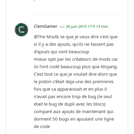
ClemGamer
sur
26 juin 2015 17 h 13 min
@The Misitk se que je veux dire c’est que
si il y a des ajouts, qu’ils ne fassent pas
d’ajouts qui sont beaucoup
mieux opti par les créateurs de mods car
ils l’ont codé beaucoup plus que Mojang.
C’est tout ce que je voulait dire alors que
le piston c’était deja une des premieres
fois que ca apparaissait et en plus il
n’avait pas encore trop de bug (le seul
etait le bug de dupli avec les blocs)
comparé aux ajouts de maintenant qui
donnent 50 bugs en ajoutant une ligne
de code