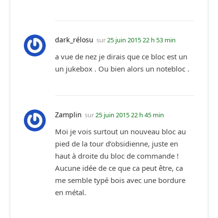
dark_rélosu
sur
25 juin 2015 22 h 53 min
a vue de nez je dirais que ce bloc est un
un jukebox . Ou bien alors un notebloc .
Zamplin
sur
25 juin 2015 22 h 45 min
Moi je vois surtout un nouveau bloc au
pied de la tour d’obsidienne, juste en
haut à droite du bloc de commande !
Aucune idée de ce que ca peut être, ca
me semble typé bois avec une bordure
en métal.