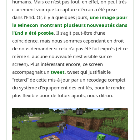
humains. Mais ce n’est pas tout, en effet, on peut très
clairement voir que la capture d’écran a été prise
dans l’End. Or, il y a quelques jours,
une image pour
la Minecon montrant plusieurs nouveautés dans
l’End a été postée
. Il s’agit peut-être d’une
coïncidence, mais nous sommes cependant en droit
de nous demander si cela n’a pas été fait exprès (et ce
même si aucune nouveauté n’est visible sur ce
screen). Plus intéressant encore, ce screen
accompagnait un
tweet
, tweet qui justifiait le
“retard” de cette mis-à-jour par un recodage complet
du système d’équipement des entités, pour le rendre
plus flexible pour de futurs ajouts, nous dit-on.