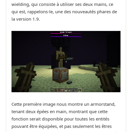
wielding, qui consiste à utiliser ses deux mains, ce
qui est, rappelons-le, une des nouveautés phares de
la version 1.9.
Cette première image nous montre un armorstand,
tenant deux épées en main, montrant que cette
fonction serait disponible pour toutes les entités
pouvant être équipées, et pas seulement les êtres