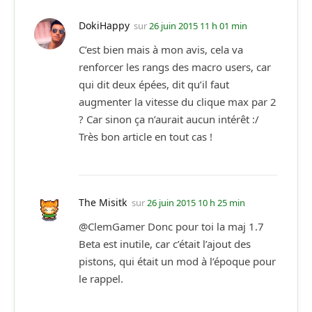
DokiHappy
sur
26 juin 2015 11 h 01 min
C’est bien mais à mon avis, cela va
renforcer les rangs des macro users, car
qui dit deux épées, dit qu’il faut
augmenter la vitesse du clique max par 2
? Car sinon ça n’aurait aucun intérêt :/
Très bon article en tout cas !
The Misitk
sur
26 juin 2015 10 h 25 min
@ClemGamer Donc pour toi la maj 1.7
Beta est inutile, car c’était l’ajout des
pistons, qui était un mod à l’époque pour
le rappel.