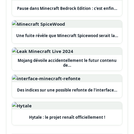
Pause dans Minecraft Bedrock Edition : c’est enfin…
Une fuite révèle que Minecraft Spicewood serait la…
Mojang dévoile accidentellement le futur contenu
de…
Des indices sur une possible refonte de l’interface…
Hytale : le projet renaît officiellement !