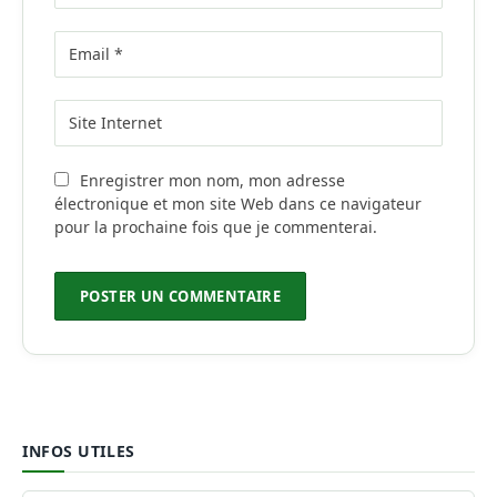
Enregistrer mon nom, mon adresse
électronique et mon site Web dans ce navigateur
pour la prochaine fois que je commenterai.
INFOS UTILES