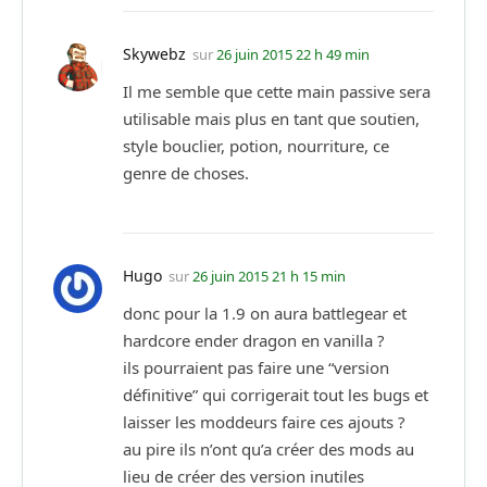
Skywebz
sur
26 juin 2015 22 h 49 min
Il me semble que cette main passive sera
utilisable mais plus en tant que soutien,
style bouclier, potion, nourriture, ce
genre de choses.
Hugo
sur
26 juin 2015 21 h 15 min
donc pour la 1.9 on aura battlegear et
hardcore ender dragon en vanilla ?
ils pourraient pas faire une “version
définitive” qui corrigerait tout les bugs et
laisser les moddeurs faire ces ajouts ?
au pire ils n’ont qu’a créer des mods au
lieu de créer des version inutiles