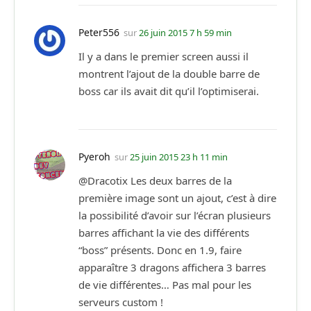
Peter556
sur
26 juin 2015 7 h 59 min
Il y a dans le premier screen aussi il
montrent l’ajout de la double barre de
boss car ils avait dit qu’il l’optimiserai.
Pyeroh
sur
25 juin 2015 23 h 11 min
@Dracotix Les deux barres de la
première image sont un ajout, c’est à dire
la possibilité d’avoir sur l’écran plusieurs
barres affichant la vie des différents
“boss” présents. Donc en 1.9, faire
apparaître 3 dragons affichera 3 barres
de vie différentes… Pas mal pour les
serveurs custom !