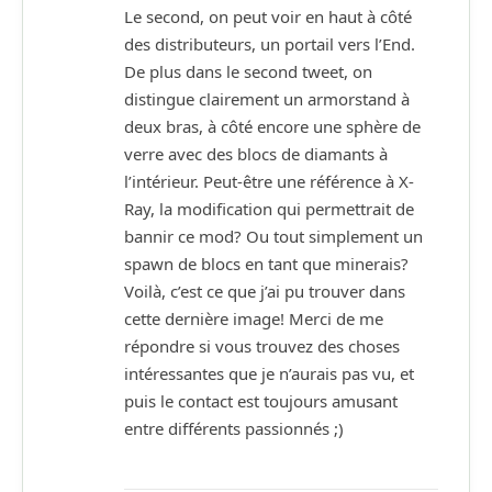
Le second, on peut voir en haut à côté
des distributeurs, un portail vers l’End.
De plus dans le second tweet, on
distingue clairement un armorstand à
deux bras, à côté encore une sphère de
verre avec des blocs de diamants à
l’intérieur. Peut-être une référence à X-
Ray, la modification qui permettrait de
bannir ce mod? Ou tout simplement un
spawn de blocs en tant que minerais?
Voilà, c’est ce que j’ai pu trouver dans
cette dernière image! Merci de me
répondre si vous trouvez des choses
intéressantes que je n’aurais pas vu, et
puis le contact est toujours amusant
entre différents passionnés ;)