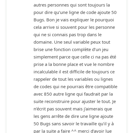
autres personnes qui sont toujours la
pour dire qu’une ligne de code ajoute 50
Bugs. Bon je vais expliquer le pourquoi
cela arrive si souvent pour les personne
qui ne si connais pas trop dans le
domaine. Une seul variable peux tout
brise une fonction complète d’un jeu
simplement parce que celle ci na pas été
prise a la bonne place et vue le nombre
incalculable il est difficile de toujours ce
rappeler de tout les variables ou lignes
de codes qui ne pourrais être compatible
avec 850 autre ligne qui faudrait par la
suite reconstruire pour ajuster le tout. Je
n’écrit pas souvent mais j’aimerais que
les gens arrête de dire une ligne ajoute
50 Bugs sans savoir le travaille qu’il y à
par la suite a faire ^^ merci d’avoir lue