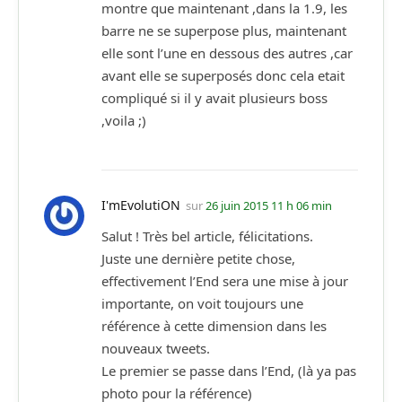
montre que maintenant ,dans la 1.9, les
barre ne se superpose plus, maintenant
elle sont l’une en dessous des autres ,car
avant elle se superposés donc cela etait
compliqué si il y avait plusieurs boss
,voila ;)
I'mEvolutiON
sur
26 juin 2015 11 h 06 min
Salut ! Très bel article, félicitations.
Juste une dernière petite chose,
effectivement l’End sera une mise à jour
importante, on voit toujours une
référence à cette dimension dans les
nouveaux tweets.
Le premier se passe dans l’End, (là ya pas
photo pour la référence)