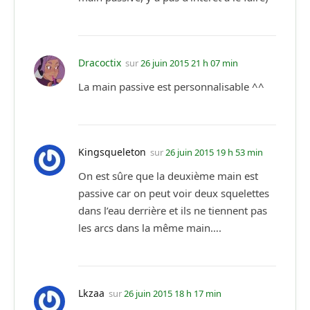
Dracoctix
sur
26 juin 2015 21 h 07 min
La main passive est personnalisable ^^
Kingsqueleton
sur
26 juin 2015 19 h 53 min
On est sûre que la deuxième main est
passive car on peut voir deux squelettes
dans l’eau derrière et ils ne tiennent pas
les arcs dans la même main….
Lkzaa
sur
26 juin 2015 18 h 17 min