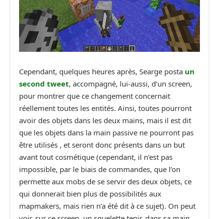
Cependant, quelques heures après, Searge posta
un
second tweet
, accompagné, lui-aussi, d’un screen,
pour montrer que ce changement concernait
réellement toutes les entités. Ainsi, toutes pourront
avoir des objets dans les deux mains, mais il est dit
que les objets dans la main passive ne pourront pas
être utilisés , et seront donc présents dans un but
avant tout cosmétique (cependant, il n’est pas
impossible, par le biais de commandes, que l’on
permette aux mobs de se servir des deux objets, ce
qui donnerait bien plus de possibilités aux
mapmakers, mais rien n’a été dit à ce sujet). On peut
voir, sur ce screen, un squelette tenir, dans sa main