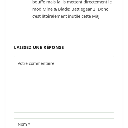
bouffe mais la ils mettent directement le
mod Mine & Blade: Battlegear 2. Donc
c’est littéralement inutile cette MàJ
LAISSEZ UNE RÉPONSE
Alternative: