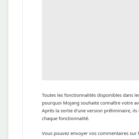
Toutes les fonctionnalités disponibles dans le
pourquoi Mojang souhaite connaître votre avi
Après la sortie d’une version préliminaire, ils 
chaque fonctionnalité.
Vous pouvez envoyer vos commentaires sur l