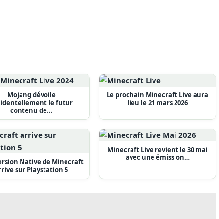
Mojang dévoile
Le prochain Minecraft Live aura
identellement le futur
lieu le 21 mars 2026
contenu de…
Minecraft Live revient le 30 mai
avec une émission…
rsion Native de Minecraft
rrive sur Playstation 5