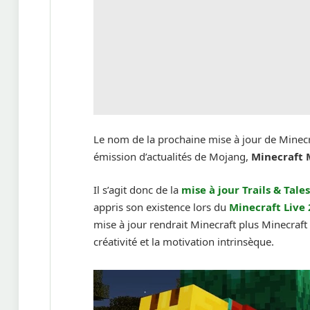
Le nom de la prochaine mise à jour de Minecr
émission d’actualités de Mojang,
Minecraft 
Il s’agit donc de la
mise à jour Trails & Tale
appris son existence lors du
Minecraft Live
mise à jour rendrait Minecraft plus Minecraft 
créativité et la motivation intrinsèque.