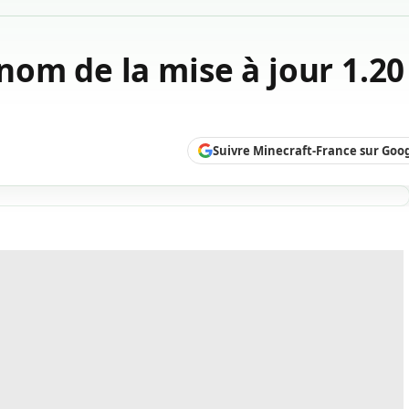
om de la mise à jour 1.20
Suivre Minecraft-France sur Goo