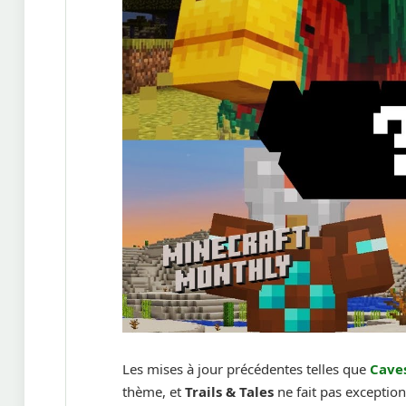
Les mises à jour précédentes telles que
Caves
thème, et
Trails & Tales
ne fait pas exception