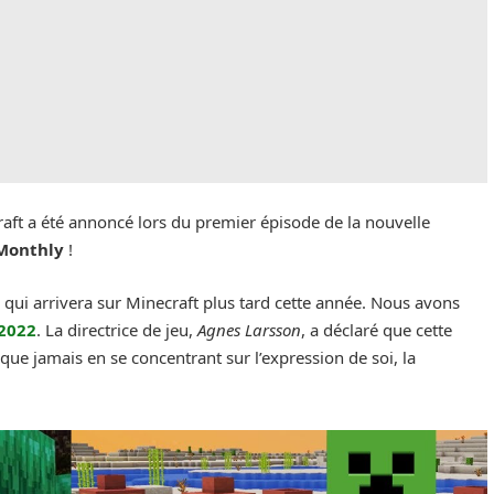
aft a été annoncé lors du premier épisode de la nouvelle
Monthly
!
s
qui arrivera sur Minecraft plus tard cette année. Nous avons
 2022
. La directrice de jeu,
Agnes Larsson
, a déclaré que cette
que jamais en se concentrant sur l’expression de soi, la