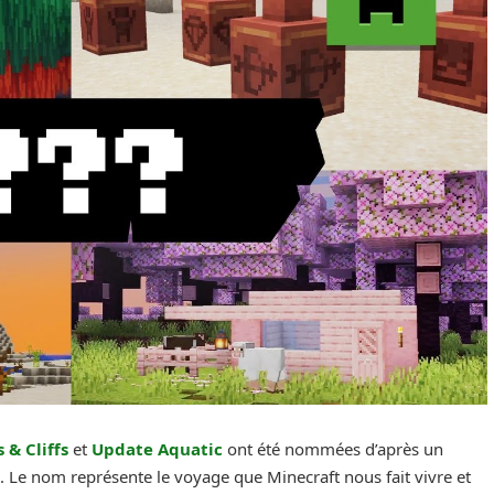
 & Cliffs
et
Update Aquatic
ont été nommées d’après un
. Le nom représente le voyage que Minecraft nous fait vivre et