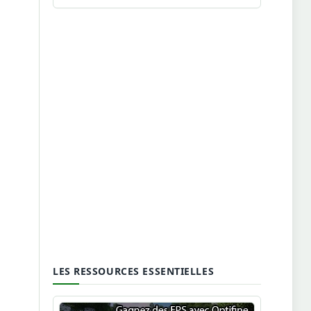
LES RESSOURCES ESSENTIELLES