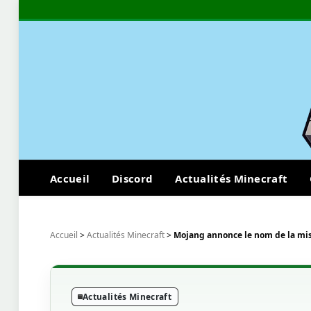
Accueil
Discord
Actualités Minecraft
Accueil
>
Actualités Minecraft
>
Mojang annonce le nom de la mise
Actualités Minecraft