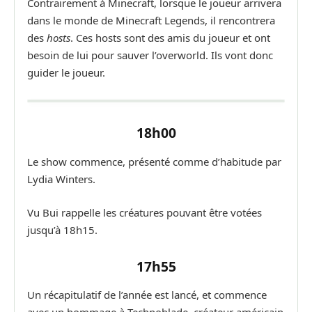
Contrairement à Minecraft, lorsque le joueur arrivera
dans le monde de Minecraft Legends, il rencontrera
des
hosts
. Ces hosts sont des amis du joueur et ont
besoin de lui pour sauver l’overworld. Ils vont donc
guider le joueur.
18h00
Le show commence, présenté comme d’habitude par
Lydia Winters.
Vu Bui rappelle les créatures pouvant être votées
jusqu’à 18h15.
17h55
Un récapitulatif de l’année est lancé, et commence