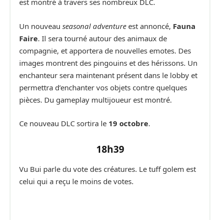
est montré à travers ses nombreux DLC.
Un nouveau
seasonal adventure
est annoncé,
Fauna
Faire
. Il sera tourné autour des animaux de
compagnie, et apportera de nouvelles emotes. Des
images montrent des pingouins et des hérissons. Un
enchanteur sera maintenant présent dans le lobby et
permettra d’enchanter vos objets contre quelques
pièces. Du gameplay multijoueur est montré.
Ce nouveau DLC sortira le
19 octobre
.
18h39
Vu Bui parle du vote des créatures. Le tuff golem est
celui qui a reçu le moins de votes.