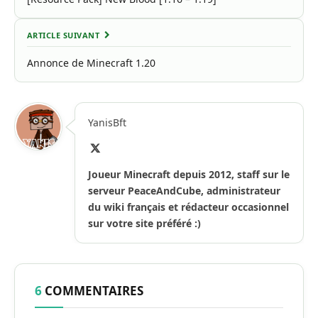
ARTICLE SUIVANT
Annonce de Minecraft 1.20
YanisBft
X
(Twitter)
Joueur Minecraft depuis 2012, staff sur le
serveur PeaceAndCube, administrateur
du wiki français et rédacteur occasionnel
sur votre site préféré :)
6
COMMENTAIRES