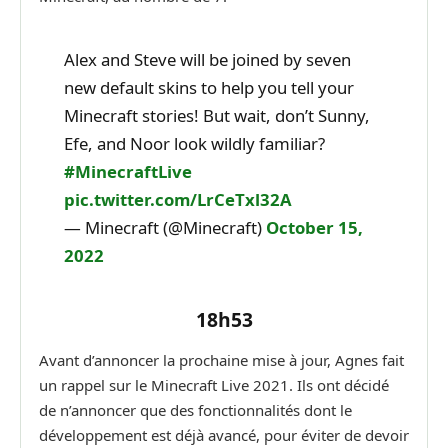
Alex and Steve will be joined by seven
new default skins to help you tell your
Minecraft stories! But wait, don’t Sunny,
Efe, and Noor look wildly familiar?
#MinecraftLive
pic.twitter.com/LrCeTxl32A
— Minecraft (@Minecraft)
October 15,
2022
18h53
Avant d’annoncer la prochaine mise à jour, Agnes fait
un rappel sur le Minecraft Live 2021. Ils ont décidé
de n’annoncer que des fonctionnalités dont le
développement est déjà avancé, pour éviter de devoir