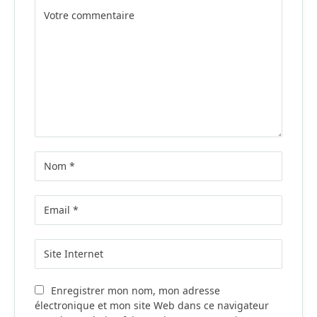
Alternative:
Enregistrer mon nom, mon adresse
électronique et mon site Web dans ce navigateur