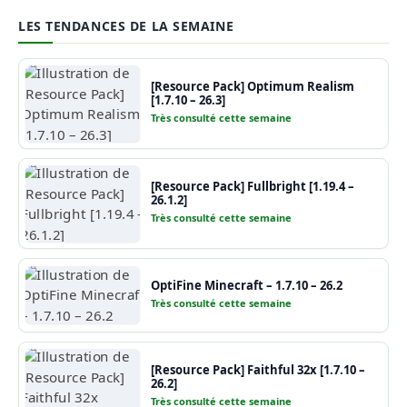
LES TENDANCES DE LA SEMAINE
[Resource Pack] Optimum Realism
[1.7.10 – 26.3]
Très consulté cette semaine
[Resource Pack] Fullbright [1.19.4 –
26.1.2]
Très consulté cette semaine
OptiFine Minecraft – 1.7.10 – 26.2
Très consulté cette semaine
[Resource Pack] Faithful 32x [1.7.10 –
26.2]
Très consulté cette semaine