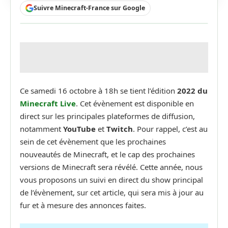
Suivre Minecraft-France sur Google
Ce samedi 16 octobre à 18h se tient l’édition
2022 du
Minecraft Live
. Cet évènement est disponible en
direct sur les principales plateformes de diffusion,
notamment
YouTube
et
Twitch
. Pour rappel, c’est au
sein de cet évènement que les prochaines
nouveautés de Minecraft, et le cap des prochaines
versions de Minecraft sera révélé. Cette année, nous
vous proposons un suivi en direct du show principal
de l’évènement, sur cet article, qui sera mis à jour au
fur et à mesure des annonces faites.