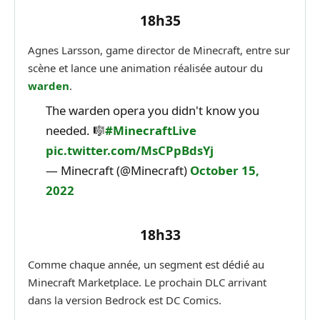
18h35
Agnes Larsson, game director de Minecraft, entre sur
scène et lance une animation réalisée autour du
warden
.
The warden opera you didn't know you
needed. 🎼
#MinecraftLive
pic.twitter.com/MsCPpBdsYj
— Minecraft (@Minecraft)
October 15,
2022
18h33
Comme chaque année, un segment est dédié au
Minecraft Marketplace. Le prochain DLC arrivant
dans la version Bedrock est DC Comics.