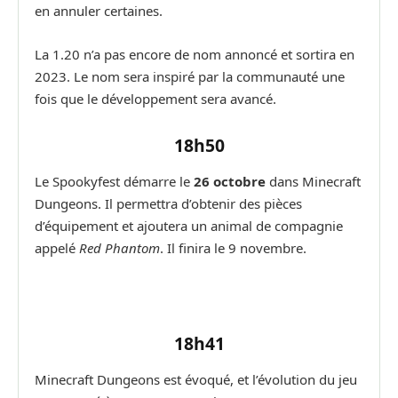
en annuler certaines.
La 1.20 n’a pas encore de nom annoncé et sortira en
2023. Le nom sera inspiré par la communauté une
fois que le développement sera avancé.
18h50
Le Spookyfest démarre le
26 octobre
dans Minecraft
Dungeons. Il permettra d’obtenir des pièces
d’équipement et ajoutera un animal de compagnie
appelé
Red Phantom
. Il finira le 9 novembre.
18h41
Minecraft Dungeons est évoqué, et l’évolution du jeu