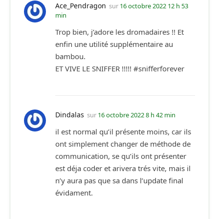
Ace_Pendragon
sur
16 octobre 2022 12 h 53
min
Trop bien, j’adore les dromadaires !! Et
enfin une utilité supplémentaire au
bambou.
ET VIVE LE SNIFFER !!!!! #snifferforever
Dindalas
sur
16 octobre 2022 8 h 42 min
il est normal qu’il présente moins, car ils
ont simplement changer de méthode de
communication, se qu’ils ont présenter
est déja coder et arivera trés vite, mais il
n’y aura pas que sa dans l’update final
évidament.