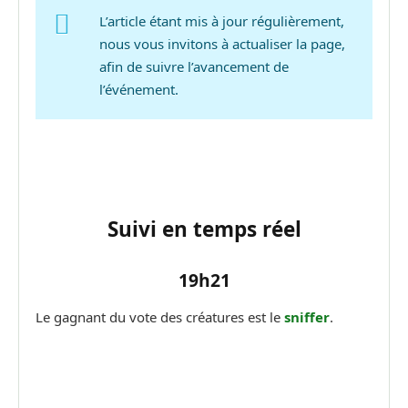
L’article étant mis à jour régulièrement,
nous vous invitons à actualiser la page,
afin de suivre l’avancement de
l’événement.
Suivi en temps réel
19h21
Le gagnant du vote des créatures est le
sniffer
.