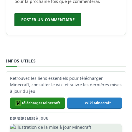
pour la prochaine fois que je commenterai.
INFOS UTILES
Retrouvez les liens essentiels pour télécharger
Minecraft, consulter le wiki et suivre les dernières mises
à jour du jeu.
Télécharger Minecraft
Wiki Minecraft
DERNIÈRE MISE À JOUR