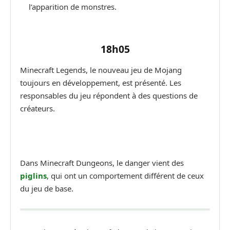
l’apparition de monstres.
18h05
Minecraft Legends, le nouveau jeu de Mojang
toujours en développement, est présenté. Les
responsables du jeu répondent à des questions de
créateurs.
Dans Minecraft Dungeons, le danger vient des
piglins
, qui ont un comportement différent de ceux
du jeu de base.