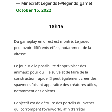
— Minecraft Legends (@legends_game)
October 15, 2022
18h15
Du gameplay en direct est montré. Le joueur
peut avoir différents effets, notamment de la
vitesse.
Le joueur a la possibilité d’apprivoiser des
animaux pour qu’il le suive et de faire de la
construction rapide. Il peut également créer des
spawners faisant apparaître des créatures utiles,
notamment des golems.
L’objectif est de détruire des portails du Nether
qui corrompent l’overworld, afin d’arrêter