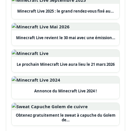
Minecraft Live 2025 : le grand rendez-vous fixé au…
Minecraft Live revient le 30 mai avec une émission…
Le prochain Minecraft Live aura lieu le 21 mars 2026
Annonce du Minecraft Live 2024 !
Obtenez gratuitement le sweat à capuche du Golem
de…