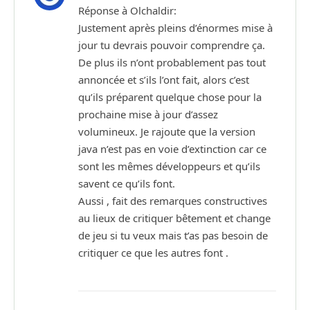
Réponse à Olchaldir:
Justement après pleins d’énormes mise à
jour tu devrais pouvoir comprendre ça.
De plus ils n’ont probablement pas tout
annoncée et s’ils l’ont fait, alors c’est
qu’ils préparent quelque chose pour la
prochaine mise à jour d’assez
volumineux. Je rajoute que la version
java n’est pas en voie d’extinction car ce
sont les mêmes développeurs et qu’ils
savent ce qu’ils font.
Aussi , fait des remarques constructives
au lieux de critiquer bêtement et change
de jeu si tu veux mais t’as pas besoin de
critiquer ce que les autres font .