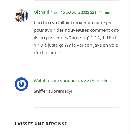
Olchaldir
sur
15 octobre 2022 22 h 44 min
bon ben va falloir trouver un autre jeu
pour avoir des nouveautés comment ont-
ils pu passer des “amazing” 1.14, 1.16 et
1.18 à juste ça ??? la verison Java en voie
d’extinction ?
Wolpha
sur
15 octobre 2022 20 h 28 min
Sniffer supremacy!
LAISSEZ UNE RÉPONSE