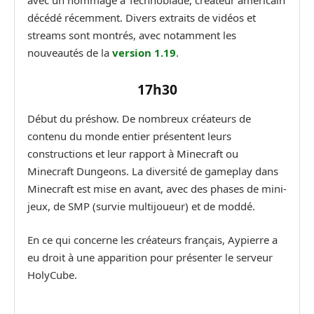
avec un hommage à Technoblade, créateur américain
décédé récemment. Divers extraits de vidéos et
streams sont montrés, avec notamment les
nouveautés de la
version 1.19
.
17h30
Début du préshow. De nombreux créateurs de
contenu du monde entier présentent leurs
constructions et leur rapport à Minecraft ou
Minecraft Dungeons. La diversité de gameplay dans
Minecraft est mise en avant, avec des phases de mini-
jeux, de SMP (survie multijoueur) et de moddé.
En ce qui concerne les créateurs français, Aypierre a
eu droit à une apparition pour présenter le serveur
HolyCube.