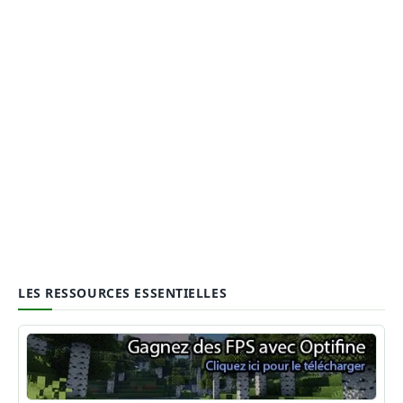
LES RESSOURCES ESSENTIELLES
Optifine