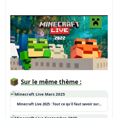
Sur le même thème :
Minecraft Live 2025 : Tout ce qu'il faut savoir sur…