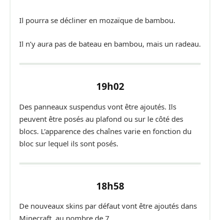
Il pourra se décliner en mozaïque de bambou.
Il n’y aura pas de bateau en bambou, mais un radeau.
19h02
Des panneaux suspendus vont être ajoutés. Ils
peuvent être posés au plafond ou sur le côté des
blocs. L’apparence des chaînes varie en fonction du
bloc sur lequel ils sont posés.
18h58
De nouveaux skins par défaut vont être ajoutés dans
Minecraft, au nombre de 7.