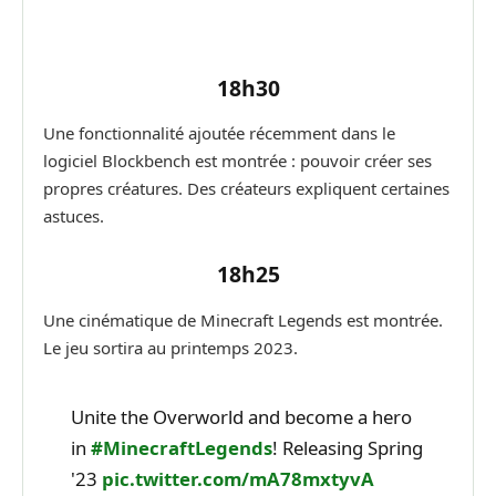
18h30
Une fonctionnalité ajoutée récemment dans le
logiciel Blockbench est montrée : pouvoir créer ses
propres créatures. Des créateurs expliquent certaines
astuces.
18h25
Une cinématique de Minecraft Legends est montrée.
Le jeu sortira au printemps 2023.
Unite the Overworld and become a hero
in
#MinecraftLegends
! Releasing Spring
'23
pic.twitter.com/mA78mxtyvA