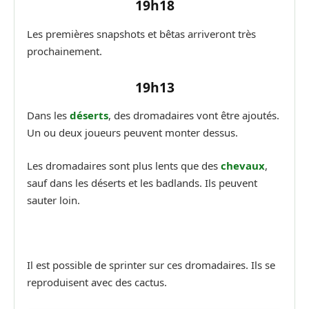
19h18
Les premières snapshots et bêtas arriveront très
prochainement.
19h13
Dans les
déserts
, des dromadaires vont être ajoutés.
Un ou deux joueurs peuvent monter dessus.
Les dromadaires sont plus lents que des
chevaux
,
sauf dans les déserts et les badlands. Ils peuvent
sauter loin.
Il est possible de sprinter sur ces dromadaires. Ils se
reproduisent avec des cactus.