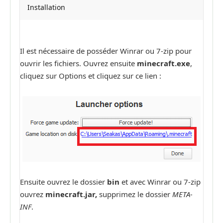
Installation
Il est nécessaire de posséder Winrar ou 7-zip pour
ouvrir les fichiers. Ouvrez ensuite
minecraft.exe
,
cliquez sur Options et cliquez sur ce lien :
Ensuite ouvrez le dossier
bin
et avec Winrar ou 7-zip
ouvrez
minecraft.jar,
supprimez le dossier
META-
INF
.