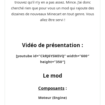
trouvez qu’il n’y en a pas assez. Mince. J’ai donc
cherché rien que pour vous un mod qui rajoute des
dizaines de nouveaux Minecart en tout genre. Vous
allez être servi !
Vidéo de présentation :
[youtube id=”CkRJ6YSMIVQ” width=”600″
height=”350″]
Le mod
Composants
:
Moteur (Engine)