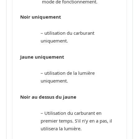
mode de fonctionnement.
Noir uniquement
– utilisation du carburant
uniquement.
Jaune uniquement
– utilisation de la lumière
uniquement.
Noir au dessus du jaune
– Utilisation du carburant en
premier temps. S’il n’y en a pas, il
utilisera la lumière.