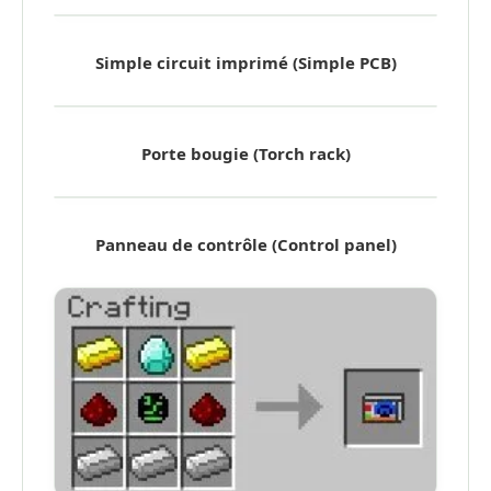
Simple circuit imprimé (Simple PCB)
Porte bougie (Torch rack)
Panneau de contrôle (Control panel)