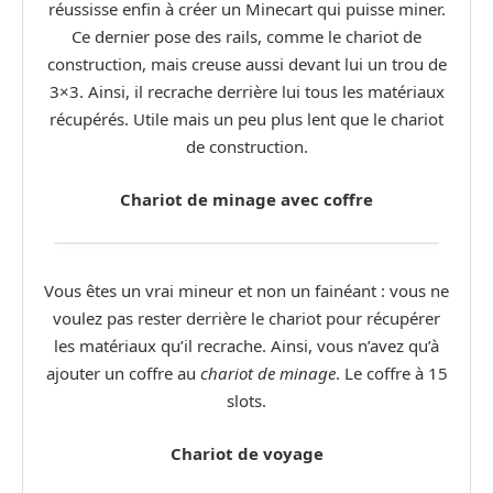
réussisse enfin à créer un Minecart qui puisse miner.
Ce dernier pose des rails, comme le chariot de
construction, mais creuse aussi devant lui un trou de
3×3. Ainsi, il recrache derrière lui tous les matériaux
récupérés. Utile mais un peu plus lent que le chariot
de construction.
Chariot de minage avec coffre
Vous êtes un vrai mineur et non un fainéant : vous ne
voulez pas rester derrière le chariot pour récupérer
les matériaux qu’il recrache. Ainsi, vous n’avez qu’à
ajouter un coffre au
chariot de minage
. Le coffre à 15
slots.
Chariot de voyage