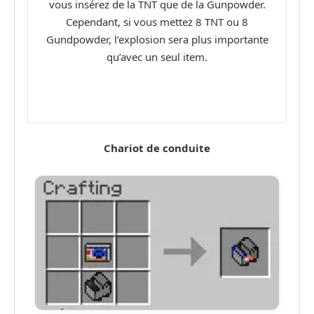
vous insérez de la TNT que de la Gunpowder.
Cependant, si vous mettez 8 TNT ou 8
Gundpowder, l’explosion sera plus importante
qu’avec un seul item.
Chariot de conduite