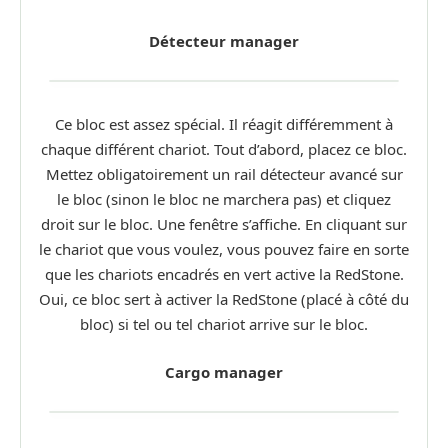
Détecteur manager
Ce bloc est assez spécial. Il réagit différemment à
chaque différent chariot. Tout d’abord, placez ce bloc.
Mettez obligatoirement un rail détecteur avancé sur
le bloc (sinon le bloc ne marchera pas) et cliquez
droit sur le bloc. Une fenêtre s’affiche. En cliquant sur
le chariot que vous voulez, vous pouvez faire en sorte
que les chariots encadrés en vert active la RedStone.
Oui, ce bloc sert à activer la RedStone (placé à côté du
bloc) si tel ou tel chariot arrive sur le bloc.
Cargo manager