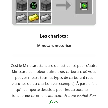
Les chariots
:
Minecart motorisé
C’est le Minecart standard qui est utilisé pour d’autre
Minecart. Le moteur utilise trois carburant où vous
pouvez mettre tous les types de carburant (des
planches ou du charbon par exemple). À part le fait
qu’il comporte des slots pour les carburants, il
fonctionne comme le
Minecart de base équipé d’un
four
.