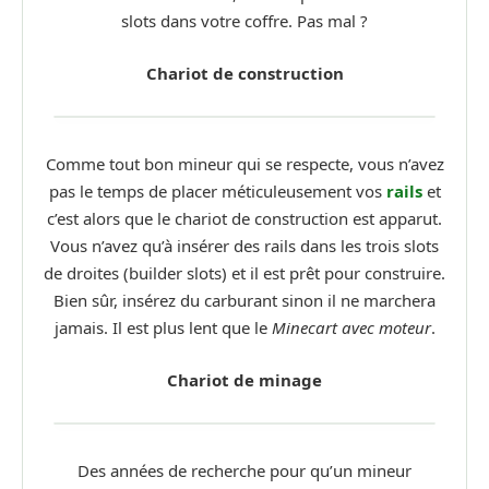
slots dans votre coffre. Pas mal ?
Chariot de construction
Comme tout bon mineur qui se respecte, vous n’avez
pas le temps de placer méticuleusement vos
rails
et
c’est alors que le chariot de construction est apparut.
Vous n’avez qu’à insérer des rails dans les trois slots
de droites (builder slots) et il est prêt pour construire.
Bien sûr, insérez du carburant sinon il ne marchera
jamais. Il est plus lent que le
Minecart avec moteur
.
Chariot de minage
Des années de recherche pour qu’un mineur