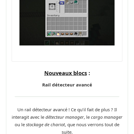
Nouveaux blocs
:
Rail détecteur avancé
Un rail détecteur avancé ! Ce qu’il fait de plus ? Il
interagit avec le
détecteur manager
, le
cargo manager
ou le
stockage de chariot
, que nous verrons tout de
suite.