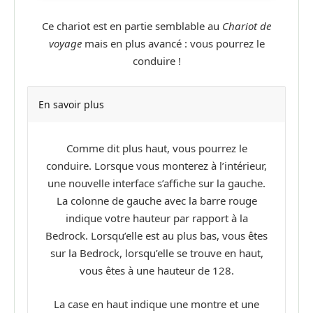
Ce chariot est en partie semblable au
Chariot de
voyage
mais en plus avancé : vous pourrez le
conduire !
En savoir plus
Comme dit plus haut, vous pourrez le
conduire. Lorsque vous monterez à l’intérieur,
une nouvelle interface s’affiche sur la gauche.
La colonne de gauche avec la barre rouge
indique votre hauteur par rapport à la
Bedrock. Lorsqu’elle est au plus bas, vous êtes
sur la Bedrock, lorsqu’elle se trouve en haut,
vous êtes à une hauteur de 128.
La case en haut indique une montre et une