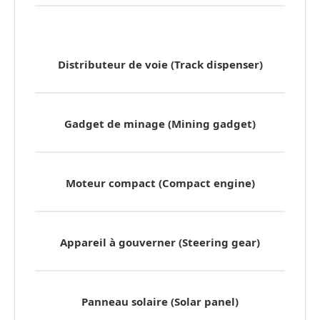
Distributeur de voie (Track dispenser)
Gadget de minage (Mining gadget)
Moteur compact (Compact engine)
Appareil à gouverner (Steering gear)
Panneau solaire (Solar panel)