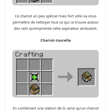
Ce chariot un peu spécial mais fort utile va vous
permettre de nettoyer tout ce qui ce trouve autour
des rails qu’empreinte cette aspirateur ambulant.
Chariot-tourelle
En combinant une station de tir ainsi qu’un chariot