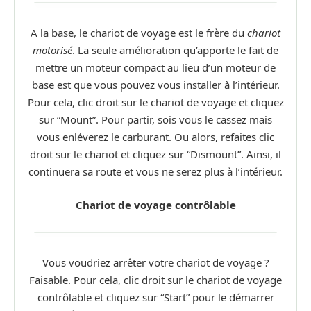
A la base, le chariot de voyage est le frère du
chariot
motorisé
. La seule amélioration qu’apporte le fait de
mettre un moteur compact au lieu d’un moteur de
base est que vous pouvez vous installer à l’intérieur.
Pour cela, clic droit sur le chariot de voyage et cliquez
sur “Mount”. Pour partir, sois vous le cassez mais
vous enléverez le carburant. Ou alors, refaites clic
droit sur le chariot et cliquez sur “Dismount”. Ainsi, il
continuera sa route et vous ne serez plus à l’intérieur.
Chariot de voyage contrôlable
Vous voudriez arrêter votre chariot de voyage ?
Faisable. Pour cela, clic droit sur le chariot de voyage
contrôlable et cliquez sur “Start” pour le démarrer