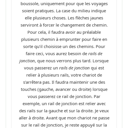
boussole, uniquement pour que les voyages
soient pratiques. La case du milieu indique
elle plusieurs choses. Les flèches jaunes
serviront à forcer le changement de chemin.
Pour cela, il faudra avoir au préalable
plusieurs chemin à emprunter pour faire en
sorte qu’il choisisse un des chemins. Pour
faire ceci, vous aurez besoin de
rails de
jonction
, que nous verrons plus tard. Lorsque
vous passerez un
rails de jonction
qui est
relier à plusieurs rails, votre chariot de
s’arrêtera pas. Il faudra maintenir une des
touches (gauche, avancer ou droite) lorsque
vous passerez ce rail de jonction. Par
exemple, un rail de jonction est relier avec
des rails sur la gauche et sur la droite. Je veux
aller à droite. Avant que mon chariot ne passe
sur le rail de jonction, je reste appuyé sur la