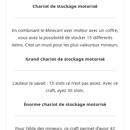
Chariot de stockage motorisé
En combinant le
Minecart avec moteur
avec un coffre,
vous avez la possibilité de stocker 15 différents
items. C’est un must pour les plus valeureux mineurs.
Grand chariot de stockage motorisé
L’auteur le savait : 15 slots ce n’est pas assez. Avec ce
craft, ayez 30 slots.
Énorme chariot de stockage motorisé
Pour l’élite des mineurs, ce craft permet d’avoir 42