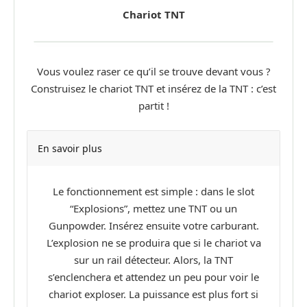
Chariot TNT
Vous voulez raser ce qu’il se trouve devant vous ?
Construisez le chariot TNT et insérez de la TNT : c’est
partit !
En savoir plus
Le fonctionnement est simple : dans le slot
“Explosions”, mettez une TNT ou un
Gunpowder. Insérez ensuite votre carburant.
L’explosion ne se produira que si le chariot va
sur un rail détecteur. Alors, la TNT
s’enclenchera et attendez un peu pour voir le
chariot exploser. La puissance est plus fort si