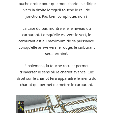
touche droite pour que mon chariot se dirige
vers la droite lorsqu’il touche le rail de
jonction. Pas bien compliqué, non ?
La case du bas montre elle le niveau du
carburant. Lorsqu’elle est vers le vert, le
carburant est au maximum de sa puissance.
Lorsqu’elle arrive vers le rouge, le carburant
sera terminé.
Finalement, la touche reculer permet
d’inverser le sens où le chariot avance. Clic
droit sur le chariot fera apparaitre le menu du
chariot qui permet de mettre le carburant.