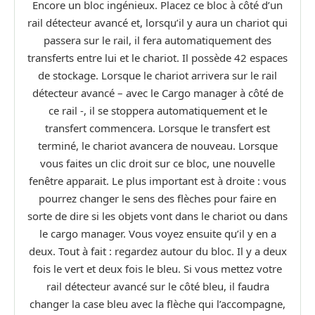
Encore un bloc ingénieux. Placez ce bloc à côté d’un
rail détecteur avancé et, lorsqu’il y aura un chariot qui
passera sur le rail, il fera automatiquement des
transferts entre lui et le chariot. Il possède 42 espaces
de stockage. Lorsque le chariot arrivera sur le rail
détecteur avancé – avec le Cargo manager à côté de
ce rail -, il se stoppera automatiquement et le
transfert commencera. Lorsque le transfert est
terminé, le chariot avancera de nouveau. Lorsque
vous faites un clic droit sur ce bloc, une nouvelle
fenêtre apparait. Le plus important est à droite : vous
pourrez changer le sens des flèches pour faire en
sorte de dire si les objets vont dans le chariot ou dans
le cargo manager. Vous voyez ensuite qu’il y en a
deux. Tout à fait : regardez autour du bloc. Il y a deux
fois le vert et deux fois le bleu. Si vous mettez votre
rail détecteur avancé sur le côté bleu, il faudra
changer la case bleu avec la flèche qui l’accompagne,