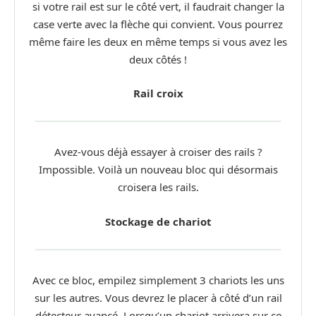
si votre rail est sur le côté vert, il faudrait changer la
case verte avec la flèche qui convient. Vous pourrez
même faire les deux en même temps si vous avez les
deux côtés !
Rail croix
Avez-vous déjà essayer à croiser des rails ?
Impossible. Voilà un nouveau bloc qui désormais
croisera les rails.
Stockage de chariot
Avec ce bloc, empilez simplement 3 chariots les uns
sur les autres. Vous devrez le placer à côté d’un rail
détecteur avancé. Lorsqu’un chariot arrivera sur ce