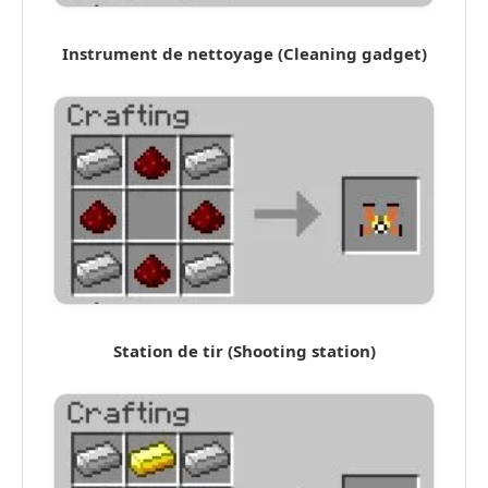
Instrument de nettoyage (Cleaning gadget)
Station de tir (Shooting station)