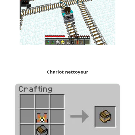
Chariot nettoyeur