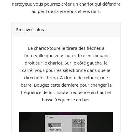
nettoyeur, vous pourrez créer un chariot qui défendra
au péril de sa vie vous et vos rails.
En savoir plus
Le chariot-tourelle tirera des flèches à
l’intervalle que vous aurez fixé en cliquant
droit sur le chariot. Sur le côté gauche, le
carré, vous pourrez sélectionné dans quelle
direction il tirera. A droite de celui-ci, une
barre. Bougez cette dernière pour changer la
fréquence de tir : haute fréquence en haut et
basse fréquence en bas.