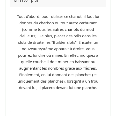
En savoir plus
Tout d’abord, pour utiliser ce chariot, il faut lui
donner du charbon ou tout autre carburant
(comme tous les autres chariots du mod
d’ailleurs). De plus, placez des rails dans les
slots de droite, les “Builder slots”. Ensuite, un
nouveau système apparait à droite. Vous
pourrez lui dire où miner. En effet, indiquez à
quelle couche il doit miner en baissant ou
augmentant les nombres grâce aux flèches.
Finalement, en lui donnant des planches (et
uniquement des planches), lorsqu’il a un trou
devant lui, il placera devant lui une planche.