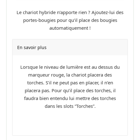
Le chariot hybride n’apporte rien ? Ajoutez-lui des
portes-bougies pour qu’il place des bougies
automatiquement !
En savoir plus
Lorsque le niveau de lumière est au dessus du
marqueur rouge, la chariot placera des
torches. S’il ne peut pas en placer, il n’en
placera pas. Pour qu’il place des torches, il
faudra bien entendu lui mettre des torches
dans les slots “Torches”.