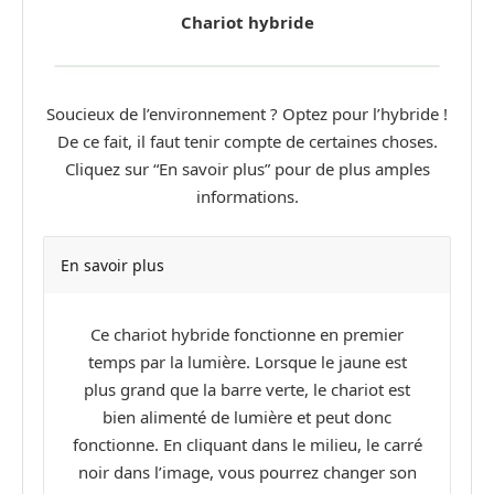
Chariot hybride
Soucieux de l’environnement ? Optez pour l’hybride !
De ce fait, il faut tenir compte de certaines choses.
Cliquez sur “En savoir plus” pour de plus amples
informations.
En savoir plus
Ce chariot hybride fonctionne en premier
temps par la lumière. Lorsque le jaune est
plus grand que la barre verte, le chariot est
bien alimenté de lumière et peut donc
fonctionne. En cliquant dans le milieu, le carré
noir dans l’image, vous pourrez changer son