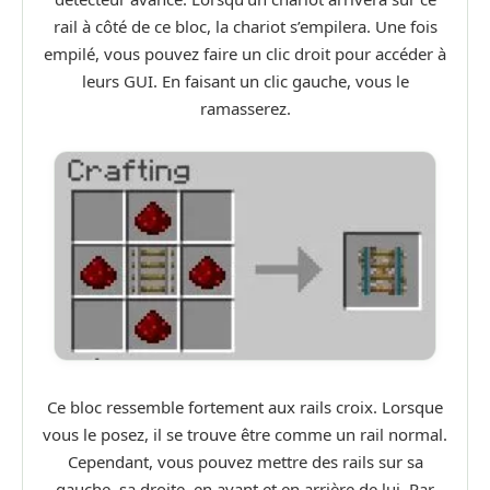
rail à côté de ce bloc, la chariot s’empilera. Une fois
empilé, vous pouvez faire un clic droit pour accéder à
leurs GUI. En faisant un clic gauche, vous le
ramasserez.
Ce bloc ressemble fortement aux rails croix. Lorsque
vous le posez, il se trouve être comme un rail normal.
Cependant, vous pouvez mettre des rails sur sa
gauche, sa droite, en avant et en arrière de lui. Par