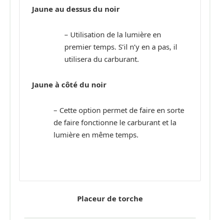
Jaune au dessus du noir
– Utilisation de la lumière en
premier temps. S’il n’y en a pas, il
utilisera du carburant.
Jaune à côté du noir
– Cette option permet de faire en sorte
de faire fonctionne le carburant et la
lumière en même temps.
Placeur de torche