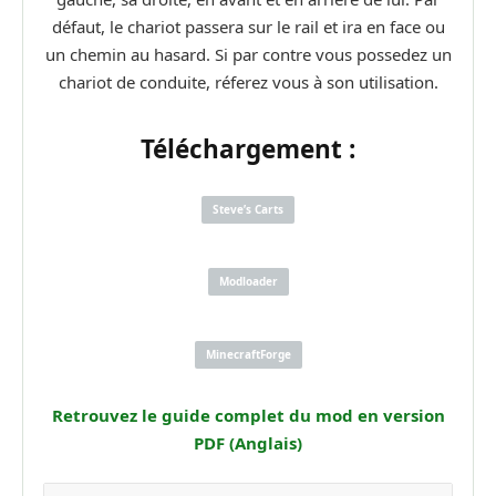
défaut, le chariot passera sur le rail et ira en face ou
un chemin au hasard. Si par contre vous possedez un
chariot de conduite, réferez vous à son utilisation.
Téléchargement :
Steve’s Carts
Modloader
MinecraftForge
Retrouvez le guide complet du mod en version
PDF (Anglais)