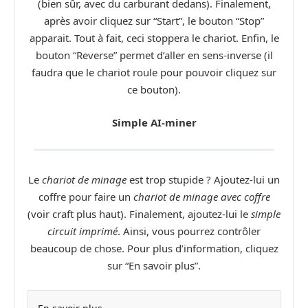
(bien sûr, avec du carburant dedans). Finalement,
après avoir cliquez sur “Start”, le bouton “Stop”
apparait. Tout à fait, ceci stoppera le chariot. Enfin, le
bouton “Reverse” permet d’aller en sens-inverse (il
faudra que le chariot roule pour pouvoir cliquez sur
ce bouton).
Simple AI-miner
Le
chariot de minage
est trop stupide ? Ajoutez-lui un
coffre pour faire un
chariot de minage avec coffre
(voir craft plus haut). Finalement, ajoutez-lui le
simple
circuit imprimé
. Ainsi, vous pourrez contrôler
beaucoup de chose. Pour plus d’information, cliquez
sur “En savoir plus”.