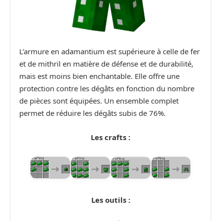
L’armure en adamantium est supérieure à celle de fer
et de mithril en matière de défense et de durabilité,
mais est moins bien enchantable. Elle offre une
protection contre les dégâts en fonction du nombre
de pièces sont équipées. Un ensemble complet
permet de réduire les dégâts subis de 76%.
Les crafts :
Les outils :