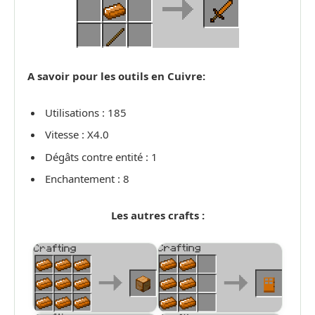
A savoir pour les outils en Cuivre:
Utilisations : 185
Vitesse : X4.0
Dégâts contre entité : 1
Enchantement : 8
Les autres crafts :