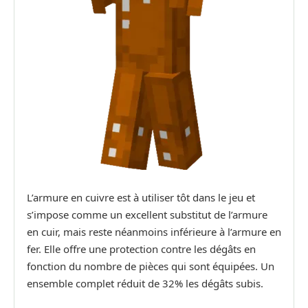
L’armure en cuivre est à utiliser tôt dans le jeu et
s’impose comme un excellent substitut de l’armure
en cuir, mais reste néanmoins inférieure à l’armure en
fer. Elle offre une protection contre les dégâts en
fonction du nombre de pièces qui sont équipées. Un
ensemble complet réduit de 32% les dégâts subis.