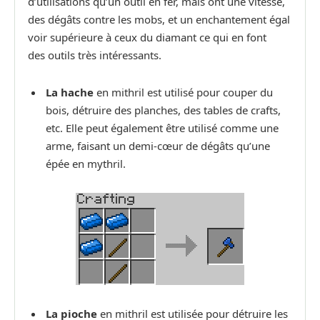
d’utilisations qu’un outil en fer, mais ont une vitesse,
des dégâts contre les mobs, et un enchantement égal
voir supérieure à ceux du diamant ce qui en font
des outils très intéressants.
La hache
en mithril est utilisé pour couper du
bois, détruire des planches, des tables de crafts,
etc. Elle peut également être utilisé comme une
arme, faisant un demi-cœur de dégâts qu’une
épée en mythril.
La pioche
en mithril est utilisée pour détruire les