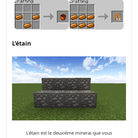
L’étain
L’étain est le deuxième minerai que vous