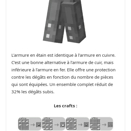
L’armure en étain est identique à l’armure en cuivre.
C’est une bonne alternative à l’armure de cuir, mais
inférieure à l’armure en fer. Elle offre une protection
contre les dégâts en fonction du nombre de pièces
qui sont équipées. Un ensemble complet réduit de
32% les dégâts subis.
Les crafts :