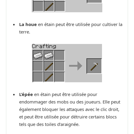
La houe
en étain peut être utilisée pour cultiver la
terre.
L’épée
en étain peut être utilisée pour
endommager des mobs ou des joueurs. Elle peut
également bloquer les attaques avec le clic droit,
et peut être utilisée pour détruire certains blocs
tels que des toiles d’araignée.