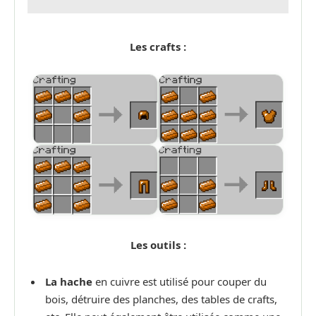
Les crafts :
Les outils :
La hache
en cuivre est utilisé pour couper du
bois, détruire des planches, des tables de crafts,