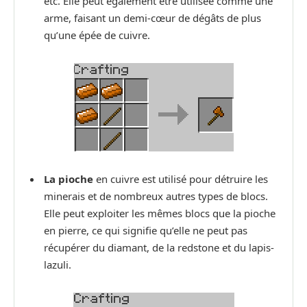
etc. Elle peut également être utilisée comme une
arme, faisant un demi-cœur de dégâts de plus
qu’une épée de cuivre.
La pioche
en cuivre est utilisé pour détruire les
minerais et de nombreux autres types de blocs.
Elle peut exploiter les mêmes blocs que la pioche
en pierre, ce qui signifie qu’elle ne peut pas
récupérer du diamant, de la redstone et du lapis-
lazuli.