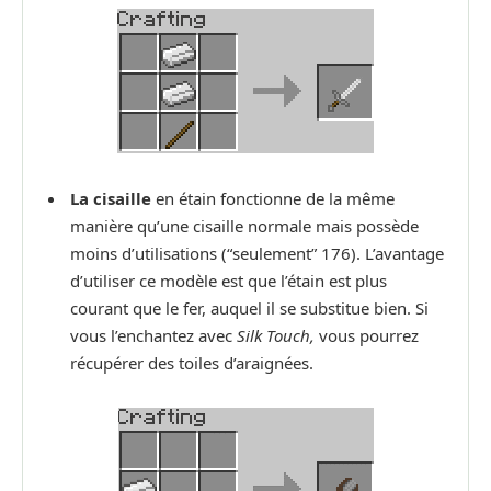
La cisaille
en étain fonctionne de la même
manière qu’une cisaille normale mais possède
moins d’utilisations (“seulement” 176). L’avantage
d’utiliser ce modèle est que l’étain est plus
courant que le fer, auquel il se substitue bien. Si
vous l’enchantez avec
Silk Touch,
vous pourrez
récupérer des toiles d’araignées.