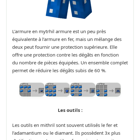
L’armure en mytrhil armure est un peu près
équivalente à l’armure en fer, mais un mélange des
deux peut fournir une protection supérieure. Elle
offre une protection contre les dégâts en fonction
du nombre de pièces équipées. Un ensemble complet
permet de réduire les dégâts subis de 60 %.
Les outils :
Les outils en mithril sont souvent utilisés le fer et
l’adamantium ou le diamant. Ils possèdent 3x plus