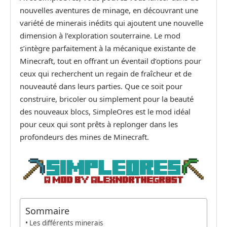
nouvelles aventures de minage, en découvrant une
variété de minerais inédits qui ajoutent une nouvelle
dimension à l’exploration souterraine. Le mod
s’intègre parfaitement à la mécanique existante de
Minecraft, tout en offrant un éventail d’options pour
ceux qui recherchent un regain de fraîcheur et de
nouveauté dans leurs parties. Que ce soit pour
construire, bricoler ou simplement pour la beauté
des nouveaux blocs, SimpleOres est le mod idéal
pour ceux qui sont prêts à replonger dans les
profondeurs des mines de Minecraft.
Sommaire
Les différents minerais