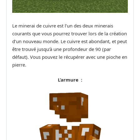
Le minerai de cuivre est l’un des deux minerais
courants que vous pourrez trouver lors de la création
d’un nouveau monde. Le cuivre est abondant, et peut
être trouvé jusqu’à une profondeur de 90 (par
défaut). Vous pouvez le récupérer avec une pioche en
pierre.
L’armure :