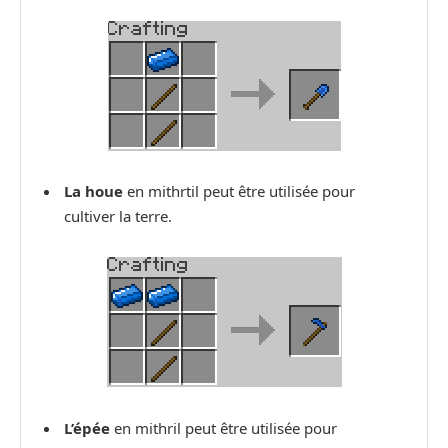
La houe
en mithrtil peut être utilisée pour
cultiver la terre.
L’épée
en mithril peut être utilisée pour