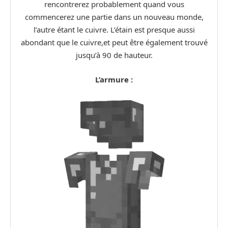
rencontrerez probablement quand vous
commencerez une partie dans un nouveau monde,
l’autre étant le cuivre. L’étain est presque aussi
abondant que le cuivre,et peut être également trouvé
jusqu’à 90 de hauteur.
L’armure :