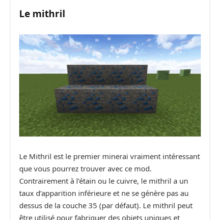
Le mithril
Le Mithril est le premier minerai vraiment intéressant
que vous pourrez trouver avec ce mod.
Contrairement à l’étain ou le cuivre, le mithril a un
taux d’apparition inférieure et ne se génère pas au
dessus de la couche 35 (par défaut). Le mithril peut
être utilisé pour fabriquer des objets uniques et