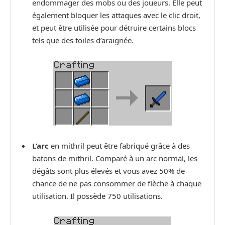
endommager des mobs ou des joueurs. Elle peut
également bloquer les attaques avec le clic droit,
et peut être utilisée pour détruire certains blocs
tels que des toiles d’araignée.
L’arc
en mithril peut être fabriqué grâce à des
batons de mithril. Comparé à un arc normal, les
dégâts sont plus élevés et vous avez 50% de
chance de ne pas consommer de flèche à chaque
utilisation. Il possède 750 utilisations.