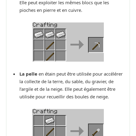
Elle peut exploiter les mêmes blocs que les
pioches en pierre et en cuivre.
La pelle
en étain peut être utilisée pour accélérer
la collecte de la terre, du sable, du gravier, de
l’argile et de la neige. Elle peut également être
utilisée pour recueillir des boules de neige.