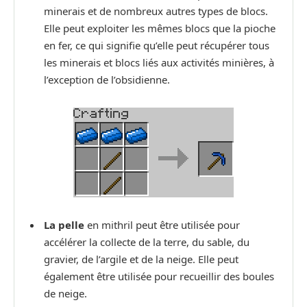
minerais et de nombreux autres types de blocs.
Elle peut exploiter les mêmes blocs que la pioche
en fer, ce qui signifie qu’elle peut récupérer tous
les minerais et blocs liés aux activités minières, à
l’exception de l’obsidienne.
La pelle
en mithril peut être utilisée pour
accélérer la collecte de la terre, du sable, du
gravier, de l’argile et de la neige. Elle peut
également être utilisée pour recueillir des boules
de neige.