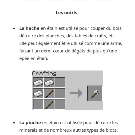
Les outils :
La hache
en étain est utilisé pour couper du bois,
détruire des planches, des tables de crafts, etc.
Elle peut également être utilisé comme une arme,
faisant un demi-cœur de dégâts de plus qu’une
épée en étain.
La pioche
en étain est utilisée pour détruire les
minerais et de nombreux autres types de blocs.