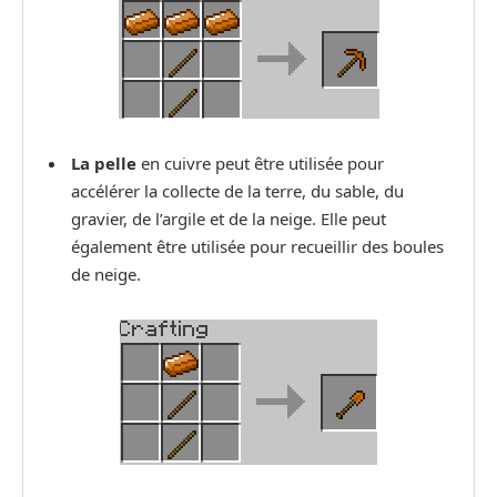
La pelle
en cuivre peut être utilisée pour
accélérer la collecte de la terre, du sable, du
gravier, de l’argile et de la neige. Elle peut
également être utilisée pour recueillir des boules
de neige.