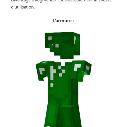
d’utilisation.
L’armure :