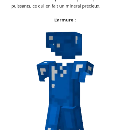
puissants, ce qui en fait un minerai précieux.
L’armure :