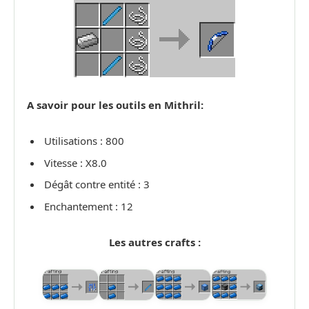
A savoir pour les outils en Mithril:
Utilisations : 800
Vitesse : X8.0
Dégât contre entité : 3
Enchantement : 12
Les autres crafts :