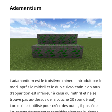
Adamantium
L’adamantium est le troisième minerai introduit par le
mod, après le mithril et le duo cuivre/étain. Son taux
d’apparition est inférieur à celui du mithril et ne se
trouve pas au-dessus de la couche 20 (par défaut).
Lorsqu’il est utilisé pour créer des outils, il possède
l’avantage d’augmenter considérablement la vitesse