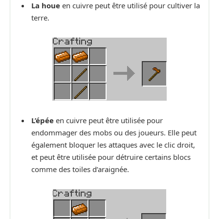
La houe
en cuivre peut être utilisé pour cultiver la
terre.
L’épée
en cuivre peut être utilisée pour
endommager des mobs ou des joueurs. Elle peut
également bloquer les attaques avec le clic droit,
et peut être utilisée pour détruire certains blocs
comme des toiles d’araignée.