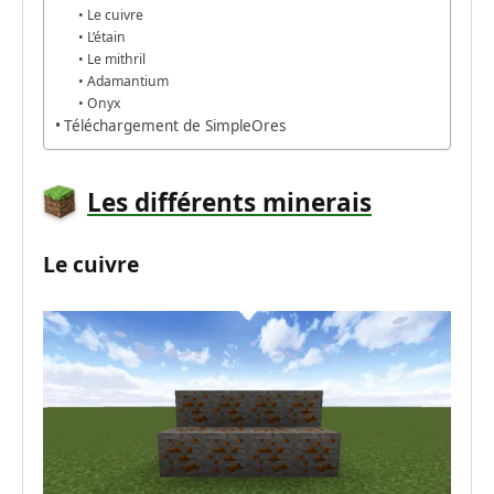
Le cuivre
L’étain
Le mithril
Adamantium
Onyx
Téléchargement de SimpleOres
Les différents minerais
Le cuivre