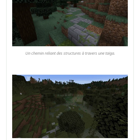
Un chemin reliant des structures à travers une taïga.