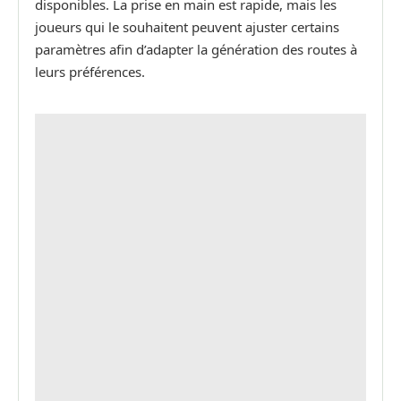
disponibles. La prise en main est rapide, mais les
joueurs qui le souhaitent peuvent ajuster certains
paramètres afin d’adapter la génération des routes à
leurs préférences.