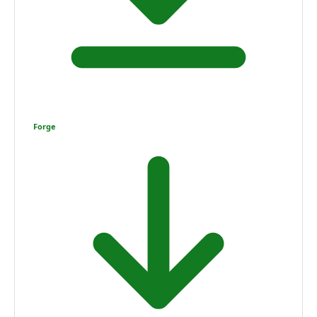
Forge