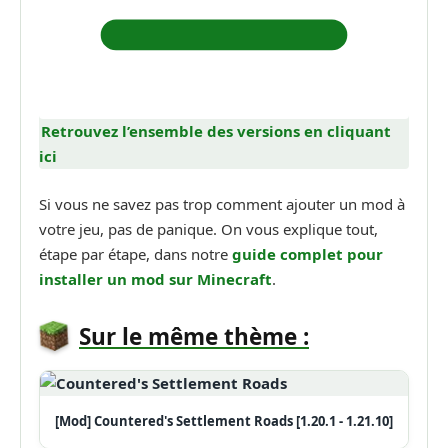
Retrouvez l’ensemble des versions en cliquant
ici
Si vous ne savez pas trop comment ajouter un mod à
votre jeu, pas de panique. On vous explique tout,
étape par étape, dans notre
guide complet pour
installer un mod sur Minecraft
.
Sur le même thème :
[Mod] Countered's Settlement Roads [1.20.1 - 1.21.10]