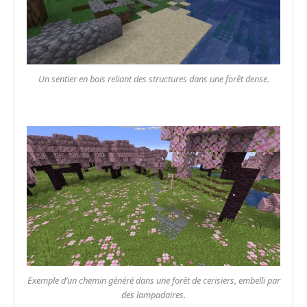
Un sentier en bois reliant des structures dans une forêt dense.
Exemple d’un chemin généré dans une forêt de cerisiers, embelli par
des lampadaires.