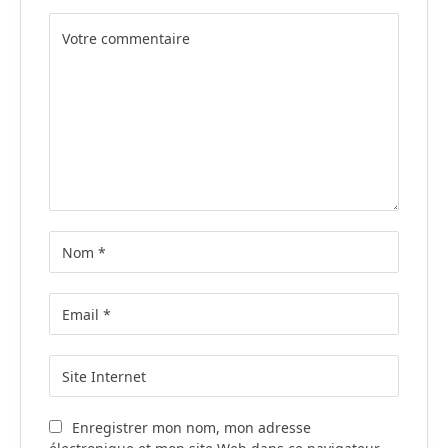
Alternative:
Enregistrer mon nom, mon adresse