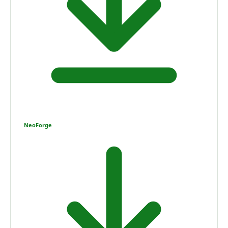
NeoForge