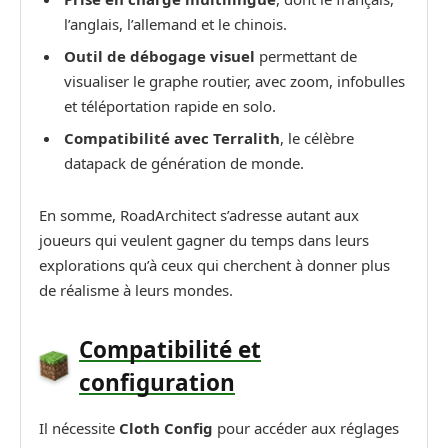
l’anglais, l’allemand et le chinois.
Outil de débogage visuel
permettant de
visualiser le graphe routier, avec zoom, infobulles
et téléportation rapide en solo.
Compatibilité avec Terralith
, le célèbre
datapack de génération de monde.
En somme, RoadArchitect s’adresse autant aux
joueurs qui veulent gagner du temps dans leurs
explorations qu’à ceux qui cherchent à donner plus
de réalisme à leurs mondes.
Compatibilité et
configuration
Il nécessite
Cloth Config
pour accéder aux réglages