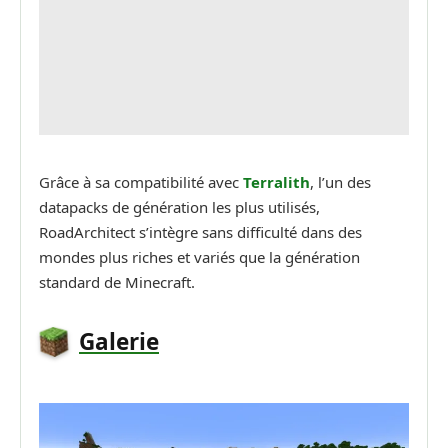
Grâce à sa compatibilité avec
Terralith
, l’un des
datapacks de génération les plus utilisés,
RoadArchitect s’intègre sans difficulté dans des
mondes plus riches et variés que la génération
standard de Minecraft.
Galerie