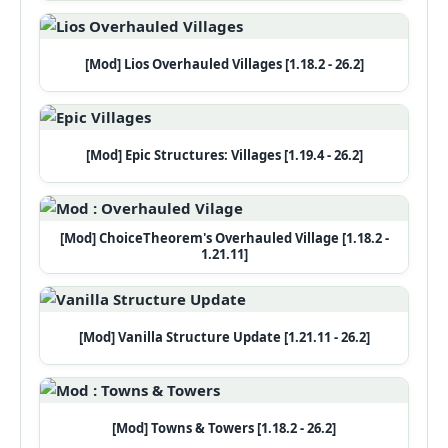
[Mod] Lios Overhauled Villages [1.18.2 - 26.2]
[Mod] Epic Structures: Villages [1.19.4 - 26.2]
[Mod] ChoiceTheorem's Overhauled Village [1.18.2 -
1.21.11]
[Mod] Vanilla Structure Update [1.21.11 - 26.2]
[Mod] Towns & Towers [1.18.2 - 26.2]