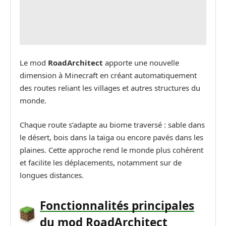
Le mod
RoadArchitect
apporte une nouvelle
dimension à Minecraft en créant automatiquement
des routes reliant les villages et autres structures du
monde.
Chaque route s’adapte au biome traversé : sable dans
le désert, bois dans la taïga ou encore pavés dans les
plaines. Cette approche rend le monde plus cohérent
et facilite les déplacements, notamment sur de
longues distances.
Fonctionnalités principales
du mod RoadArchitect