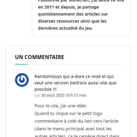
en 2011 et depuis, je partage
quotidiennement des articles sur
diverses ressources ainsi que les
dernières actualité du jeu.
UN COMMENTAIRE
RandomGuys qui a-dore ce mod et qui
veut une version bedrock aussi vite que
possible !!!
sur
30 août 2025 16 h 57 min
Pour le cite, j’ai une idée:
Quand tu clique sur le petit logo
commentaire à coté du lien vers l’article
(dans le menu principal avec tout les
autres articles), ça te ramène direct dans