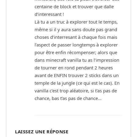
centaine de block et trouver que dalle
d’interessant !
Là tu a un truc à explorer tout le temps,
même si il y aura sans doute pas grand
choses d’interresant à chaque fois mais
l’aspect de passer longtemps à explorer
pour être enfin récompenser; alors que
dans minecraft vanilla tu as l’impression
de tourner en rond pendant 2 heures
avant de ENFIN trouver 2 sticks dans un
temple de la jungle (ce qui est le cas). En
vanilla c’est trop aléatoire, si t’as pas de
chance, bas t’as pas de chance…
LAISSEZ UNE RÉPONSE