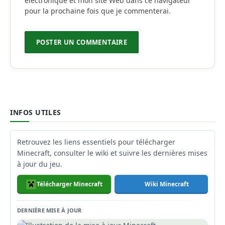
électronique et mon site Web dans ce navigateur
pour la prochaine fois que je commenterai.
INFOS UTILES
Retrouvez les liens essentiels pour télécharger
Minecraft, consulter le wiki et suivre les dernières mises
à jour du jeu.
Télécharger Minecraft
Wiki Minecraft
DERNIÈRE MISE À JOUR