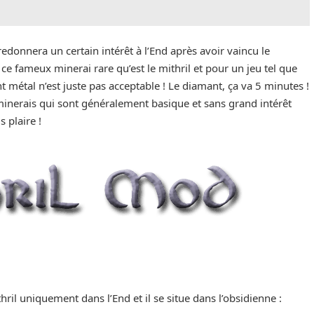
donnera un certain intérêt à l’End après avoir vaincu le
ce fameux minerai rare qu’est le mithril et pour un jeu tel que
 métal n’est juste pas acceptable ! Le diamant, ça va 5 minutes !
minerais qui sont généralement basique et sans grand intérêt
s plaire !
il uniquement dans l’End et il se situe dans l’obsidienne :