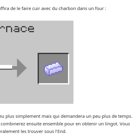
uffira de le faire cuir avec du charbon dans un four :
n peu plus simplement mais qui demandera un peu plus de temps.
combinerez ensuite ensemble pour en obtenir un lingot. Vous
ralement les trouver sous l’End.