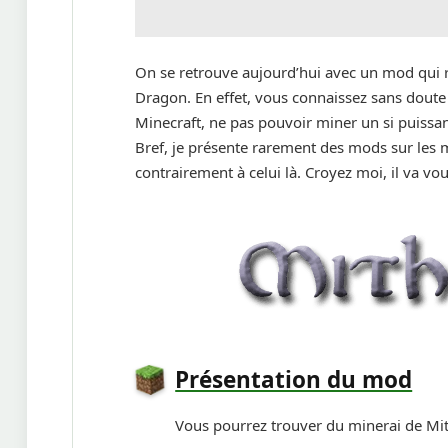
On se retrouve aujourd’hui avec un mod qui re
Dragon. En effet, vous connaissez sans doute 
Minecraft, ne pas pouvoir miner un si puissant
Bref, je présente rarement des mods sur les 
contrairement à celui là. Croyez moi, il va vou
Présentation du mod
Vous pourrez trouver du minerai de Mithr