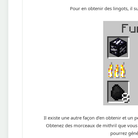
Pour en obtenir des lingots, il s
Il existe une autre façon d’en obtenir et u
Obtenez des morceaux de mithril que vous 
pourrez géné