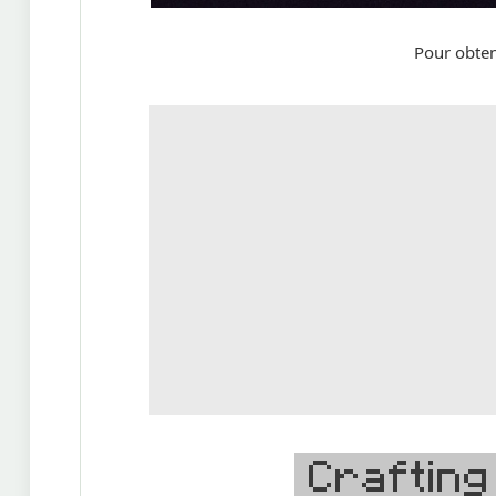
Pour obteni