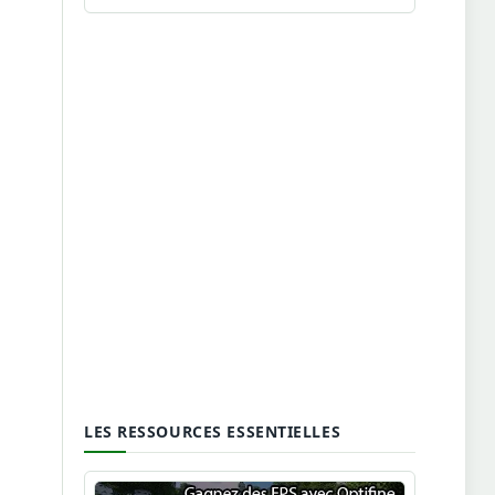
LES RESSOURCES ESSENTIELLES