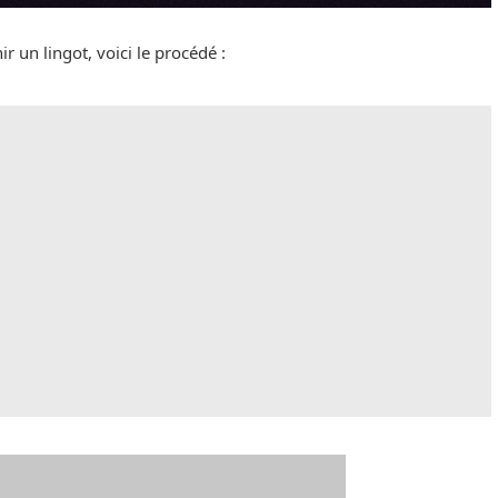
r un lingot, voici le procédé :