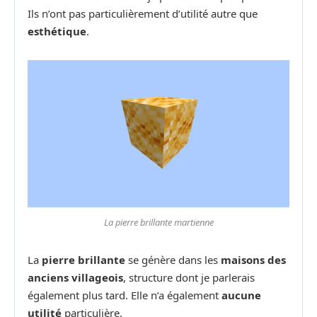
Ils n’ont pas particulièrement d’utilité autre que
esthétique
.
La pierre brillante martienne
La
pierre brillante
se génère dans les
maisons des
anciens villageois
, structure dont je parlerais
également plus tard. Elle n’a également
aucune
utilité
particulière.