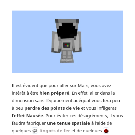
Il est évident que pour aller sur Mars, vous avez
intérêt à être
bien préparé
. En effet, aller dans la
dimension sans l’équipement adéquat vous fera peu
à peu
perdre des points de vie
et vous infligeras
l’effet Nausée
. Pour éviter ces désagréments, il vous
faudra fabriquer
une tenue spatiale
à l’aide de
quelques
lingots de fer
et de quelques