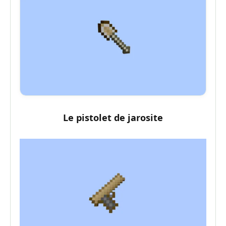
Le pistolet de jarosite