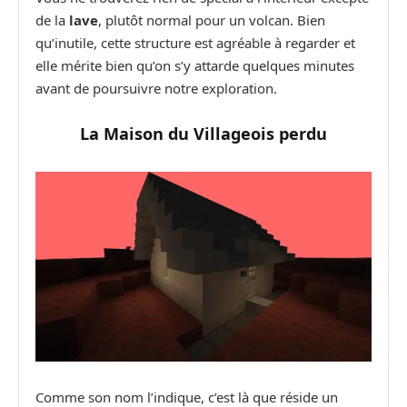
de la
lave
, plutôt normal pour un volcan. Bien
qu’inutile, cette structure est agréable à regarder et
elle mérite bien qu’on s’y attarde quelques minutes
avant de poursuivre notre exploration.
La Maison du Villageois perdu
Comme son nom l’indique, c’est là que réside un