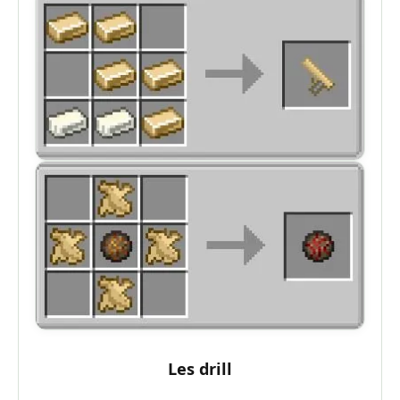
Les drill