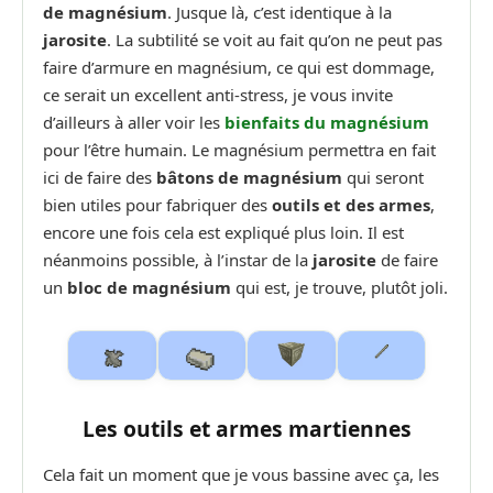
de magnésium
. Jusque là, c’est identique à la
jarosite
. La subtilité se voit au fait qu’on ne peut pas
faire d’armure en magnésium, ce qui est dommage,
ce serait un excellent anti-stress, je vous invite
d’ailleurs à aller voir les
bienfaits du magnésium
pour l’être humain.
Le magnésium permettra en fait
ici de faire des
bâtons de magnésium
qui seront
bien utiles pour fabriquer des
outils et des armes
,
encore une fois cela est expliqué plus loin. Il est
néanmoins possible, à l’instar de la
jarosite
de faire
un
bloc de magnésium
qui est, je trouve, plutôt joli.
Les outils et armes martiennes
Cela fait un moment que je vous bassine avec ça, les