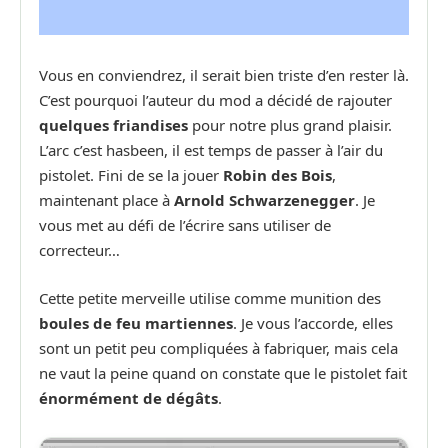
Vous en conviendrez, il serait bien triste d’en rester là.
C’est pourquoi l’auteur du mod a décidé de rajouter
quelques friandises
pour notre plus grand plaisir.
L’arc c’est hasbeen, il est temps de passer à l’air du
pistolet. Fini de se la jouer
Robin des Bois
,
maintenant place à
Arnold Schwarzenegger
. Je
vous met au défi de l’écrire sans utiliser de
correcteur…
Cette petite merveille utilise comme munition des
boules de feu martiennes
. Je vous l’accorde, elles
sont un petit peu compliquées à fabriquer, mais cela
ne vaut la peine quand on constate que le pistolet fait
énormément de dégâts
.