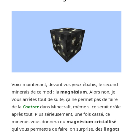
Voici maintenant, devant vos yeux ébahis, le second
minerais de ce mod : la
magnésium
. Alors non, je
vous arrêtes tout de suite, ça ne permet pas de faire
de la
Contrex
dans Minecraft, même si ce serait drôle
après tout. Plus sérieusement, une fois cassé, ce
minerais vous donnera du
magnésium cristallisé
qui vous permettra de faire, oh surprise, des
lingots