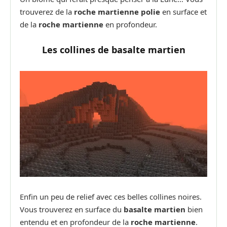
trouverez de la
roche martienne polie
en surface et
de la
roche martienne
en profondeur.
Les collines de basalte martien
Enfin un peu de relief avec ces belles collines noires.
Vous trouverez en surface du
basalte martien
bien
entendu et en profondeur de la
roche martienne
.