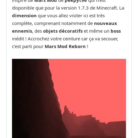
disponible que pour la version 1.7.3 de Minecraft. La
dimension
que vous allez visiter ici est très
complète, comprenant notamment de
nouveaux
ennemis
, des
objets décoratifs
et même un
boss
inédit ! Accrochez votre ceinture car ça va secouer,
c’est parti pour
Mars Mod Reborn
!