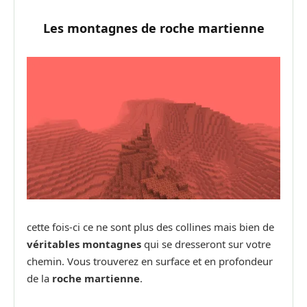
Les montagnes de roche martienne
cette fois-ci ce ne sont plus des collines mais bien de
véritables montagnes
qui se dresseront sur votre
chemin. Vous trouverez en surface et en profondeur
de la
roche martienne
.