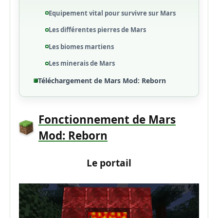
Equipement vital pour survivre sur Mars
Les différentes pierres de Mars
Les biomes martiens
Les minerais de Mars
Téléchargement de Mars Mod: Reborn
Fonctionnement de Mars
Mod: Reborn
Le portail