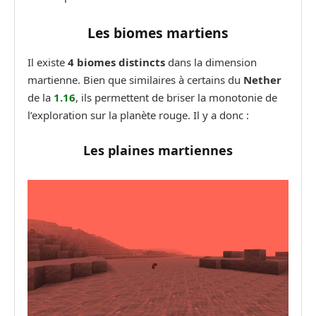
Les biomes martiens
Il existe
4 biomes distincts
dans la dimension
martienne. Bien que similaires à certains du
Nether
de la
1.16
, ils permettent de briser la monotonie de
l’exploration sur la planète rouge. Il y a donc :
Les plaines martiennes