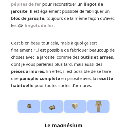
pépites de fer
pour reconstituer un
lingot de
jarosite
. Il est également possible de fabriquer un
bloc de jarosite
, toujours de la même façon qu’avec
les
lingots de fer
.
C’est bien beau tout cela, mais à quoi ça sert
finalement ? Il est possible de fabriquer beaucoup de
choses avec la jarosite, comme des
outils et armes
,
dont je vous parlerais plus tard, mais aussi des
pièces armures
. En effet, il est possible de se faire
une
panoplie complète
en jarosite avec la
recette
habituelle
pour toutes sortes d’armures.
Le magnésium