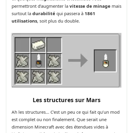
permettront d’augmenter la
vitesse de minage
mais
surtout la
durabilité
qui passera à
1861
utilisations
, soit plus du double.
Les structures sur Mars
Ah les structures… C’est un peu ce qui fait qu’un mod
est complet ou non finalement. Que serait une
dimension Minecraft avec des étendues vides à