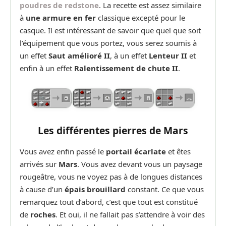
poudres de redstone
. La recette est assez similaire
à
une armure en fer
classique excepté pour le
casque. Il est intéressant de savoir que quel que soit
l’équipement que vous portez, vous serez soumis à
un effet
Saut amélioré II
, à un effet
Lenteur II
et
enfin à un effet
Ralentissement de chute II
.
Les différentes pierres de Mars
Vous avez enfin passé le
portail écarlate
et êtes
arrivés sur
Mars
. Vous avez devant vous un paysage
rougeâtre, vous ne voyez pas à de longues distances
à cause d’un
épais brouillard
constant. Ce que vous
remarquez tout d’abord, c’est que tout est constitué
de
roches
. Et oui, il ne fallait pas s’attendre à voir des