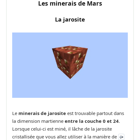
Les minerais de Mars
La jarosite
Le
minerais de jarosite
est trouvable partout dans
la dimension martienne
entre la couche 0 et 24
.
Lorsque celui-ci est miné, il lâche de la jarosite
cristallisée que vous allez utiliser à la manière de