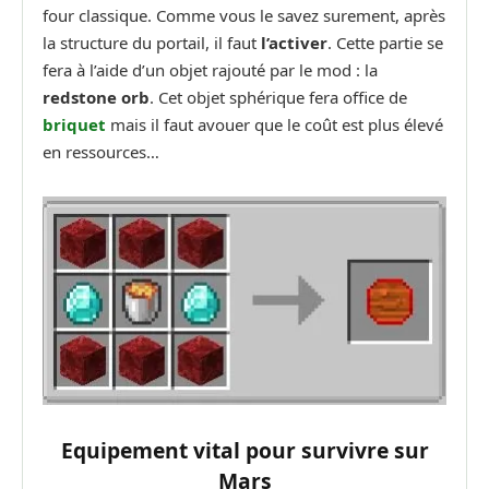
four classique. Comme vous le savez surement, après
la structure du portail, il faut
l’activer
. Cette partie se
fera à l’aide d’un objet rajouté par le mod : la
redstone orb
. Cet objet sphérique fera office de
briquet
mais il faut avouer que le coût est plus élevé
en ressources…
Equipement vital pour survivre sur
Mars