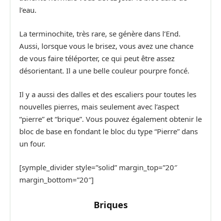
l’eau.
La terminochite, très rare, se génère dans l’End.
Aussi, lorsque vous le brisez, vous avez une chance
de vous faire téléporter, ce qui peut être assez
désorientant. Il a une belle couleur pourpre foncé.
Il y a aussi des dalles et des escaliers pour toutes les
nouvelles pierres, mais seulement avec l’aspect
“pierre” et “brique”. Vous pouvez également obtenir le
bloc de base en fondant le bloc du type “Pierre” dans
un four.
[symple_divider style=”solid” margin_top=”20″
margin_bottom=”20″]
Briques