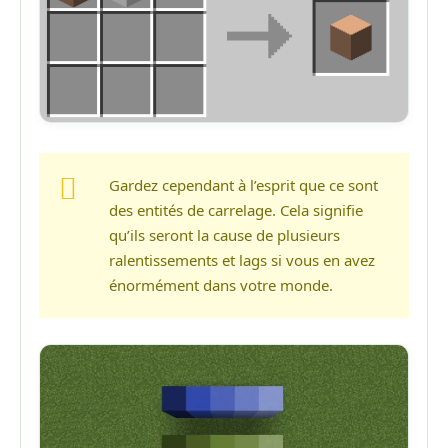
Gardez cependant à l’esprit que ce sont
des entités de carrelage. Cela signifie
qu’ils seront la cause de plusieurs
ralentissements et lags si vous en avez
énormément dans votre monde.