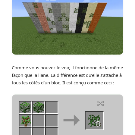
Comme vous pouvez le voir, il fonctionne de la même
façon que la liane. La différence est qu’elle s’attache à
tous les côtés d’un bloc. Il est conçu comme ceci :