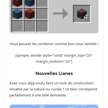
Vous pouvez les combiner comme bon vous semble !
[symple_divider style=”solid” margin_top=”20″
margin_bottom=”20″]
Nouvelles Lianes
Avez-vous déjà voulu faire un look de construction
envahie par la nature ou ruinée ? Ce bloc correspond
parfaitement à une telle demande.