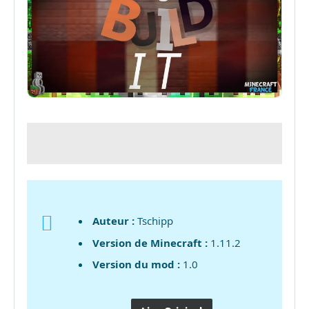
Auteur :
Tschipp
Version de Minecraft :
1.11.2
Version du mod :
1.0