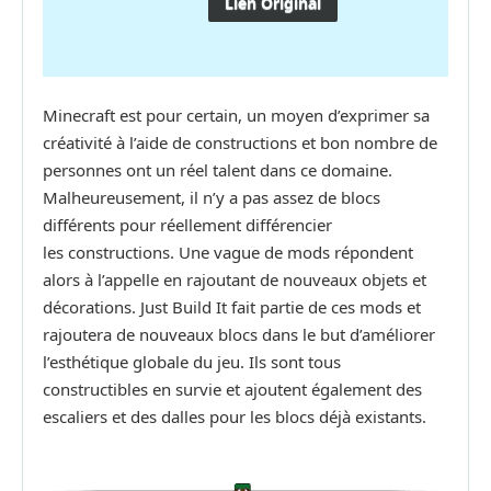
Lien Original
Minecraft est pour certain, un moyen d’exprimer sa
créativité à l’aide de constructions et bon nombre de
personnes ont un réel talent dans ce domaine.
Malheureusement, il n’y a pas assez de blocs
différents pour réellement différencier
les constructions. Une vague de mods répondent
alors à l’appelle en rajoutant de nouveaux objets et
décorations. Just Build It fait partie de ces mods et
rajoutera de nouveaux blocs dans le but d’améliorer
l’esthétique globale du jeu. Ils sont tous
constructibles en survie et ajoutent également des
escaliers et des dalles pour les blocs déjà existants.