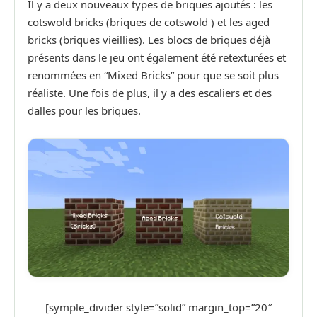
Il y a deux nouveaux types de briques ajoutés : les
cotswold bricks (briques de cotswold ) et les aged
bricks (briques vieillies). Les blocs de briques déjà
présents dans le jeu ont également été retexturées et
renommées en “Mixed Bricks” pour que se soit plus
réaliste. Une fois de plus, il y a des escaliers et des
dalles pour les briques.
[symple_divider style=”solid” margin_top=”20″