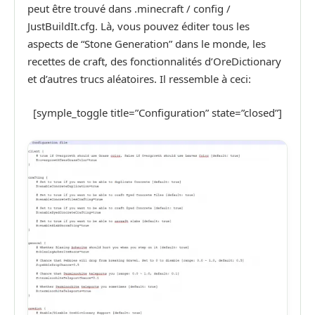
peut être trouvé dans .minecraft / config /
JustBuildIt.cfg. Là, vous pouvez éditer tous les
aspects de “Stone Generation” dans le monde, les
recettes de craft, des fonctionnalités d’OreDictionary
et d’autres trucs aléatoires. Il ressemble à ceci:
[symple_toggle title=”Configuration” state=”closed”]