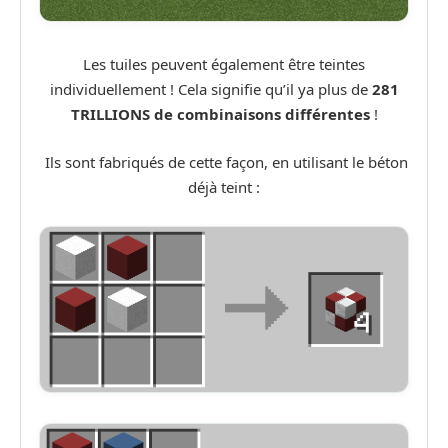
Les tuiles peuvent également être teintes
individuellement ! Cela signifie qu’il ya plus de
281
TRILLIONS de combinaisons différentes
!
Ils sont fabriqués de cette façon, en utilisant le béton
déjà teint :