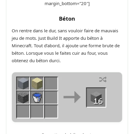
margin_bottom=”20″]
Béton
On rentre dans le dur, sans vouloir faire de mauvais
jeu de mots. Just Build It apporte du béton à
Minecraft. Tout d’abord, il ajoute une forme brute de
béton. Lorsque vous le faites cuir au four, vous
obtenez du béton durci.