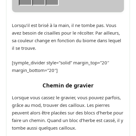
Lorsqu’il est brisé à la main, il ne tombe pas. Vous
avez besoin de cisailles pour le récolter. Par ailleurs,
sa couleur change en fonction du biome dans lequel
il se trouve.
[symple_divider style=”solid” margin_top=”20″
margin_bottom=”20″]
Chemin de gravier
Lorsque vous cassez le gravier, vous pouvez parfois,
grâce au mod, trouver des cailloux. Les pierres
peuvent alors être placées sur des blocs d’herbe pour
faire un chemin. Quand un bloc d’herbe est cassé, il y
tombe aussi quelques cailloux.