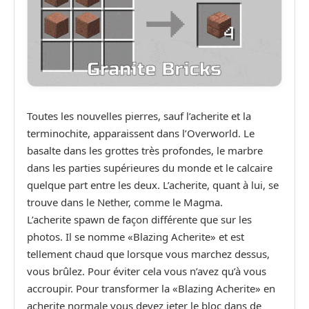
Toutes les nouvelles pierres, sauf l’acherite et la
terminochite, apparaissent dans l’Overworld. Le
basalte dans les grottes très profondes, le marbre
dans les parties supérieures du monde et le calcaire
quelque part entre les deux. L’acherite, quant à lui, se
trouve dans le Nether, comme le Magma.
L’acherite spawn de façon différente que sur les
photos. Il se nomme «Blazing Acherite» et est
tellement chaud que lorsque vous marchez dessus,
vous brûlez. Pour éviter cela vous n’avez qu’à vous
accroupir. Pour transformer la «Blazing Acherite» en
acherite normale vous devez jeter le bloc dans de