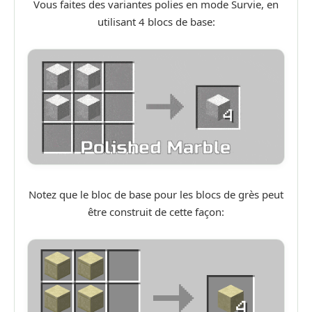
Vous faites des variantes polies en mode Survie, en
utilisant 4 blocs de base:
Notez que le bloc de base pour les blocs de grès peut
être construit de cette façon: