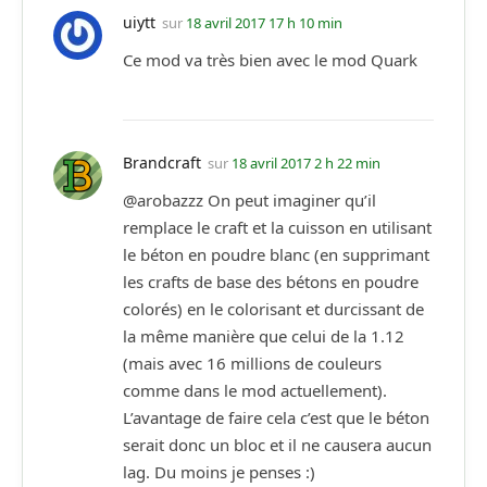
uiytt
sur
18 avril 2017 17 h 10 min
Ce mod va très bien avec le mod Quark
Brandcraft
sur
18 avril 2017 2 h 22 min
@arobazzz On peut imaginer qu’il
remplace le craft et la cuisson en utilisant
le béton en poudre blanc (en supprimant
les crafts de base des bétons en poudre
colorés) en le colorisant et durcissant de
la même manière que celui de la 1.12
(mais avec 16 millions de couleurs
comme dans le mod actuellement).
L’avantage de faire cela c’est que le béton
serait donc un bloc et il ne causera aucun
lag. Du moins je penses :)