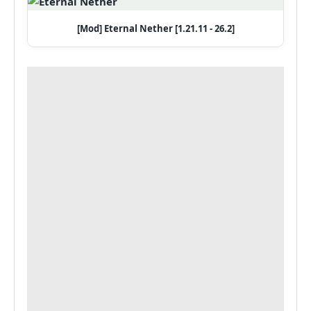
[Mod] Eternal Nether [1.21.11 - 26.2]