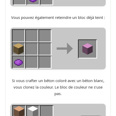
Vous pouvez également reteindre un bloc déjà teint :
Si vous crafter un béton coloré avec un béton blanc,
vous clonez la couleur. Le bloc de couleur ne s’use
pas.