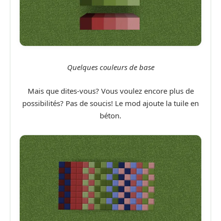
Quelques couleurs de base
Mais que dites-vous? Vous voulez encore plus de
possibilités? Pas de soucis! Le mod ajoute la tuile en
béton.