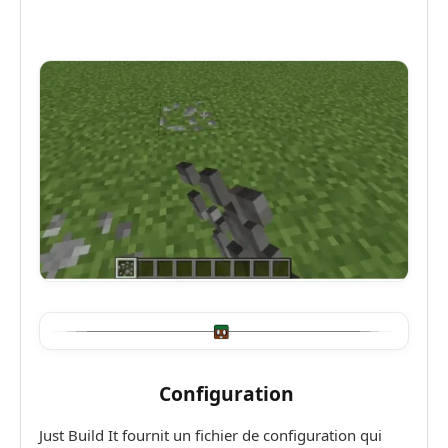
Configuration
Just Build It fournit un fichier de configuration qui