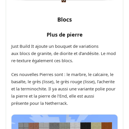
Blocs
Plus de pierre
Just Build It ajoute un bouquet de variations
aux blocs de granite, de diorite et d’andésite. Le mod
re-texture également ces blocs.
Ces nouvelles Pierres sont : le marbre, le calcaire, le
basalte, le grès (lisse), le grès rouge (lisse), l’acherite
et la terminochite. Il ya aussi une variante polie pour
la pierre et la pierre de l’End, elle est aussi
présente pour la Netherrack.