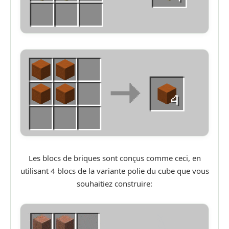
Les blocs de briques sont conçus comme ceci, en
utilisant 4 blocs de la variante polie du cube que vous
souhaitiez construire: