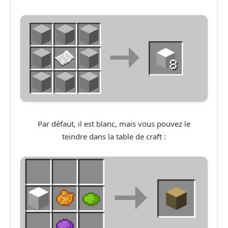
Par défaut, il est blanc, mais vous pouvez le
teindre dans la table de craft :