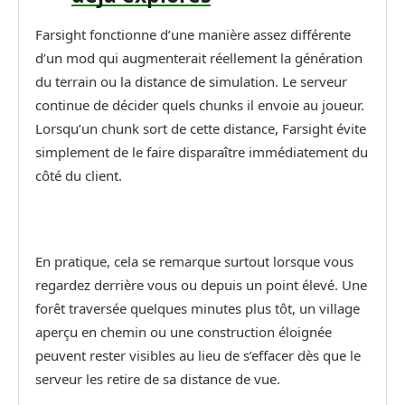
Farsight fonctionne d’une manière assez différente
d’un mod qui augmenterait réellement la génération
du terrain ou la distance de simulation. Le serveur
continue de décider quels chunks il envoie au joueur.
Lorsqu’un chunk sort de cette distance, Farsight évite
simplement de le faire disparaître immédiatement du
côté du client.
En pratique, cela se remarque surtout lorsque vous
regardez derrière vous ou depuis un point élevé. Une
forêt traversée quelques minutes plus tôt, un village
aperçu en chemin ou une construction éloignée
peuvent rester visibles au lieu de s’effacer dès que le
serveur les retire de sa distance de vue.