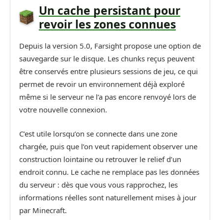
Un cache persistant pour
revoir les zones connues
Depuis la version 5.0, Farsight propose une option de
sauvegarde sur le disque. Les chunks reçus peuvent
être conservés entre plusieurs sessions de jeu, ce qui
permet de revoir un environnement déjà exploré
même si le serveur ne l’a pas encore renvoyé lors de
votre nouvelle connexion.
C’est utile lorsqu’on se connecte dans une zone
chargée, puis que l’on veut rapidement observer une
construction lointaine ou retrouver le relief d’un
endroit connu. Le cache ne remplace pas les données
du serveur : dès que vous vous rapprochez, les
informations réelles sont naturellement mises à jour
par Minecraft.