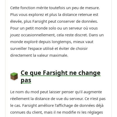
Cette fonction mérite toutefois un peu de mesure.
Plus vous explorez et plus la distance retenue est
élevée, plus Farsight peut conserver de données.
Pour un petit monde solo ou un serveur où vous
jouez occasionnellement, cela reste discret. Dans un
monde exploré depuis longtemps, mieux vaut
surveiller l’espace utilisé et éviter de choisir
directement la valeur maximale.
Ce que Farsight ne change
pas
Le nom du mod peut laisser penser qu’il augmente
réellement la distance de vue du serveur. Ce n’est pas
le cas. Farsight améliore l’affichage de données déjà
connues du client, mais il ne modifie ni les réglages