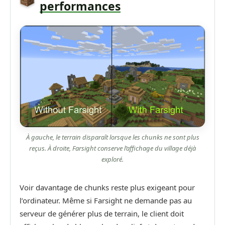
performances
À gauche, le terrain disparaît lorsque les chunks ne sont plus
reçus. À droite, Farsight conserve l’affichage du village déjà
exploré.
Voir davantage de chunks reste plus exigeant pour
l’ordinateur. Même si Farsight ne demande pas au
serveur de générer plus de terrain, le client doit