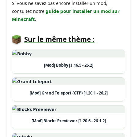
Si vous ne savez pas encore installer un mod,
consultez notre
guide pour installer un mod sur
Minecraft
.
Sur le même thème :
[Mod] Bobby [1.16.5 - 26.2]
[Mod] Grand Teleport (GTP) [1.20.1 - 26.2]
[Mod] Blocks Previewer [1.20.6 - 26.1.2]