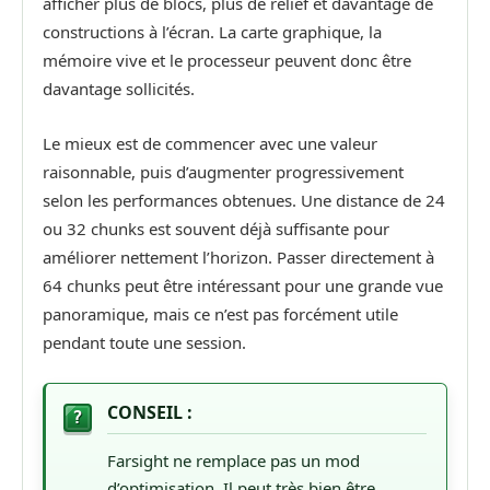
afficher plus de blocs, plus de relief et davantage de
constructions à l’écran. La carte graphique, la
mémoire vive et le processeur peuvent donc être
davantage sollicités.
Le mieux est de commencer avec une valeur
raisonnable, puis d’augmenter progressivement
selon les performances obtenues. Une distance de 24
ou 32 chunks est souvent déjà suffisante pour
améliorer nettement l’horizon. Passer directement à
64 chunks peut être intéressant pour une grande vue
panoramique, mais ce n’est pas forcément utile
pendant toute une session.
CONSEIL :
Farsight ne remplace pas un mod
d’optimisation. Il peut très bien être