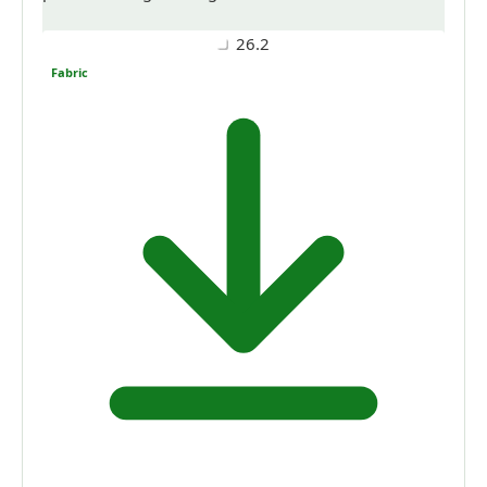
26.2
Fabric