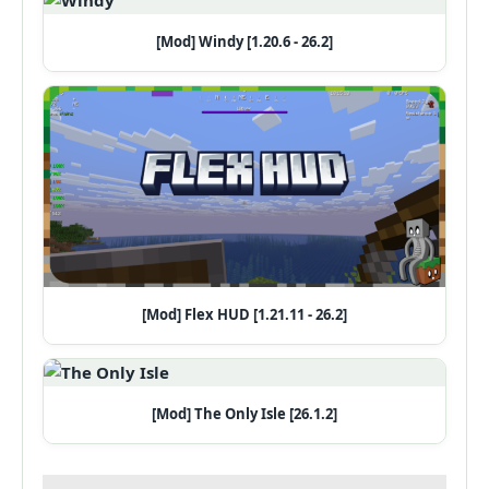
[Mod] Windy [1.20.6 - 26.2]
[Mod] Flex HUD [1.21.11 - 26.2]
[Mod] The Only Isle [26.1.2]