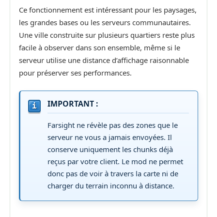
Ce fonctionnement est intéressant pour les paysages,
les grandes bases ou les serveurs communautaires.
Une ville construite sur plusieurs quartiers reste plus
facile à observer dans son ensemble, même si le
serveur utilise une distance d’affichage raisonnable
pour préserver ses performances.
IMPORTANT :
Farsight ne révèle pas des zones que le
serveur ne vous a jamais envoyées. Il
conserve uniquement les chunks déjà
reçus par votre client. Le mod ne permet
donc pas de voir à travers la carte ni de
charger du terrain inconnu à distance.