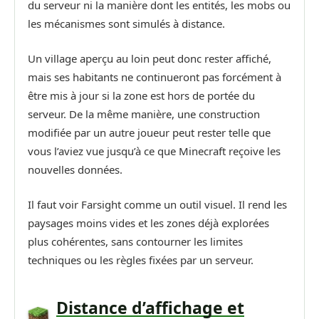
du serveur ni la manière dont les entités, les mobs ou
les mécanismes sont simulés à distance.
Un village aperçu au loin peut donc rester affiché,
mais ses habitants ne continueront pas forcément à
être mis à jour si la zone est hors de portée du
serveur. De la même manière, une construction
modifiée par un autre joueur peut rester telle que
vous l’aviez vue jusqu’à ce que Minecraft reçoive les
nouvelles données.
Il faut voir Farsight comme un outil visuel. Il rend les
paysages moins vides et les zones déjà explorées
plus cohérentes, sans contourner les limites
techniques ou les règles fixées par un serveur.
Distance d’affichage et