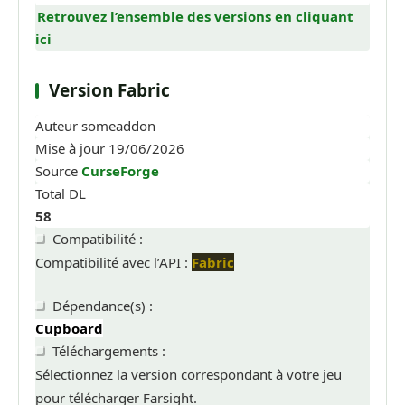
Retrouvez l’ensemble des versions en cliquant
ici
Version Fabric
Auteur
someaddon
Mise à jour
19/06/2026
Source
CurseForge
Total DL
58
Compatibilité :
Compatibilité avec l’API :
Fabric
Dépendance(s) :
Cupboard
Téléchargements :
Sélectionnez la version correspondant à votre jeu
pour télécharger Farsight.