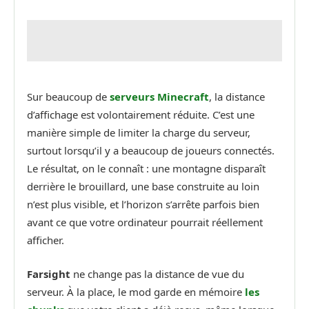
Sur beaucoup de
serveurs Minecraft
, la distance
d’affichage est volontairement réduite. C’est une
manière simple de limiter la charge du serveur,
surtout lorsqu’il y a beaucoup de joueurs connectés.
Le résultat, on le connaît : une montagne disparaît
derrière le brouillard, une base construite au loin
n’est plus visible, et l’horizon s’arrête parfois bien
avant ce que votre ordinateur pourrait réellement
afficher.
Farsight
ne change pas la distance de vue du
serveur. À la place, le mod garde en mémoire
les