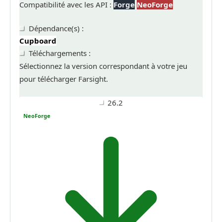
Compatibilité avec les API :
Forge
NeoForge
Dépendance(s) :
Cupboard
Téléchargements :
Sélectionnez la version correspondant à votre jeu
pour télécharger Farsight.
26.2
NeoForge