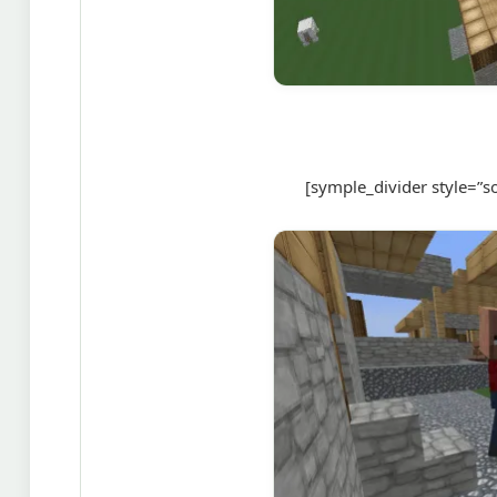
[symple_divider style=”