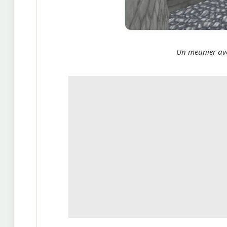
Un meunier ave