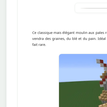
Ce classique mais élégant moulin aux pales 
vendra des graines, du blé et du pain. Idéa
fait rare.