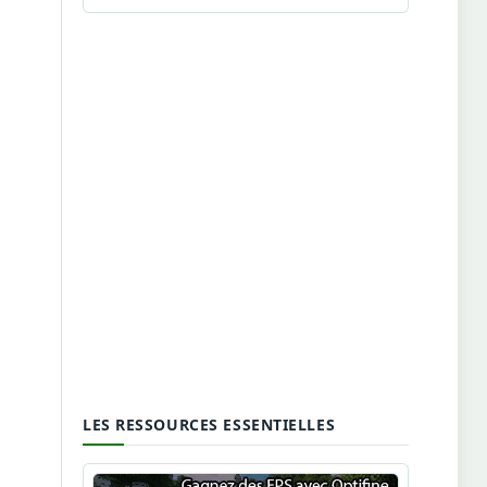
LES RESSOURCES ESSENTIELLES