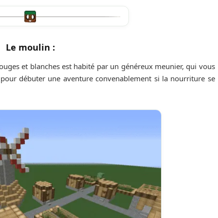
Le moulin :
rouges et blanches est habité par un généreux meunier, qui vous
l pour débuter une aventure convenablement si la nourriture se