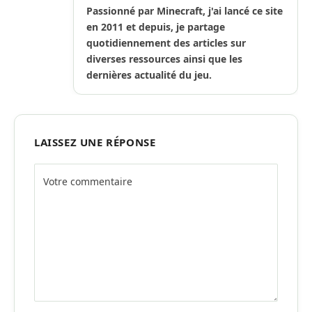
Passionné par Minecraft, j'ai lancé ce site
en 2011 et depuis, je partage
quotidiennement des articles sur
diverses ressources ainsi que les
dernières actualité du jeu.
LAISSEZ UNE RÉPONSE
Alternative: