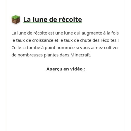
La lune de récolte
La lune de récolte est une lune qui augmente à la fois
le taux de croissance et le taux de chute des récoltes !
Celle-ci tombe à point nommée si vous aimez cultiver
de nombreuses plantes dans Minecraft.
Aperçu en vidéo :