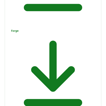
Forge