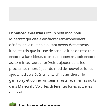
Enhanced Celestials
est un petit mod pour
Minecraft qui vise à améliorer l’environnement
général de la nuit en ajoutant divers événements
lunaires tels que la lune de sang, la lune de récolte ou
encore la lune bleue. Bien que le contenu soit encore
assez mince, l’auteur prévoit d’ajouter dans les
prochaines mises à jour du mod de nouvelles lunes
ajoutant divers évènements afin d’améliorer le
gameplay et donner un sens à rester éveiller les nuits
dans Minecraft. Voici les différentes lunes actuelles
du mod :