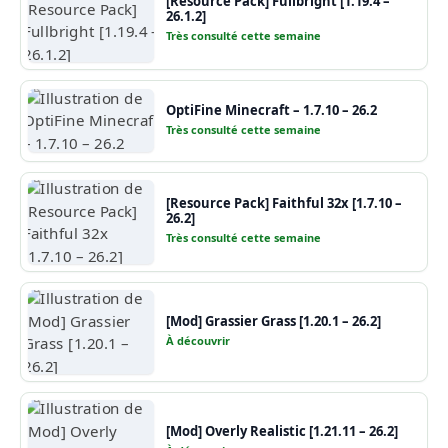
[Resource Pack] Fullbright [1.19.4 –
26.1.2]
Très consulté cette semaine
OptiFine Minecraft – 1.7.10 – 26.2
Très consulté cette semaine
[Resource Pack] Faithful 32x [1.7.10 –
26.2]
Très consulté cette semaine
[Mod] Grassier Grass [1.20.1 – 26.2]
À découvrir
[Mod] Overly Realistic [1.21.11 – 26.2]