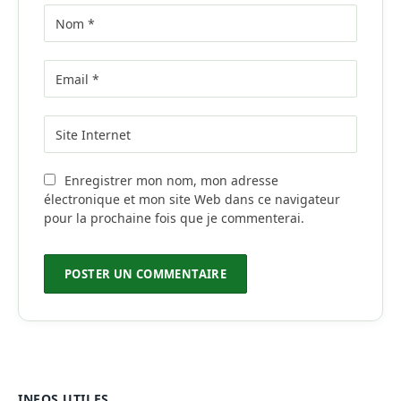
Enregistrer mon nom, mon adresse
électronique et mon site Web dans ce navigateur
pour la prochaine fois que je commenterai.
INFOS UTILES