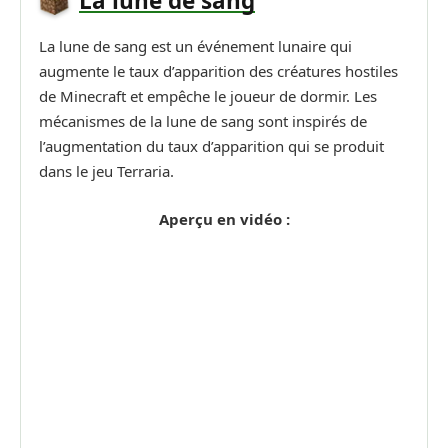
La lune de sang
La lune de sang est un événement lunaire qui
augmente le taux d’apparition des créatures hostiles
de Minecraft et empêche le joueur de dormir. Les
mécanismes de la lune de sang sont inspirés de
l’augmentation du taux d’apparition qui se produit
dans le jeu Terraria.
Aperçu en vidéo :