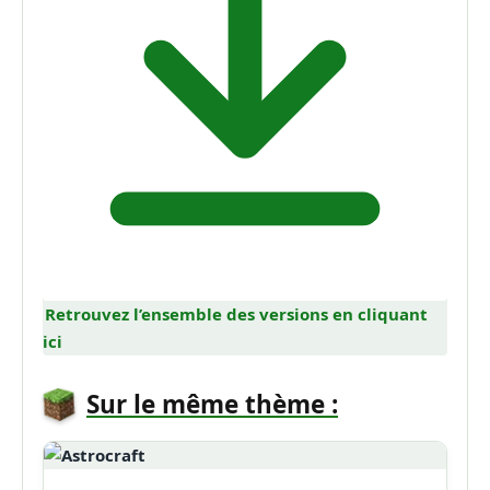
Retrouvez l’ensemble des versions en cliquant
ici
Sur le même thème :