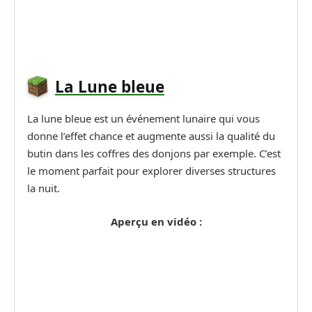
La Lune bleue
La lune bleue est un événement lunaire qui vous
donne l’effet chance et augmente aussi la qualité du
butin dans les coffres des donjons par exemple. C’est
le moment parfait pour explorer diverses structures
la nuit.
Aperçu en vidéo :