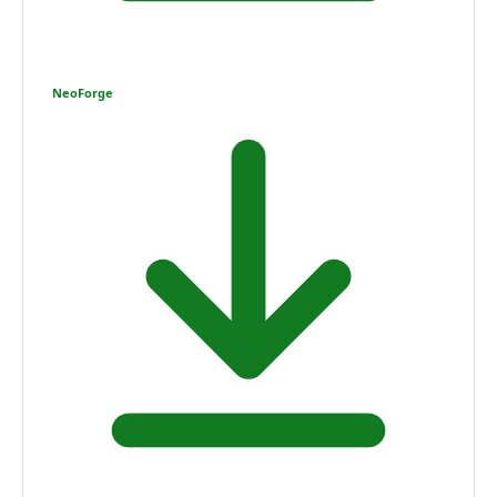
NeoForge