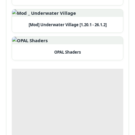
[Mod] Underwater Village [1.20.1 - 26.1.2]
OPAL Shaders