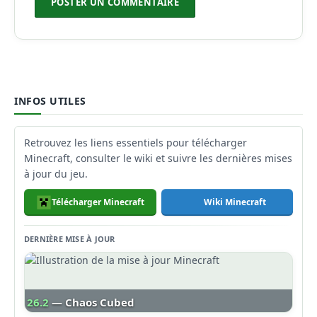
INFOS UTILES
Retrouvez les liens essentiels pour télécharger
Minecraft, consulter le wiki et suivre les dernières mises
à jour du jeu.
Télécharger Minecraft
Wiki Minecraft
DERNIÈRE MISE À JOUR
26.2
— Chaos Cubed