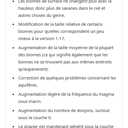
Les biomes de surface ne changent plus avec la
hauteur, donc plus de savanes dans le ciel et
autres choses du genre.
Modification de la taille relative de certains
biomes pour qu’elles correspondent un peu
mieux à la version 1.17.
Augmentation de la taille moyenne de la plupart
des biomes (ce qui signifie également que les
biomes ne se trouvent pas aux mêmes endroits
qu’auparavant).
Correction de quelques problèmes concernant les
aquifères.
Augmentation légère de la fréquence du magma
sous-marin.
Augmentation du nombre de donjons, surtout
sous la couche 0.
Le gravier est maintenant généré sous la couche