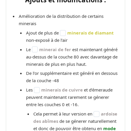
Amélioration de la distribution de certains
minerais
Ajout de plus de
minerais de diamant
non-exposé à de l’air
Le
minerai de fer
est maintenant généré
au-dessus de la couche 80 avec davantage de
minerais de plus en plus haut.
De l’or supplémentaire est généré en dessous
de la couche -48
Les
minerais de cuivre
et d’émeraude
peuvent maintenant rarement se génerer
entre les couches 0 et -16.
Cela permet à leur version en
ardoise
des abîmes
de se génerer naturellement
et donc de pouvoir être obtenu en
mode