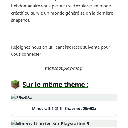
hebdomadaire vous permettra d’explorer en mode
créatif ou survie un monde généré selon la dernière
snapshot.
Rejoignez nous en utilisant l’adresse suivante pour
vous connecter :
snapshot.play-mc.fr
Sur le même thème :
Minecraft 1.21.5 : Snapshot 25w08a