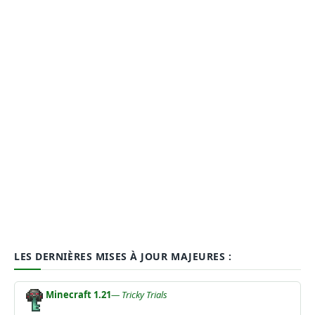
LES DERNIÈRES MISES À JOUR MAJEURES :
Minecraft 1.21
— Tricky Trials