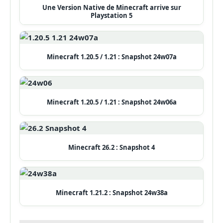
Une Version Native de Minecraft arrive sur
Playstation 5
Minecraft 1.20.5 / 1.21 : Snapshot 24w07a
Minecraft 1.20.5 / 1.21 : Snapshot 24w06a
Minecraft 26.2 : Snapshot 4
Minecraft 1.21.2 : Snapshot 24w38a