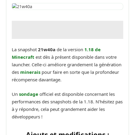
La snapshot
21w40a
de la version
1.18 de
Minecraft
est dès à présent disponible dans votre
launcher. Celle-ci améliore grandement la génération
des
minerais
pour faire en sorte que la profondeur
récompense davantage.
Un
sondage
officiel est disponible concernant les
performances des snapshots de la 1.18. N’hésitez pas
à y répondre, cela peut grandement aider les
développeurs !
Ajouts et modifications :