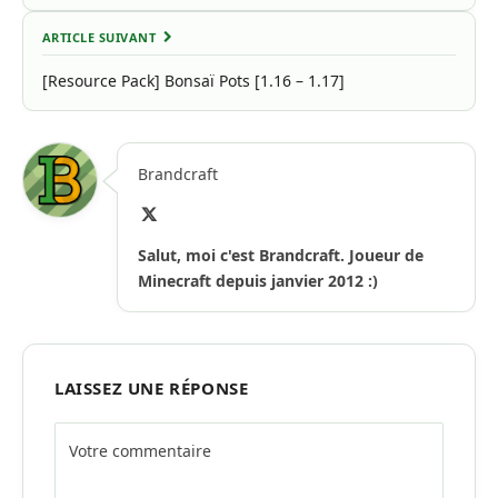
ARTICLE SUIVANT
[Resource Pack] Bonsaï Pots [1.16 – 1.17]
Brandcraft
X
(Twitter)
Salut, moi c'est Brandcraft. Joueur de
Minecraft depuis janvier 2012 :)
LAISSEZ UNE RÉPONSE
Alternative: