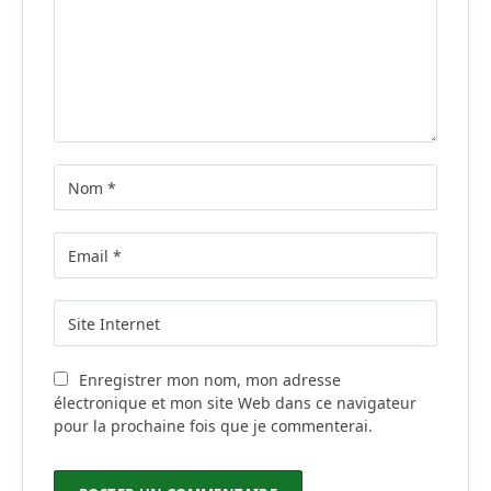
Enregistrer mon nom, mon adresse
électronique et mon site Web dans ce navigateur
pour la prochaine fois que je commenterai.