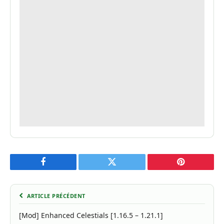
Facebook
Twitter
Pinterest
ARTICLE PRÉCÉDENT
[Mod] Enhanced Celestials [1.16.5 – 1.21.1]