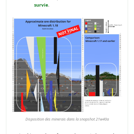
survie
.
Disposition des minerais dans la snapshot 21w40a