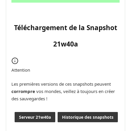
Téléchargement de la Snapshot
21w40a
Attention
Les premières versions de ces snapshots peuvent
corrompre
vos mondes, veillez à toujours en créer
des sauvegardes !
Serveur 21w40a
Historique des snapshots