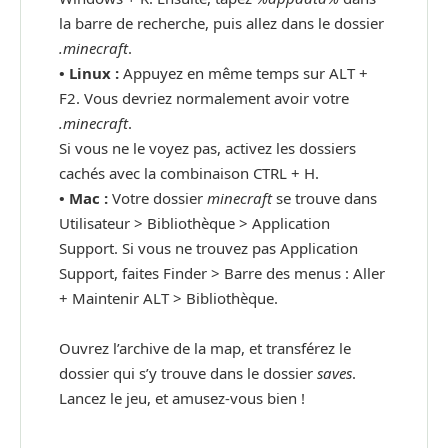
la barre de recherche, puis allez dans le dossier
.minecraft
.
•
Linux :
Appuyez en même temps sur ALT +
F2. Vous devriez normalement avoir votre
.minecraft
.
Si vous ne le voyez pas, activez les dossiers
cachés avec la combinaison CTRL + H.
•
Mac :
Votre dossier
minecraft
se trouve dans
Utilisateur > Bibliothèque > Application
Support. Si vous ne trouvez pas Application
Support, faites Finder > Barre des menus : Aller
+ Maintenir ALT > Bibliothèque.
Ouvrez l’archive de la map, et transférez le
dossier qui s’y trouve dans le dossier
saves
.
Lancez le jeu, et amusez-vous bien !