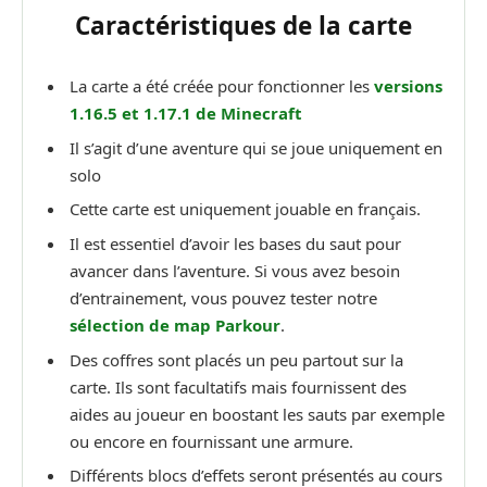
Caractéristiques de la carte
La carte a été créée pour fonctionner les
versions
1.16.5 et 1.17.1 de Minecraft
Il s’agit d’une aventure qui se joue uniquement en
solo
Cette carte est uniquement jouable en français.
Il est essentiel d’avoir les bases du saut pour
avancer dans l’aventure. Si vous avez besoin
d’entrainement, vous pouvez tester notre
sélection de map Parkour
.
Des coffres sont placés un peu partout sur la
carte. Ils sont facultatifs mais fournissent des
aides au joueur en boostant les sauts par exemple
ou encore en fournissant une armure.
Différents blocs d’effets seront présentés au cours