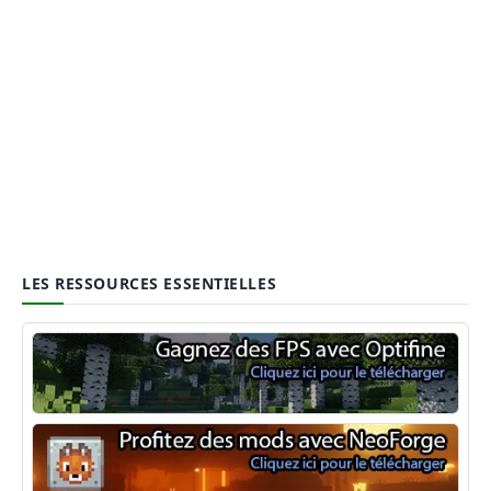
LES RESSOURCES ESSENTIELLES
Optifine