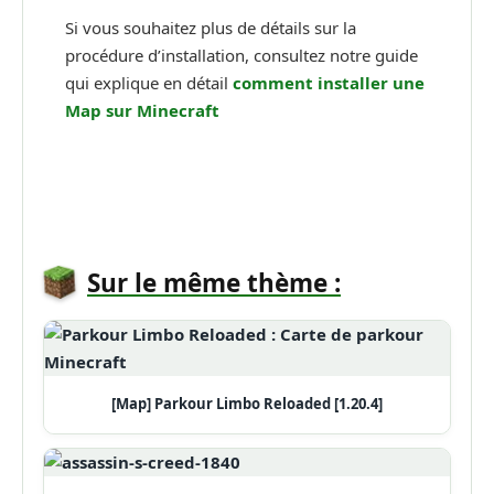
Si vous souhaitez plus de détails sur la
procédure d’installation, consultez notre guide
qui explique en détail
comment installer une
Map sur Minecraft
Sur le même thème :
[Map] Parkour Limbo Reloaded [1.20.4]