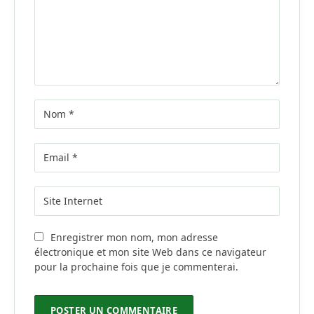
Enregistrer mon nom, mon adresse
électronique et mon site Web dans ce navigateur
pour la prochaine fois que je commenterai.