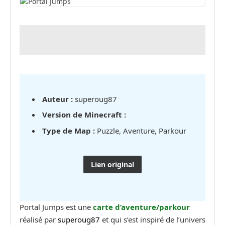
Auteur :
superoug87
Version de Minecraft :
Type de Map :
Puzzle, Aventure, Parkour
Lien original
Portal Jumps est une
carte d’aventure/parkour
réalisé par
superoug87
et qui s’est inspiré de l’univers