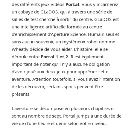
des différents jeux vidéos
Portal
. Vous y incarnerez
un cobaye de GLaDOS, qui à travers une série de
salles de test cherche à sortir du centre. GLaDOS est
une intelligence artificielle formée au centre
d’enrichissement d’Aperture Science. Humain seul et
sans aucun souvenir, un mystérieux robot nommé
Wheatly décide de vous aider. L’histoire, elle se
déroule entre
Portal 1 et 2
. Il est également
important de noter qu’il n’y a aucune obligation
d’avoir joué aux deux jeux pour apprécier cette
aventure. Attention toutefois, si vous avez l’intention
de les découvrir, certains spoils peuvent être
présents.
L’aventure se décompose en plusieurs chapitres et
sont au nombre de sept. Portal Jumps a une durée de
vie de d’une heure et demi selon votre niveau.