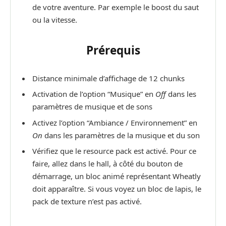
de votre aventure. Par exemple le boost du saut
ou la vitesse.
Prérequis
Distance minimale d’affichage de 12 chunks
Activation de l’option “Musique” en
Off
dans les
paramètres de musique et de sons
Activez l’option “Ambiance / Environnement” en
On
dans les paramètres de la musique et du son
Vérifiez que le resource pack est activé. Pour ce
faire, allez dans le hall, à côté du bouton de
démarrage, un bloc animé représentant Wheatly
doit apparaître. Si vous voyez un bloc de lapis, le
pack de texture n’est pas activé.