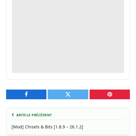
Facebook
Twitter
Pinterest
ARTICLE PRÉCÉDENT
[Mod] Chisels & Bits [1.8.9 – 26.1.2]