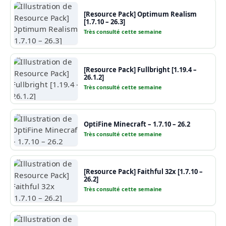
[Resource Pack] Optimum Realism
[1.7.10 – 26.3]
Très consulté cette semaine
[Resource Pack] Fullbright [1.19.4 –
26.1.2]
Très consulté cette semaine
OptiFine Minecraft – 1.7.10 – 26.2
Très consulté cette semaine
[Resource Pack] Faithful 32x [1.7.10 –
26.2]
Très consulté cette semaine