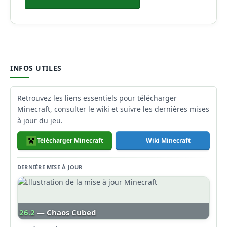
INFOS UTILES
Retrouvez les liens essentiels pour télécharger
Minecraft, consulter le wiki et suivre les dernières mises
à jour du jeu.
Télécharger Minecraft
Wiki Minecraft
DERNIÈRE MISE À JOUR
26.2
— Chaos Cubed