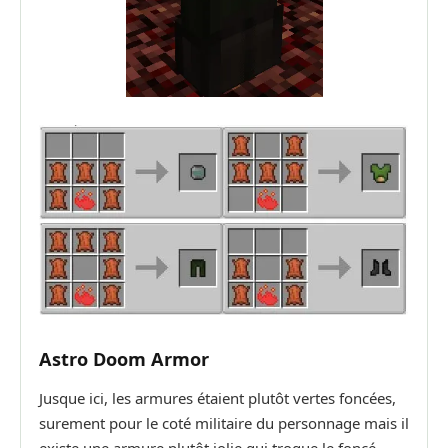
Astro Doom Armor
Jusque ici, les armures étaient plutôt vertes foncées,
surement pour le coté militaire du personnage mais il