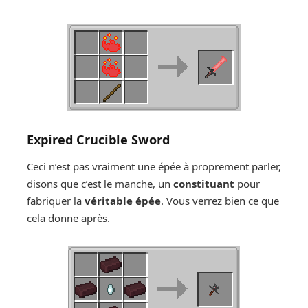
Expired Crucible Sword
Ceci n’est pas vraiment une épée à proprement parler,
disons que c’est le manche, un
constituant
pour
fabriquer la
véritable épée
. Vous verrez bien ce que
cela donne après.