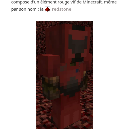
compose d’un élément rouge vif de Minecraft, même
par son nom : la
redstone
.