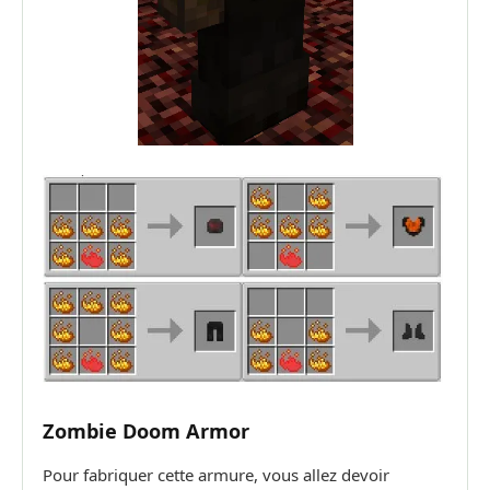
Zombie Doom Armor
Pour fabriquer cette armure, vous allez devoir