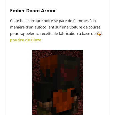
Ember Doom Armor
Cette belle armure noire se pare de flammes à la
manière d’un autocollant sur une voiture de course
pour rappeler sa recette de fabrication à base de
poudre de Blaze
.