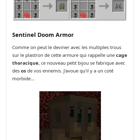
Sentinel Doom Armor
Comme on peut le deviner avec les multiples trous
sur le plastron de cette armure qui rappelle une
cage
thoracique
, ce nouveau petit bijou se fabrique avec
des
os
de vos ennemis. J’avoue qu’il y a un coté
morbide…