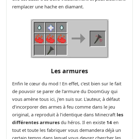
remplacer une hache en diamant.
Les armures
Enfin le cœur du mod ! En effet, c’est bien sur le fait
de pouvoir se parer de l’armure du DoomGuy qui
vous amène tous ici, j’en suis sur. L’auteur, à défaut
d’incorporer des armes à feu comme dans le jeu
original, a reproduit à l’identique dans Minecraft
les
différentes armures
du héros. Il en existe
14
en
tout et toute les fabriquer vous demandera déjà un
certain temps dans lequel vous devrez chercher les