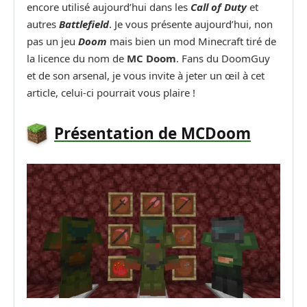
encore utilisé aujourd’hui dans les
Call of Duty
et
autres
Battlefield
. Je vous présente aujourd’hui, non
pas un jeu
Doom
mais bien un mod Minecraft tiré de
la licence du nom de
MC Doom
. Fans du DoomGuy
et de son arsenal, je vous invite à jeter un œil à cet
article, celui-ci pourrait vous plaire !
Présentation de MCDoom