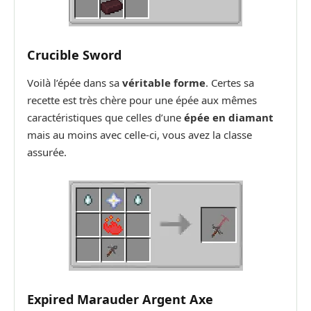
Crucible Sword
Voilà l’épée dans sa
véritable forme
. Certes sa
recette est très chère pour une épée aux mêmes
caractéristiques que celles d’une
épée en diamant
mais au moins avec celle-ci, vous avez la classe
assurée.
Expired Marauder Argent Axe