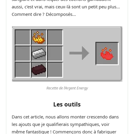
aussi, c’est vrai, mais ceux-là sont un petit peu plus…
Comment dire ? Décomposés…
Recette de l’Argent Energy
Les outils
Dans cet article, nous allons monter crescendo dans
les ajouts que je qualifierais sympathiques, voir
même fantastique ! Commençons donc à fabriquer