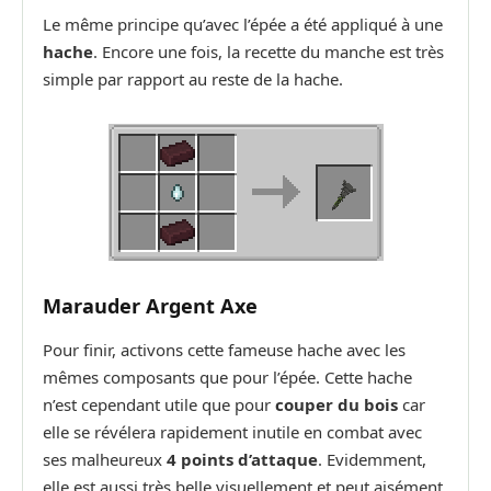
Le même principe qu’avec l’épée a été appliqué à une
hache
. Encore une fois, la recette du manche est très
simple par rapport au reste de la hache.
Marauder Argent Axe
Pour finir, activons cette fameuse hache avec les
mêmes composants que pour l’épée. Cette hache
n’est cependant utile que pour
couper du bois
car
elle se révélera rapidement inutile en combat avec
ses malheureux
4 points d’attaque
. Evidemment,
elle est aussi très belle visuellement et peut aisément