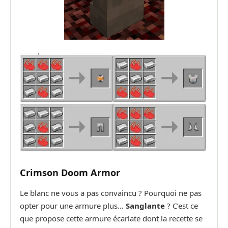
Crimson Doom Armor
Le blanc ne vous a pas convaincu ? Pourquoi ne pas
opter pour une armure plus…
Sanglante
? C’est ce
que propose cette armure écarlate dont la recette se