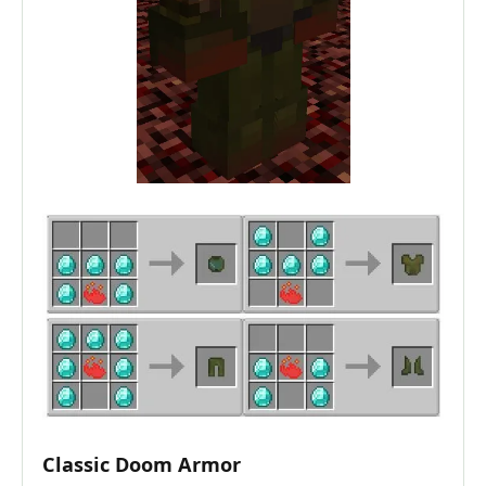
Classic Doom Armor