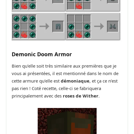
Demonic Doom Armor
Bien qu’elle soit très similaire aux premières que je
vous ai présentées, il est mentionné dans le nom de
cette armure qu’elle est
démoniaque
, et ça ce n’est
pas rien ! Coté recette, celle-ci se fabriquera
principalement avec des
roses de Wither
.