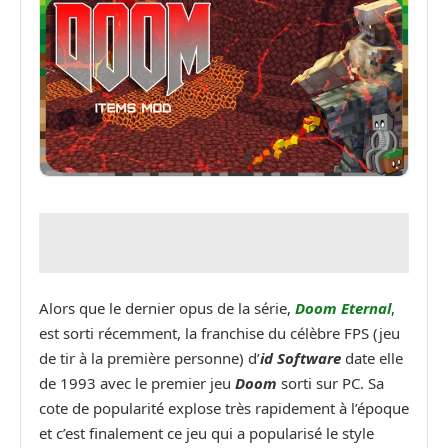
Alors que le dernier opus de la série,
Doom Eternal
,
est sorti récemment, la franchise du célèbre FPS (jeu
de tir à la première personne) d’
id Software
date elle
de 1993 avec le premier jeu
Doom
sorti sur PC. Sa
cote de popularité explose très rapidement à l’époque
et c’est finalement ce jeu qui a popularisé le style