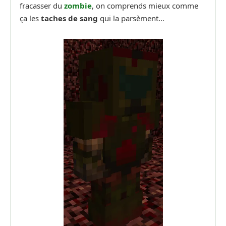
fracasser du
zombie
, on comprends mieux comme
ça les
taches de sang
qui la parsèment…