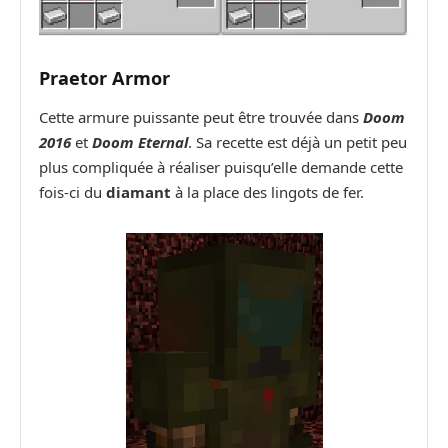
Praetor Armor
Cette armure puissante peut être trouvée dans
Doom
2016
et
Doom Eternal
. Sa recette est déjà un petit peu
plus compliquée à réaliser puisqu’elle demande cette
fois-ci du
diamant
à la place des lingots de fer.