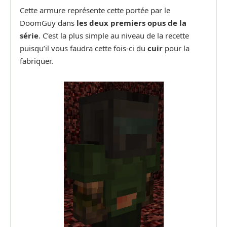
Cette armure représente cette portée par le
DoomGuy dans
les deux premiers opus de la
série
. C’est la plus simple au niveau de la recette
puisqu’il vous faudra cette fois-ci du
cuir
pour la
fabriquer.