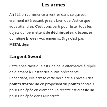
Les armes
Ah ! Là on commence à rentrer dans ce qui est
vraiment intéressant, je sais bien que c’est ce que
vous attendiez. C’est donc parti pour lister tous les
objets qui permettent de
déchiqueter
,
découper
,
ou même
broyer
vos ennemis. Si ça c’est pas
METAL
déjà…
L’argent Sword
Cette épée classique est une belle alternative à l’épée
de diamant à l’instar des outils précédents.
Cependant, elle écrase cette dernière au niveau des
points d’attaque
en proposant
10 points
contre
7
pour une épée en diamant. La recette est
classique
pour une épée dans Minecraft.