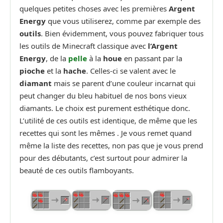
quelques petites choses avec les premières
Argent
Energy
que vous utiliserez, comme par exemple des
outils
. Bien évidemment, vous pouvez fabriquer tous
les outils de Minecraft classique avec
l’Argent
Energy
, de la
pelle
à la
houe
en passant par la
pioche
et la
hache
. Celles-ci se valent avec le
diamant
mais se parent d’une couleur incarnat qui
peut changer du bleu habituel de nos bons vieux
diamants. Le choix est purement esthétique donc.
L’utilité de ces outils est identique, de même que les
recettes qui sont les mêmes . Je vous remet quand
même la liste des recettes, non pas que je vous prend
pour des débutants, c’est surtout pour admirer la
beauté de ces outils flamboyants.