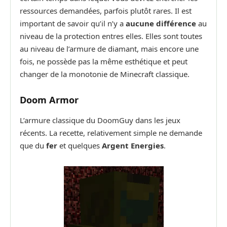
ressources demandées, parfois plutôt rares. Il est
important de savoir qu’il n’y a
aucune différence
au
niveau de la protection entres elles. Elles sont toutes
au niveau de l’armure de diamant, mais encore une
fois, ne possède pas la même esthétique et peut
changer de la monotonie de Minecraft classique.
Doom Armor
L’armure classique du DoomGuy dans les jeux
récents. La recette, relativement simple ne demande
que du
fer
et quelques
Argent Energies
.