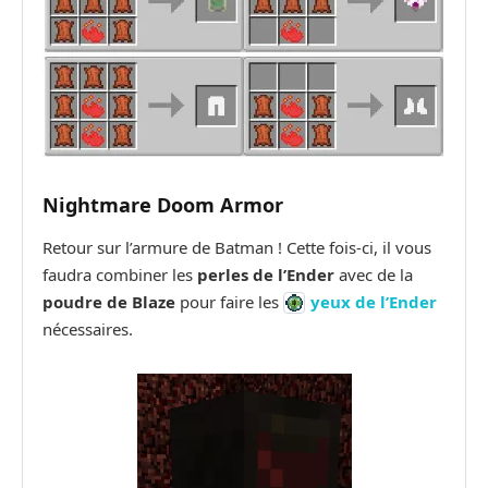
Nightmare Doom Armor
Retour sur l’armure de Batman ! Cette fois-ci, il vous
faudra combiner les
perles de l’Ender
avec de la
poudre de Blaze
pour faire les
yeux de l’Ender
nécessaires.