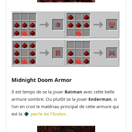
Midnight Doom Armor
Il est temps de se la jouer
Batman
avec cette belle
armure sombre. Ou plutôt se la jouer
Enderman
, si
l’on en croit le matériau principal de cette armure qui
est la
perle de l’Ender
.