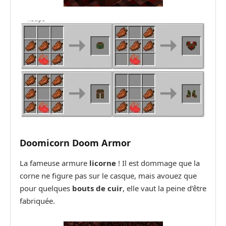
Doomicorn Doom Armor
La fameuse armure
licorne
! Il est dommage que la
corne ne figure pas sur le casque, mais avouez que
pour quelques
bouts de cuir
, elle vaut la peine d’être
fabriquée.