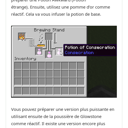
étrange). Ensuite, utilisez une pomme d’or comme
réactif. Cela va vous infuser la potion de base.
Vous pouvez préparer une version plus puissante en
utilisant ensuite de la poussière de Glowstone
comme réactif. Il existe une version encore plus