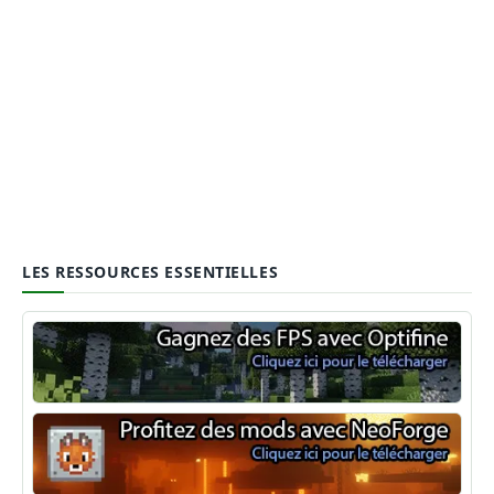
LES RESSOURCES ESSENTIELLES
Optifine
NeoForge