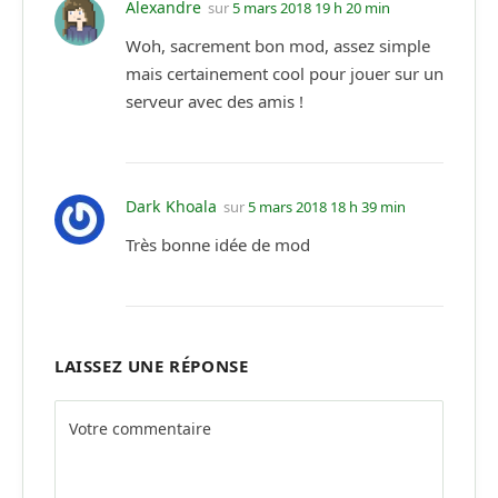
Alexandre
sur
5 mars 2018 19 h 20 min
Woh, sacrement bon mod, assez simple
mais certainement cool pour jouer sur un
serveur avec des amis !
Dark Khoala
sur
5 mars 2018 18 h 39 min
Très bonne idée de mod
LAISSEZ UNE RÉPONSE
Alternative: