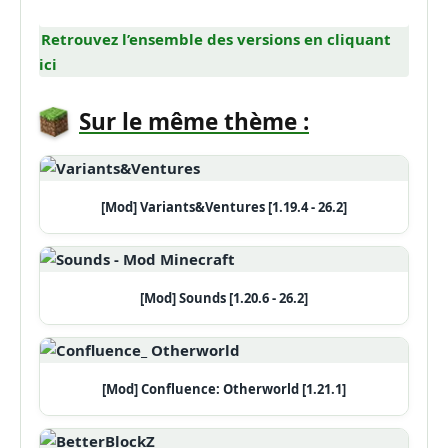
Retrouvez l’ensemble des versions en cliquant
ici
Sur le même thème :
[Mod] Variants&Ventures [1.19.4 - 26.2]
[Mod] Sounds [1.20.6 - 26.2]
[Mod] Confluence: Otherworld [1.21.1]