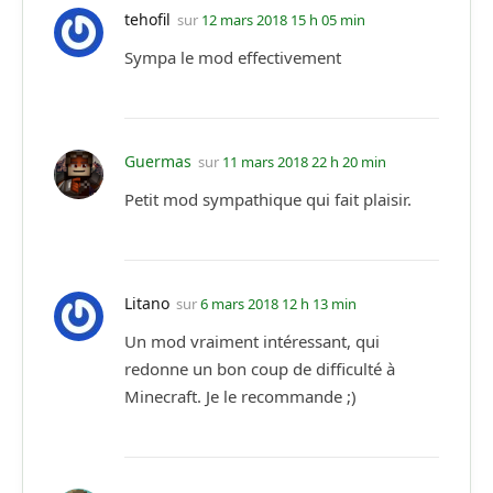
tehofil
sur
12 mars 2018 15 h 05 min
Sympa le mod effectivement
Guermas
sur
11 mars 2018 22 h 20 min
Petit mod sympathique qui fait plaisir.
Litano
sur
6 mars 2018 12 h 13 min
Un mod vraiment intéressant, qui
redonne un bon coup de difficulté à
Minecraft. Je le recommande ;)