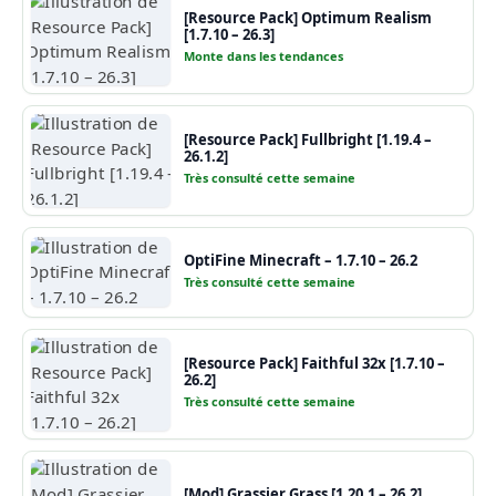
[Resource Pack] Optimum Realism
[1.7.10 – 26.3]
Monte dans les tendances
[Resource Pack] Fullbright [1.19.4 –
26.1.2]
Très consulté cette semaine
OptiFine Minecraft – 1.7.10 – 26.2
Très consulté cette semaine
[Resource Pack] Faithful 32x [1.7.10 –
26.2]
Très consulté cette semaine
[Mod] Grassier Grass [1.20.1 – 26.2]