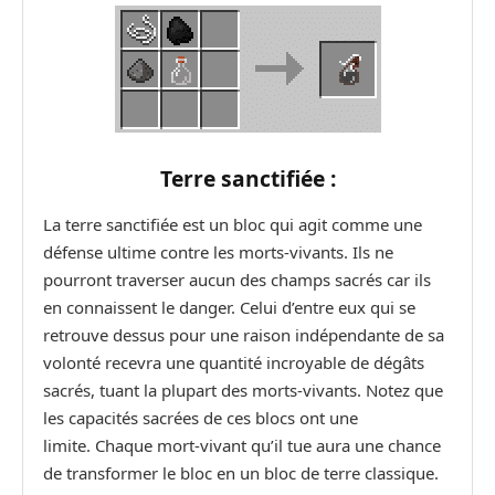
Terre sanctifiée :
La terre sanctifiée est un bloc qui agit comme une
défense ultime contre les morts-vivants. Ils ne
pourront traverser aucun des champs sacrés car ils
en connaissent le danger. Celui d’entre eux qui se
retrouve dessus pour une raison indépendante de sa
volonté recevra une quantité incroyable de dégâts
sacrés, tuant la plupart des morts-vivants. Notez que
les capacités sacrées de ces blocs ont une
limite. Chaque mort-vivant qu’il tue aura une chance
de transformer le bloc en un bloc de terre classique.