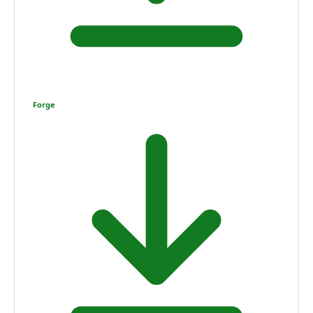
Forge