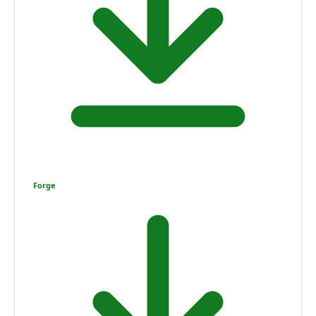
Forge