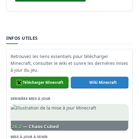
INFOS UTILES
Retrouvez les liens essentiels pour télécharger
Minecraft, consulter le wiki et suivre les dernières mises
à jour du jeu.
Télécharger Minecraft
Wiki Minecraft
DERNIÈRE MISE À JOUR
26.2
— Chaos Cubed
MISE À JOUR À VENIR