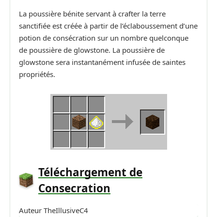
La poussière bénite servant à crafter la terre
sanctifiée est créée à partir de l’éclaboussement d’une
potion de consécration sur un nombre quelconque
de poussière de glowstone. La poussière de
glowstone sera instantanément infusée de saintes
propriétés.
Téléchargement
de
Consecration
Auteur
TheIllusiveC4