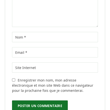
Enregistrer mon nom, mon adresse
électronique et mon site Web dans ce navigateur
pour la prochaine fois que je commenterai.