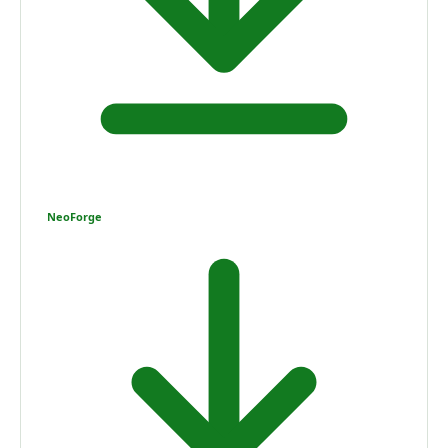
NeoForge