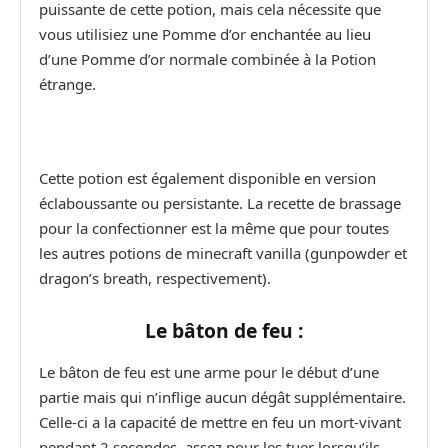
puissante de cette potion, mais cela nécessite que
vous utilisiez une Pomme d’or enchantée au lieu
d’une Pomme d’or normale combinée à la Potion
étrange.
Cette potion est également disponible en version
éclaboussante ou persistante. La recette de brassage
pour la confectionner est la même que pour toutes
les autres potions de minecraft vanilla (gunpowder et
dragon’s breath, respectivement).
Le bâton de feu :
Le bâton de feu est une arme pour le début d’une
partie mais qui n’inflige aucun dégât supplémentaire.
Celle-ci a la capacité de mettre en feu un mort-vivant
pendant 2 secondes, assez pour les tuer lorsqu’ils