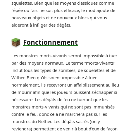
squelettes. Bien que les moyens classiques comme
l’épée ou l’arc ne soit plus efficace, le mod ajoute de
nouveaux objets et de nouveaux blocs qui vous
aideront à infliger des dégâts.
Fonctionnement
Les monstres morts-vivants seront impossible à tuer
par des moyens normaux. Le terme “morts-vivants”
inclut tous les types de zombies, de squelettes et de
Wither. Bien qu’ils soient impossible à tuer
normalement, ils recevront un affaiblissement au lieu
de mourir afin que les joueurs puissent s’échapper si
nécessaire. Les dégâts de feu ne tueront que les
monstres morts-vivants qui ne sont pas immunisés
contre le feu, donc cela ne marchera pas sur les
monstres du Nether. Les dégâts sacrés (on y
reviendra) permettent de venir à bout d’eux de façon