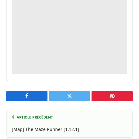
Facebook
Twitter
Pinterest
ARTICLE PRÉCÉDENT
[Map] The Maze Runner [1.12.1]