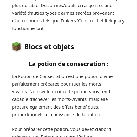
plus durable. Des armes/outils en argent et une
variété d’autres types d’armes sacrées provenant
d’autres mods tels que Tinkers ‘Construct et Reliquary
fonctionneront.
Blocs et objets
La potion de consecration :
La Potion de Consecration est une potion divine
parfaitement préparée pour tuer les morts-
vivants. Non seulement cette potion vous rend
capable d’achever les morts-vivants, mais elle
procure également des effets bénéfiques,
proportionnels à la puissance de la potion.
Pour préparer cette potion, vous devez d’abord
préparer une Potion Awkward (Potion