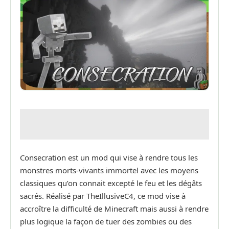
Consecration est un mod qui vise à rendre tous les
monstres morts-vivants immortel avec les moyens
classiques qu’on connait excepté le feu et les dégâts
sacrés. Réalisé par TheIllusiveC4, ce mod vise à
accroître la difficulté de Minecraft mais aussi à rendre
plus logique la façon de tuer des zombies ou des