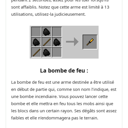
sont affaiblis. Notez que cette arme est limité à 13
utilisations, utilisez-la judicieusement.
La bombe de feu :
La bombe de feu est une arme destinée a être utilisé
en début de partie qui, comme son nom l’indique, est
une bombe incendiaire. Vous pouvez lancer cette
bombe et elle mettra en feu tous les mobs ainsi que
les blocs dans un certain rayon. Ses dégâts sont assez
faibles et elle n’endommagera pas le terrain.