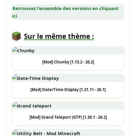
Retrouvez l’ensemble des versions en cliquant
ici
Sur le même thème :
[Mod] Chunky [1.13.2 - 26.2]
[Mod] Date/Time Display [1.21.11 - 26.1]
[Mod] Grand Teleport (GTP) [1.20.1 - 26.2]