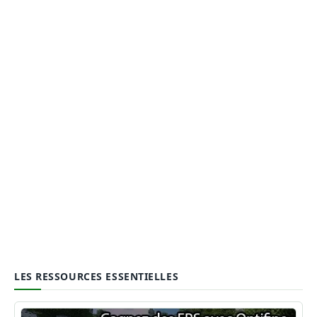
LES RESSOURCES ESSENTIELLES