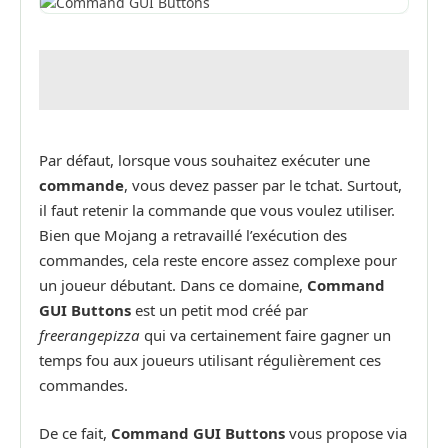
Par défaut, lorsque vous souhaitez exécuter une
commande
, vous devez passer par le tchat. Surtout,
il faut retenir la commande que vous voulez utiliser.
Bien que Mojang a retravaillé l’exécution des
commandes, cela reste encore assez complexe pour
un joueur débutant. Dans ce domaine,
Command
GUI Buttons
est un petit mod créé par
freerangepizza
qui va certainement faire gagner un
temps fou aux joueurs utilisant régulièrement ces
commandes.
De ce fait,
Command GUI Buttons
vous propose via