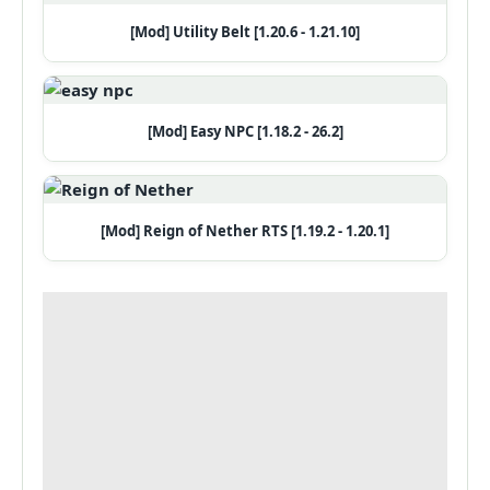
[Mod] Utility Belt [1.20.6 - 1.21.10]
[Mod] Easy NPC [1.18.2 - 26.2]
[Mod] Reign of Nether RTS [1.19.2 - 1.20.1]