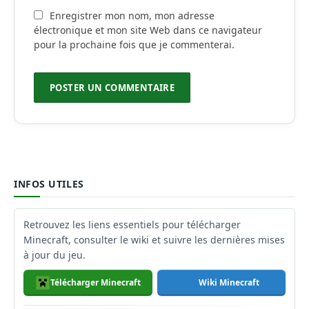
Enregistrer mon nom, mon adresse
électronique et mon site Web dans ce navigateur
pour la prochaine fois que je commenterai.
INFOS UTILES
Retrouvez les liens essentiels pour télécharger
Minecraft, consulter le wiki et suivre les dernières mises
à jour du jeu.
Télécharger Minecraft
Wiki Minecraft