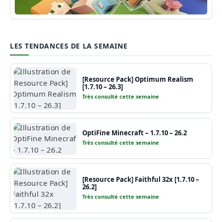
Guide Minecraft
LES TENDANCES DE LA SEMAINE
[Resource Pack] Optimum Realism
[1.7.10 – 26.3]
Très consulté cette semaine
OptiFine Minecraft – 1.7.10 – 26.2
Très consulté cette semaine
[Resource Pack] Faithful 32x [1.7.10 –
26.2]
Très consulté cette semaine