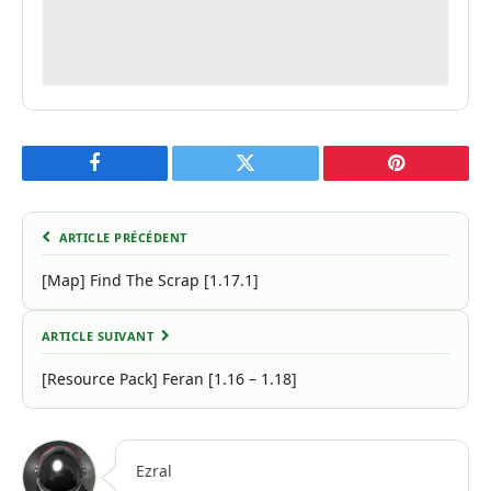
Facebook
Twitter
Pinterest
ARTICLE PRÉCÉDENT
[Map] Find The Scrap [1.17.1]
ARTICLE SUIVANT
[Resource Pack] Feran [1.16 – 1.18]
Ezral