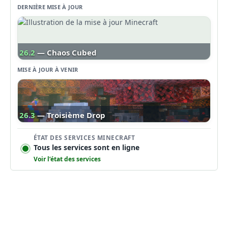
DERNIÈRE MISE À JOUR
26.2
— Chaos Cubed
MISE À JOUR À VENIR
26.3
— Troisième Drop
ÉTAT DES SERVICES MINECRAFT
Tous les services sont en ligne
Voir l’état des services