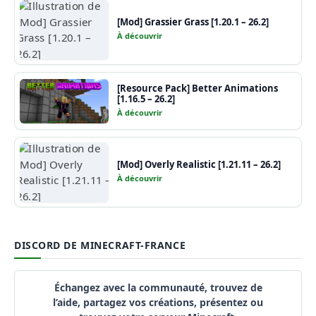
[Mod] Grassier Grass [1.20.1 – 26.2]
À découvrir
[Resource Pack] Better Animations
[1.16.5 – 26.2]
À découvrir
[Mod] Overly Realistic [1.21.11 – 26.2]
À découvrir
DISCORD DE MINECRAFT-FRANCE
Échangez avec la communauté, trouvez de
l’aide, partagez vos créations, présentez ou