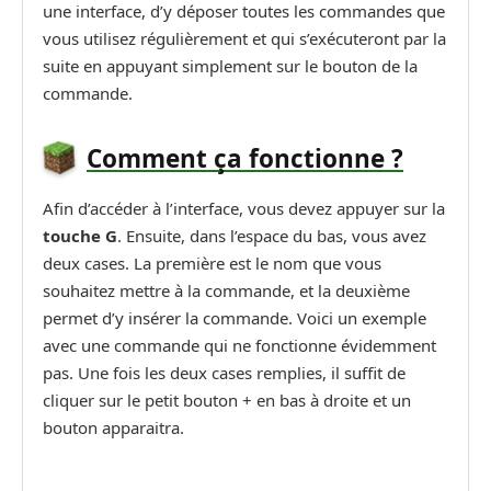
une interface, d’y déposer toutes les commandes que
vous utilisez régulièrement et qui s’exécuteront par la
suite en appuyant simplement sur le bouton de la
commande.
Comment ça fonctionne ?
Afin d’accéder à l’interface, vous devez appuyer sur la
touche G
. Ensuite, dans l’espace du bas, vous avez
deux cases. La première est le nom que vous
souhaitez mettre à la commande, et la deuxième
permet d’y insérer la commande. Voici un exemple
avec une commande qui ne fonctionne évidemment
pas. Une fois les deux cases remplies, il suffit de
cliquer sur le petit bouton + en bas à droite et un
bouton apparaitra.