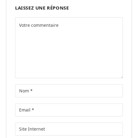
LAISSEZ UNE RÉPONSE
Alternative: