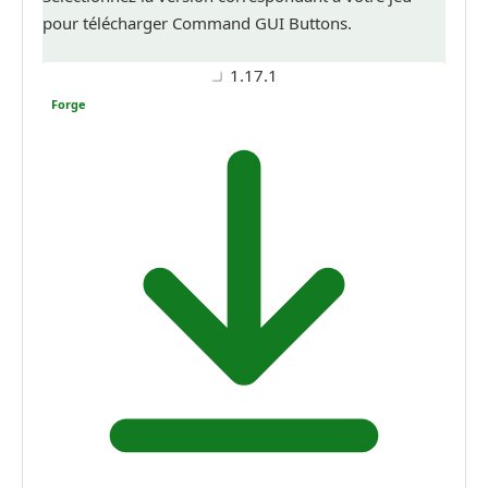
pour télécharger Command GUI Buttons.
1.17.1
Forge