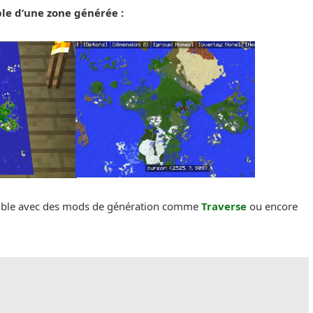
le d’une zone générée :
atible avec des mods de génération comme
Traverse
ou encore