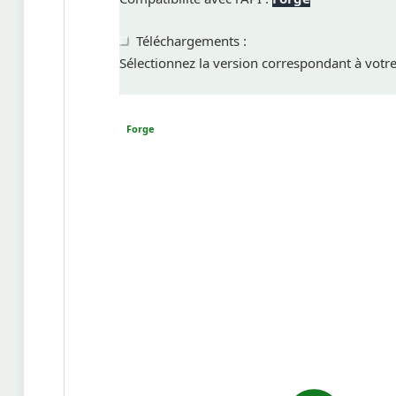
Téléchargements :
Sélectionnez la version correspondant à votr
Forge