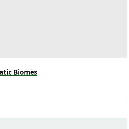
atic Biomes