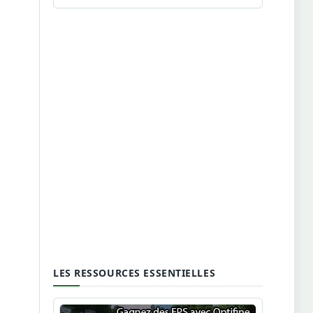
LES RESSOURCES ESSENTIELLES