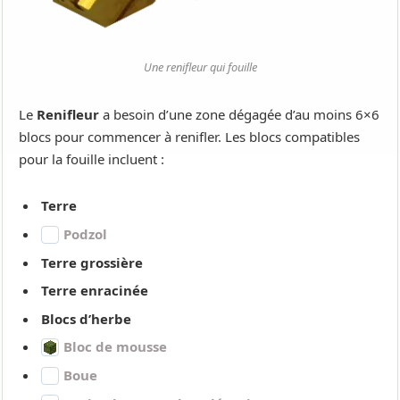
Une renifleur qui fouille
Le
Renifleur
a besoin d’une zone dégagée d’au moins 6×6
blocs pour commencer à renifler. Les blocs compatibles
pour la fouille incluent :
Terre
Podzol
Terre grossière
Terre enracinée
Blocs d’herbe
Bloc de mousse
Boue