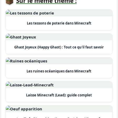
Sur le même thème :
Les tessons de poterie dans Minecraft
Ghast Joyeux (Happy Ghast) : Tout ce qu'il faut savoir
Les ruines océaniques dans Minecraft
Laisse Minecraft (Lead): guide complet