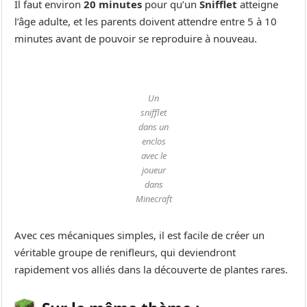
Il faut environ
20 minutes
pour qu’un
Snifflet
atteigne
l’âge adulte, et les parents doivent attendre entre 5 à 10
minutes avant de pouvoir se reproduire à nouveau.
Un
snifflet
dans un
enclos
avec le
joueur
dans
Minecraft
Avec ces mécaniques simples, il est facile de créer un
véritable groupe de renifleurs, qui deviendront
rapidement vos alliés dans la découverte de plantes rares.