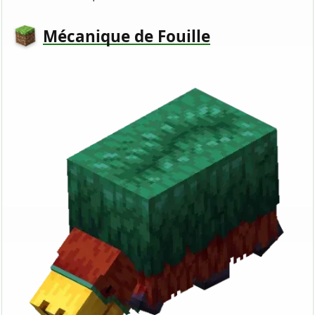
Mécanique de Fouille