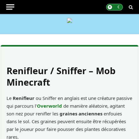
Renifleur / Sniffer – Mob
Minecraft
Le
Renifleur
ou Sniffer en anglais est une créature passive
qui parcours l’
Overworld
de manière aléatoire, agitant
son nez pour renifler les
graines anciennes
enfouies
dans le sol. Ces graines peuvent ensuite être récupérées
par le joueur pour faire pousser des plantes décoratives
rares.