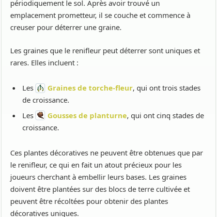
périodiquement le sol. Après avoir trouvé un
emplacement prometteur, il se couche et commence à
creuser pour déterrer une graine.
Les graines que le renifleur peut déterrer sont uniques et
rares. Elles incluent :
Les
Graines de torche-fleur
, qui ont trois stades
de croissance.
Les
Gousses de planturne
, qui ont cinq stades de
croissance.
Ces plantes décoratives ne peuvent être obtenues que par
le renifleur, ce qui en fait un atout précieux pour les
joueurs cherchant à embellir leurs bases. Les graines
doivent être plantées sur des blocs de terre cultivée et
peuvent être récoltées pour obtenir des plantes
décoratives uniques.