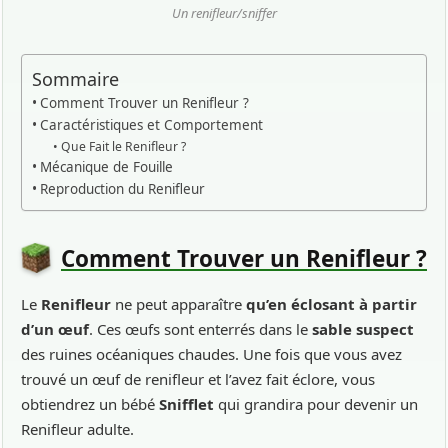
Un renifleur/sniffer
Sommaire
Comment Trouver un Renifleur ?
Caractéristiques et Comportement
Que Fait le Renifleur ?
Mécanique de Fouille
Reproduction du Renifleur
Comment Trouver un Renifleur ?
Le
Renifleur
ne peut apparaître
qu’en éclosant à partir
d’un œuf
. Ces œufs sont enterrés dans le
sable suspect
des ruines océaniques chaudes. Une fois que vous avez
trouvé un œuf de renifleur et l’avez fait éclore, vous
obtiendrez un bébé
Snifflet
qui grandira pour devenir un
Renifleur adulte.