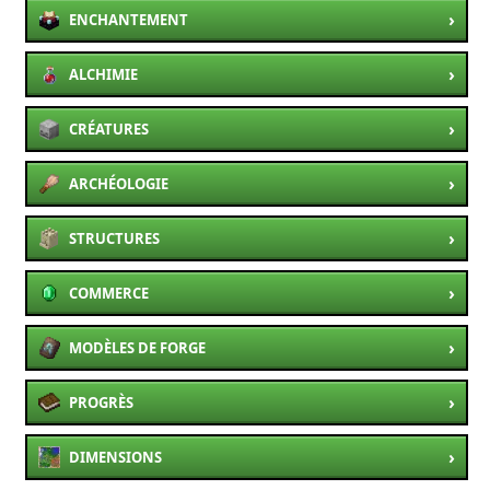
›
ENCHANTEMENT
›
ALCHIMIE
›
CRÉATURES
›
ARCHÉOLOGIE
›
STRUCTURES
›
COMMERCE
›
MODÈLES DE FORGE
›
PROGRÈS
›
DIMENSIONS