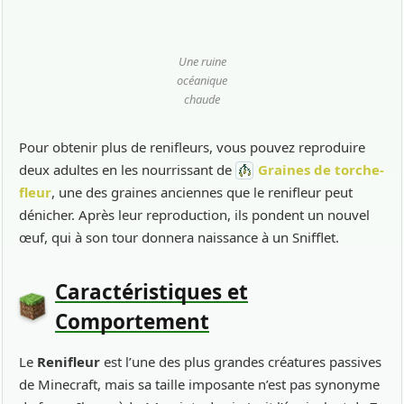
Une ruine
océanique
chaude
Pour obtenir plus de renifleurs, vous pouvez reproduire
deux adultes en les nourrissant de
Graines de torche-
fleur
, une des graines anciennes que le renifleur peut
dénicher. Après leur reproduction, ils pondent un nouvel
œuf, qui à son tour donnera naissance à un Snifflet.
Caractéristiques et
Comportement
Le
Renifleur
est l’une des plus grandes créatures passives
de Minecraft, mais sa taille imposante n’est pas synonyme