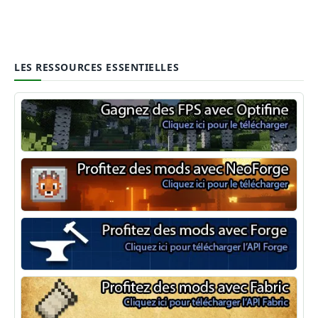
LES RESSOURCES ESSENTIELLES
Optifine
NeoForge
Minecraft Forge