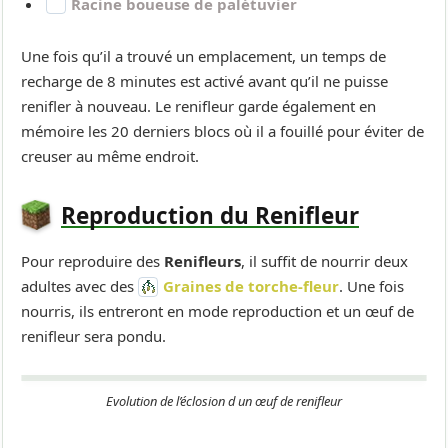
Racine boueuse de palétuvier
Une fois qu’il a trouvé un emplacement, un temps de
recharge de 8 minutes est activé avant qu’il ne puisse
renifler à nouveau. Le renifleur garde également en
mémoire les 20 derniers blocs où il a fouillé pour éviter de
creuser au même endroit.
Reproduction du Renifleur
Pour reproduire des
Renifleurs
, il suffit de nourrir deux
adultes avec des
Graines de torche-fleur
. Une fois
nourris, ils entreront en mode reproduction et un œuf de
renifleur sera pondu.
Evolution de l’éclosion d un œuf de renifleur