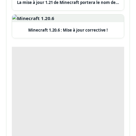
La mise à jour 1.21 de Minecraft portera le nom de…
Minecraft 1.20.6 : Mise à jour corrective !