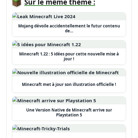
Sur le même thème :
Mojang dévoile accidentellement le futur contenu
de…
Minecraft 1.22 : 5 idées pour cette nouvelle mise à
jour !
Minecraft met à jour son illustration officielle !
Une Version Native de Minecraft arrive sur
Playstation 5