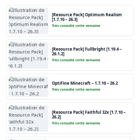
[Resource Pack] Optimum Realism
[1.7.10 – 26.3]
Très consulté cette semaine
[Resource Pack] Fullbright [1.19.4 –
26.1.2]
Très consulté cette semaine
OptiFine Minecraft – 1.7.10 – 26.2
Très consulté cette semaine
[Resource Pack] Faithful 32x [1.7.10 –
26.2]
Très consulté cette semaine