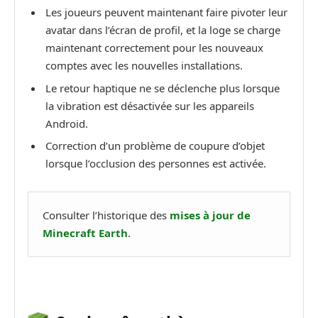
Les joueurs peuvent maintenant faire pivoter leur
avatar dans l’écran de profil, et la loge se charge
maintenant correctement pour les nouveaux
comptes avec les nouvelles installations.
Le retour haptique ne se déclenche plus lorsque
la vibration est désactivée sur les appareils
Android.
Correction d’un problème de coupure d’objet
lorsque l’occlusion des personnes est activée.
Consulter l’historique des
mises à jour de
Minecraft Earth
.