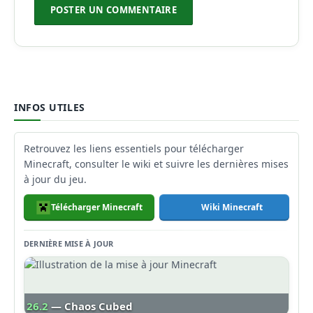
INFOS UTILES
Retrouvez les liens essentiels pour télécharger
Minecraft, consulter le wiki et suivre les dernières mises
à jour du jeu.
Télécharger Minecraft
Wiki Minecraft
DERNIÈRE MISE À JOUR
26.2
— Chaos Cubed