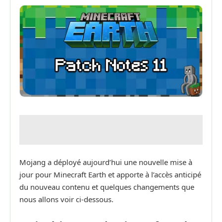
Mojang a déployé aujourd’hui une nouvelle mise à
jour pour Minecraft Earth et apporte à l’accès anticipé
du nouveau contenu et quelques changements que
nous allons voir ci-dessous.