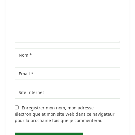
Enregistrer mon nom, mon adresse
électronique et mon site Web dans ce navigateur
pour la prochaine fois que je commenterai.