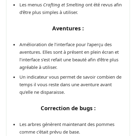
Les menus
Crafting et Smelting
ont été revus afin
d’être plus simples à utiliser.
Aventures :
Amélioration de l’interface pour l’aperçu des
aventures. Elles sont à présent en plein écran et
l’interface s’est refait une beauté afin d’être plus
agréable à utiliser.
Un indicateur vous permet de savoir combien de
temps il vous reste dans une aventure avant
qu’elle ne disparaisse.
Correction de bugs :
Les arbres génèrent maintenant des pommes
comme c’était prévu de base.