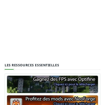
LES RESSOURCES ESSENTIELLES
Optifine