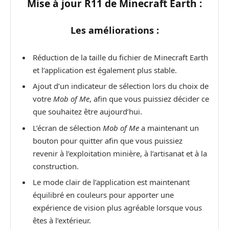
Mise à jour R11 de Minecraft Earth :
Les améliorations :
Réduction de la taille du fichier de Minecraft Earth
et l’application est également plus stable.
Ajout d’un indicateur de sélection lors du choix de
votre
Mob of Me
, afin que vous puissiez décider ce
que souhaitez être aujourd’hui.
L’écran de sélection
Mob of Me
a maintenant un
bouton pour quitter afin que vous puissiez
revenir à l’exploitation minière, à l’artisanat et à la
construction.
Le mode clair de l’application est maintenant
équilibré en couleurs pour apporter une
expérience de vision plus agréable lorsque vous
êtes à l’extérieur.