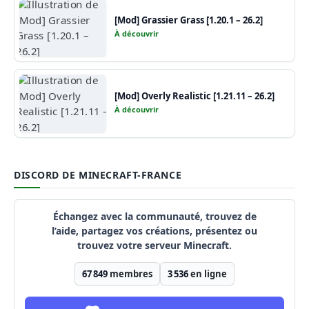
[Mod] Grassier Grass [1.20.1 – 26.2]
À découvrir
[Mod] Overly Realistic [1.21.11 – 26.2]
À découvrir
DISCORD DE MINECRAFT-FRANCE
Échangez avec la communauté, trouvez de
l’aide, partagez vos créations, présentez ou
trouvez votre serveur Minecraft.
67 849
membres
3 536
en ligne