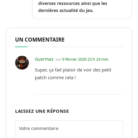
diverses ressources ainsi que les
dernières actualité du jeu.
UN COMMENTAIRE
Guermas
sur
9 février 2020 23 h 24 min
Super, ça fait plaisir de voir des petit
patch comme cela !
LAISSEZ UNE RÉPONSE
Alternative: