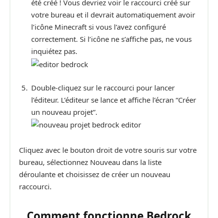
été créé ! Vous devriez voir le raccourci créé sur
votre bureau et il devrait automatiquement avoir
l’icône Minecraft si vous l’avez configuré
correctement. Si l’icône ne s’affiche pas, ne vous
inquiétez pas.
Double-cliquez sur le raccourci pour lancer
l’éditeur. L’éditeur se lance et affiche l’écran “Créer
un nouveau projet”.
Cliquez avec le bouton droit de votre souris sur votre
bureau, sélectionnez Nouveau dans la liste
déroulante et choisissez de créer un nouveau
raccourci.
Comment fonctionne Bedrock