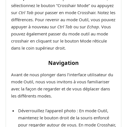
sélectionnez le bouton “Crosshair Mode” ou appuyez
sur
Ctrl Tab
pour passer en mode Crosshair. Notez les
différences. Pour revenir au mode Outil, vous pouvez
appuyer à nouveau sur
Ctrl Tab
ou sur
Echap
. Vous
pouvez également passer du mode outil au mode
crosshair en cliquant sur le bouton Mode réticule
dans le coin supérieur droit.
Navigation
Avant de nous plonger dans l’interface utilisateur du
mode Outil, nous vous invitons à vous familiariser
avec la façon de regarder et de vous déplacer dans
les différents modes.
Déverrouillez l’appareil photo : En mode Outil,
maintenez le bouton droit de la souris enfoncé
pour regarder autour de vous. En mode Crosshair,