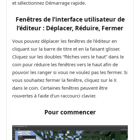
et sélectionnez Démarrage rapide.
Fenêtres de l’interface utilisateur de
l’éditeur : Déplacer, Réduire, Fermer
Vous pouvez déplacer les fenêtres de l’éditeur en
cliquant sur la barre de titre et en la faisant glisser.
Cliquez sur les doubles “flèches vers le haut” dans le
coin pour réduire les fenêtres vers le haut afin de
pouvoir les ranger si vous ne voulez pas les fermer. Si
vous souhaitez fermer la fenêtre, cliquez sur le X
dans le coin. Certaines fenêtres peuvent être
rouvertes à l’aide d’un raccourci clavier.
Pour commencer