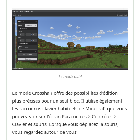
Le mode outil
Le mode Crosshair offre des possibilités d’édition
plus précises pour un seul bloc. Il utilise également
les raccourcis clavier habituels de Minecraft que vous
pouvez voir sur l’écran Paramètres > Contrôles >
Clavier et souris. Lorsque vous déplacez la souris,
vous regardez autour de vous.