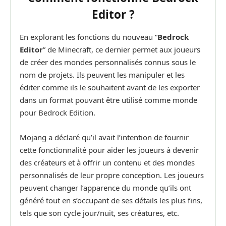
Editor ?
En explorant les fonctions du nouveau “
Bedrock
Editor
” de Minecraft, ce dernier permet aux joueurs
de créer des mondes personnalisés connus sous le
nom de projets. Ils peuvent les manipuler et les
éditer comme ils le souhaitent avant de les exporter
dans un format pouvant être utilisé comme monde
pour Bedrock Edition.
Mojang a déclaré qu’il avait l’intention de fournir
cette fonctionnalité pour aider les joueurs à devenir
des créateurs et à offrir un contenu et des mondes
personnalisés de leur propre conception. Les joueurs
peuvent changer l’apparence du monde qu’ils ont
généré tout en s’occupant de ses détails les plus fins,
tels que son cycle jour/nuit, ses créatures, etc.