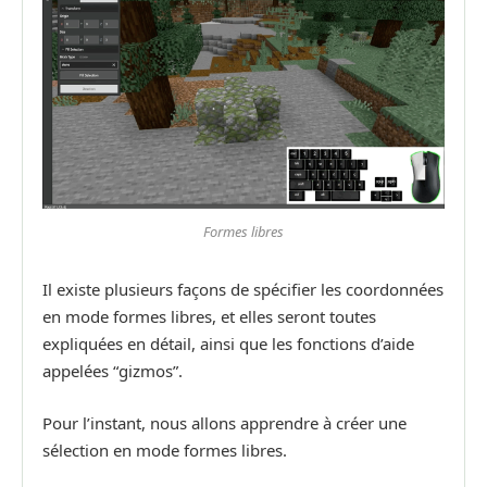
Formes libres
Il existe plusieurs façons de spécifier les coordonnées
en mode formes libres, et elles seront toutes
expliquées en détail, ainsi que les fonctions d’aide
appelées “gizmos”.
Pour l’instant, nous allons apprendre à créer une
sélection en mode formes libres.