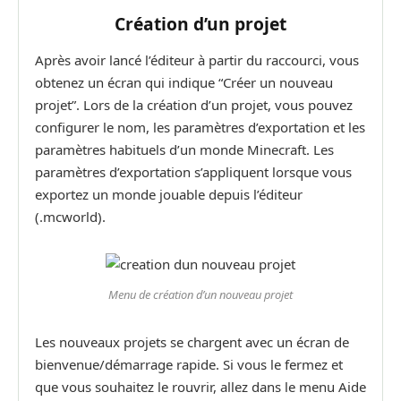
Création d’un projet
Après avoir lancé l’éditeur à partir du raccourci, vous
obtenez un écran qui indique “Créer un nouveau
projet”. Lors de la création d’un projet, vous pouvez
configurer le nom, les paramètres d’exportation et les
paramètres habituels d’un monde Minecraft. Les
paramètres d’exportation s’appliquent lorsque vous
exportez un monde jouable depuis l’éditeur
(.mcworld).
Menu de création d’un nouveau projet
Les nouveaux projets se chargent avec un écran de
bienvenue/démarrage rapide. Si vous le fermez et
que vous souhaitez le rouvrir, allez dans le menu Aide