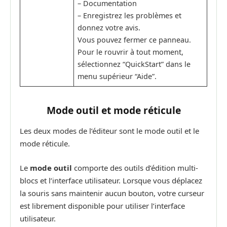
– Documentation
– Enregistrez les problèmes et
donnez votre avis.
Vous pouvez fermer ce panneau.
Pour le rouvrir à tout moment,
sélectionnez “QuickStart” dans le
menu supérieur “Aide”.
Mode outil et mode réticule
Les deux modes de l’éditeur sont le mode outil et le
mode réticule.
Le
mode outil
comporte des outils d’édition multi-
blocs et l’interface utilisateur. Lorsque vous déplacez
la souris sans maintenir aucun bouton, votre curseur
est librement disponible pour utiliser l’interface
utilisateur.