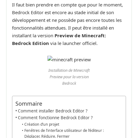
Il faut bien prendre en compte que pour le moment,
Bedrock Editor est encore au stade initial de son
développement et ne possède pas encore toutes les
fonctionnalités attendues. Il peut être installé en
installant la version
Preview de Minecraft:
Bedrock Edition
via le launcher officiel.
Installation de Minecraft
Preview pour la version
Bedrock
Sommaire
Comment installer Bedrock Editor ?
Comment fonctionne Bedrock Editor ?
Création d’un projet
Fenêtres de l’interface utilisateur de l’éditeur :
Déplacer, Réduire, Fermer