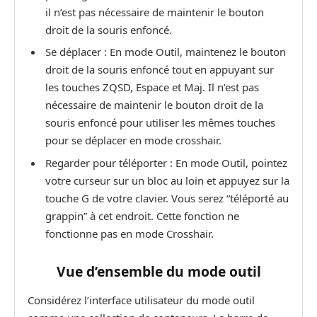
il n’est pas nécessaire de maintenir le bouton
droit de la souris enfoncé.
Se déplacer : En mode Outil, maintenez le bouton
droit de la souris enfoncé tout en appuyant sur
les touches ZQSD, Espace et Maj. Il n’est pas
nécessaire de maintenir le bouton droit de la
souris enfoncé pour utiliser les mêmes touches
pour se déplacer en mode crosshair.
Regarder pour téléporter : En mode Outil, pointez
votre curseur sur un bloc au loin et appuyez sur la
touche G de votre clavier. Vous serez “téléporté au
grappin” à cet endroit. Cette fonction ne
fonctionne pas en mode Crosshair.
Vue d’ensemble du mode outil
Considérez l’interface utilisateur du mode outil