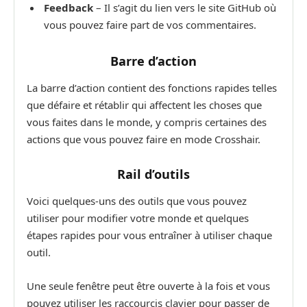
Feedback
– Il s’agit du lien vers le site GitHub où
vous pouvez faire part de vos commentaires.
Barre d’action
La barre d’action contient des fonctions rapides telles
que défaire et rétablir qui affectent les choses que
vous faites dans le monde, y compris certaines des
actions que vous pouvez faire en mode Crosshair.
Rail d’outils
Voici quelques-uns des outils que vous pouvez
utiliser pour modifier votre monde et quelques
étapes rapides pour vous entraîner à utiliser chaque
outil.
Une seule fenêtre peut être ouverte à la fois et vous
pouvez utiliser les raccourcis clavier pour passer de