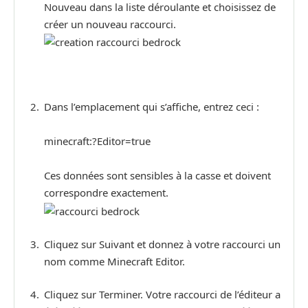
Nouveau dans la liste déroulante et choisissez de
créer un nouveau raccourci.
Dans l’emplacement qui s’affiche, entrez ceci :
minecraft:?Editor=true
Ces données sont sensibles à la casse et doivent
correspondre exactement.
Cliquez sur Suivant et donnez à votre raccourci un
nom comme Minecraft Editor.
Cliquez sur Terminer. Votre raccourci de l’éditeur a