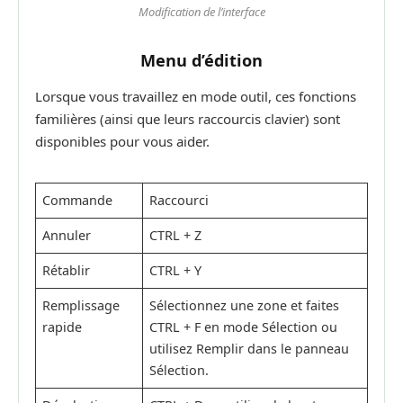
Modification de l’interface
Menu d’édition
Lorsque vous travaillez en mode outil, ces fonctions
familières (ainsi que leurs raccourcis clavier) sont
disponibles pour vous aider.
Commande
Raccourci
Annuler
CTRL + Z
Rétablir
CTRL + Y
Remplissage
Sélectionnez une zone et faites
rapide
CTRL + F en mode Sélection ou
utilisez Remplir dans le panneau
Sélection.