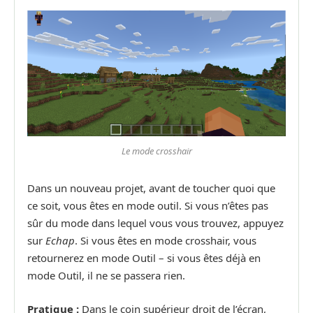
Le mode crosshair
Dans un nouveau projet, avant de toucher quoi que
ce soit, vous êtes en mode outil. Si vous n’êtes pas
sûr du mode dans lequel vous vous trouvez, appuyez
sur
Echap
. Si vous êtes en mode crosshair, vous
retournerez en mode Outil – si vous êtes déjà en
mode Outil, il ne se passera rien.
Pratique :
Dans le coin supérieur droit de l’écran,