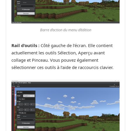
Barre d’action du menu d’édition
Rail d’outils :
Côté gauche de l’écran. Elle contient
actuellement les outils Sélection, Aperçu avant
collage et Pinceau. Vous pouvez également
sélectionner ces outils à l’aide de raccourcis clavier.