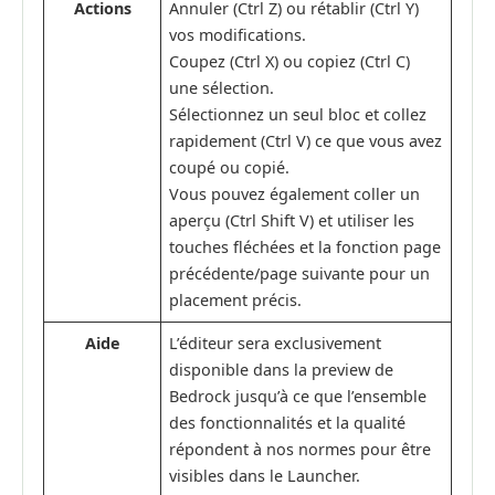
Actions
Annuler (Ctrl Z) ou rétablir (Ctrl Y)
vos modifications.
Coupez (Ctrl X) ou copiez (Ctrl C)
une sélection.
Sélectionnez un seul bloc et collez
rapidement (Ctrl V) ce que vous avez
coupé ou copié.
Vous pouvez également coller un
aperçu (Ctrl Shift V) et utiliser les
touches fléchées et la fonction page
précédente/page suivante pour un
placement précis.
Aide
L’éditeur sera exclusivement
disponible dans la preview de
Bedrock jusqu’à ce que l’ensemble
des fonctionnalités et la qualité
répondent à nos normes pour être
visibles dans le Launcher.