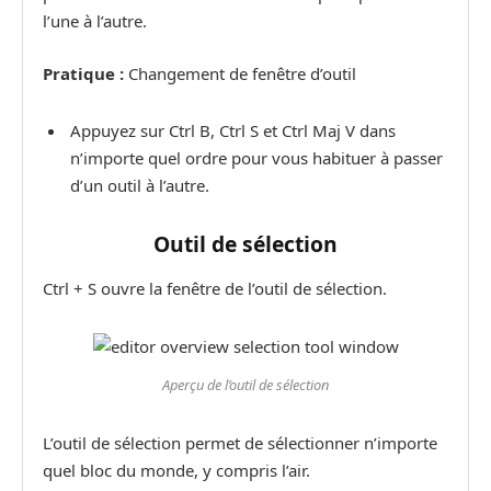
l’une à l’autre.
Pratique :
Changement de fenêtre d’outil
Appuyez sur Ctrl B, Ctrl S et Ctrl Maj V dans
n’importe quel ordre pour vous habituer à passer
d’un outil à l’autre.
Outil de sélection
Ctrl + S ouvre la fenêtre de l’outil de sélection.
Aperçu de l’outil de sélection
L’outil de sélection permet de sélectionner n’importe
quel bloc du monde, y compris l’air.