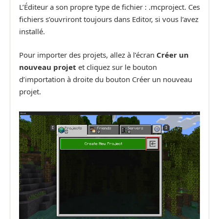
L’Éditeur a son propre type de fichier : .mcproject. Ces
fichiers s’ouvriront toujours dans Editor, si vous l’avez
installé.
Pour importer des projets, allez à l’écran
Créer un
nouveau projet
et cliquez sur le bouton
d’importation à droite du bouton Créer un nouveau
projet.