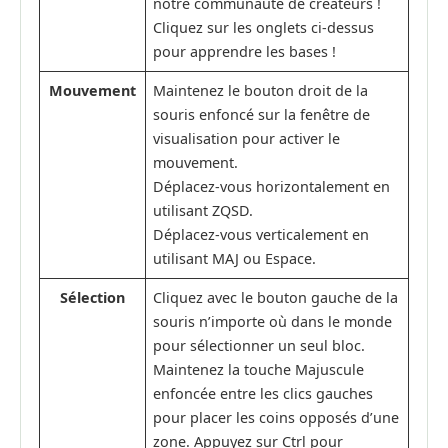
notre communauté de créateurs !
Cliquez sur les onglets ci-dessus
pour apprendre les bases !
Mouvement
Maintenez le bouton droit de la
souris enfoncé sur la fenêtre de
visualisation pour activer le
mouvement.
Déplacez-vous horizontalement en
utilisant ZQSD.
Déplacez-vous verticalement en
utilisant MAJ ou Espace.
Sélection
Cliquez avec le bouton gauche de la
souris n’importe où dans le monde
pour sélectionner un seul bloc.
Maintenez la touche Majuscule
enfoncée entre les clics gauches
pour placer les coins opposés d’une
zone. Appuyez sur Ctrl pour