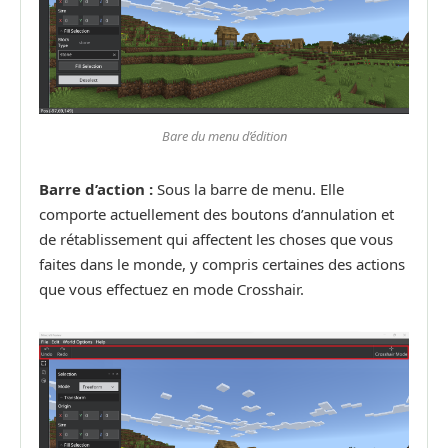
Bare du menu d’édition
Barre d’action :
Sous la barre de menu. Elle
comporte actuellement des boutons d’annulation et
de rétablissement qui affectent les choses que vous
faites dans le monde, y compris certaines des actions
que vous effectuez en mode Crosshair.