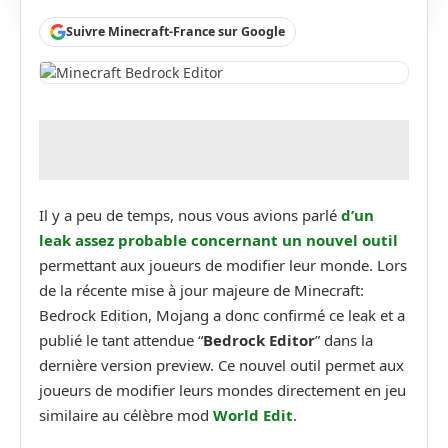
Suivre Minecraft-France sur Google
Il y a peu de temps, nous vous avions parlé
d’un
leak assez probable concernant un nouvel outil
permettant aux joueurs de modifier leur monde. Lors
de la récente mise à jour majeure de Minecraft:
Bedrock Edition, Mojang a donc confirmé ce leak et a
publié le tant attendue “
Bedrock Editor
” dans la
dernière version preview. Ce nouvel outil permet aux
joueurs de modifier leurs mondes directement en jeu
similaire au célèbre mod
World Edit
.