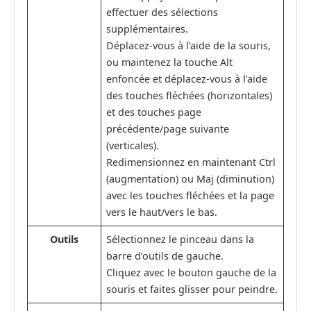
effectuer des sélections
supplémentaires.
Déplacez-vous à l’aide de la souris,
ou maintenez la touche Alt
enfoncée et déplacez-vous à l’aide
des touches fléchées (horizontales)
et des touches page
précédente/page suivante
(verticales).
Redimensionnez en maintenant Ctrl
(augmentation) ou Maj (diminution)
avec les touches fléchées et la page
vers le haut/vers le bas.
Outils
Sélectionnez le pinceau dans la
barre d’outils de gauche.
Cliquez avec le bouton gauche de la
souris et faites glisser pour peindre.