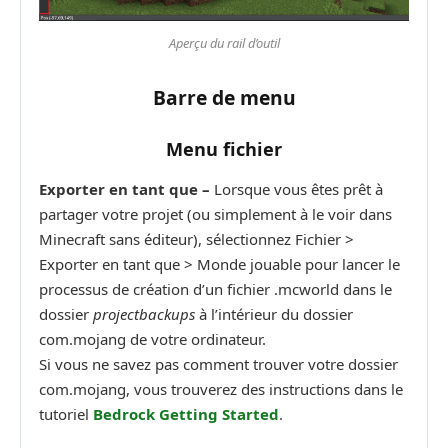
Aperçu du rail d’outil
Barre de menu
Menu fichier
Exporter en tant que –
Lorsque vous êtes prêt à
partager votre projet (ou simplement à le voir dans
Minecraft sans éditeur), sélectionnez Fichier >
Exporter en tant que > Monde jouable pour lancer le
processus de création d’un fichier .mcworld dans le
dossier
projectbackups
à l’intérieur du dossier
com.mojang de votre ordinateur.
Si vous ne savez pas comment trouver votre dossier
com.mojang, vous trouverez des instructions dans le
tutoriel
Bedrock Getting Started
.