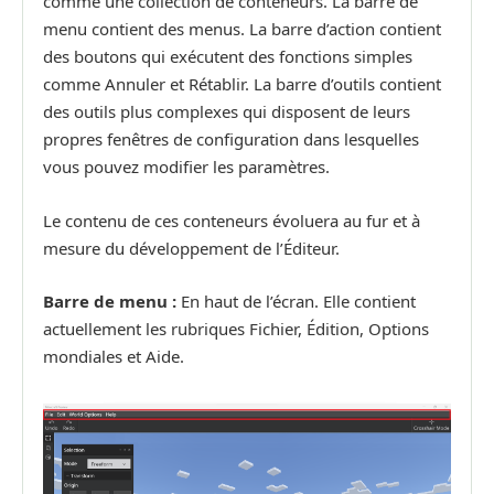
comme une collection de conteneurs. La barre de
menu contient des menus. La barre d’action contient
des boutons qui exécutent des fonctions simples
comme Annuler et Rétablir. La barre d’outils contient
des outils plus complexes qui disposent de leurs
propres fenêtres de configuration dans lesquelles
vous pouvez modifier les paramètres.
Le contenu de ces conteneurs évoluera au fur et à
mesure du développement de l’Éditeur.
Barre de menu :
En haut de l’écran. Elle contient
actuellement les rubriques Fichier, Édition, Options
mondiales et Aide.