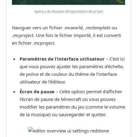
Aperçu du bouton d’importation de projet
Naviguer vers un fichier
.mcworld
,
.mctemplate
ou
.mcproject
. Une fois le fichier importé, il est converti
en fichier
.mcproject
.
Paramètres de l’interface utilisateur
– C’est ici
que vous pouvez ajuster les paramètres d’échelle,
de police et de couleur du thème de l’interface
utilisateur de l’éditeur.
Écran de pause
– Cette option permet d’afficher
l’écran de pause de Minecraft où vous pouvez
modifier les paramètres du jeu (comme le volume
de la musique) ou sauvegarder et quitter.