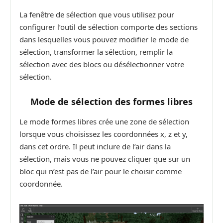
La fenêtre de sélection que vous utilisez pour
configurer l’outil de sélection comporte des sections
dans lesquelles vous pouvez modifier le mode de
sélection, transformer la sélection, remplir la
sélection avec des blocs ou désélectionner votre
sélection.
Mode de sélection des formes libres
Le mode formes libres crée une zone de sélection
lorsque vous choisissez les coordonnées x, z et y,
dans cet ordre. Il peut inclure de l’air dans la
sélection, mais vous ne pouvez cliquer que sur un
bloc qui n’est pas de l’air pour le choisir comme
coordonnée.