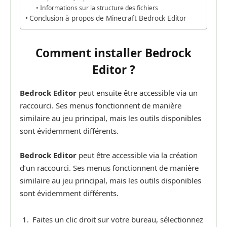
Informations sur la structure des fichiers
Conclusion à propos de Minecraft Bedrock Editor
Comment installer Bedrock
Editor ?
Bedrock Editor
peut ensuite être accessible via un
raccourci. Ses menus fonctionnent de manière
similaire au jeu principal, mais les outils disponibles
sont évidemment différents.
Bedrock Editor
peut être accessible via la création
d’un raccourci. Ses menus fonctionnent de manière
similaire au jeu principal, mais les outils disponibles
sont évidemment différents.
Faites un clic droit sur votre bureau, sélectionnez