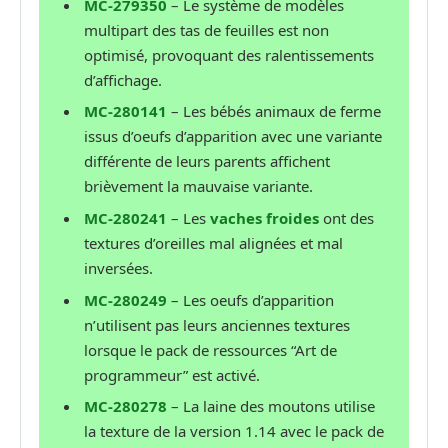
MC-279350
– Le système de modèles
multipart des tas de feuilles est non
optimisé, provoquant des ralentissements
d’affichage.
MC-280141
– Les bébés animaux de ferme
issus d’oeufs d’apparition avec une variante
différente de leurs parents affichent
brièvement la mauvaise variante.
MC-280241
– Les
vaches froides
ont des
textures d’oreilles mal alignées et mal
inversées.
MC-280249
– Les oeufs d’apparition
n’utilisent pas leurs anciennes textures
lorsque le pack de ressources “Art de
programmeur” est activé.
MC-280278
– La laine des moutons utilise
la texture de la version 1.14 avec le pack de