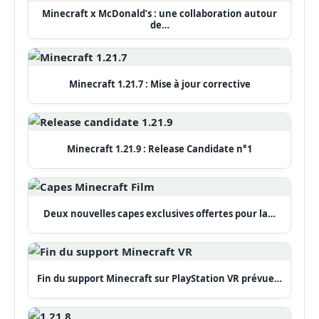
Minecraft x McDonald’s : une collaboration autour
de…
Minecraft 1.21.7 : Mise à jour corrective
Minecraft 1.21.9 : Release Candidate n°1
Deux nouvelles capes exclusives offertes pour la…
Fin du support Minecraft sur PlayStation VR prévue…