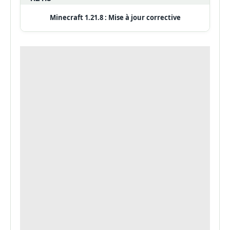
Minecraft 1.21.8 : Mise à jour corrective