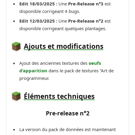
Edit 18/03/2025 :
Une
Pre-Release n°3
est
disponible corrigeant 4 bugs.
Edit 12/03/2025 :
Une
Pre-Release n°2
est
disponible corrigeant quelques plantages.
Ajouts et modifications
Ajout des anciennes textures des
oeufs
d’apparition
dans le pack de textures “Art de
programmeur.
Éléments techniques
Pre-release n°2
La version du pack de données est maintenant