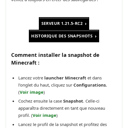
SERVEUR 1.21.5-RC2
HISTORIQUE DES SNAPSHOTS
Comment installer la snapshot de
Minecraft :
Lancez votre
launcher Minecraft
et dans
l’onglet du haut, cliquez sur
Configurations.
(
Voir image
)
Cochez ensuite la case
Snapshot
. Celle-ci
apparaîtra directement en tant que nouveau
profil. (
Voir image
)
Lancez le profil de la snapshot et profitez des