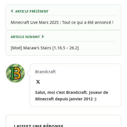
ARTICLE PRÉCÉDENT
Minecraft Live Mars 2025 : Tout ce qui a été annoncé !
ARTICLE SUIVANT
[Mod] Macaw’s Stairs [1.16.5 – 26.2]
Brandcraft
X
(Twitter)
Salut, moi c'est Brandcraft. Joueur de
Minecraft depuis janvier 2012 :)
LAISSEZ UNE RÉPONSE