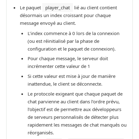
Le paquet
player_chat
lié au client contient
désormais un index croissant pour chaque
message envoyé au client.
L’index commence à 0 lors de la connexion
(ou est réinitialisé par la phase de
configuration et le paquet de connexion).
Pour chaque message, le serveur doit
incrémenter cette valeur de 1
Si cette valeur est mise à jour de manière
inattendue, le client se déconnecte.
Le protocole exigeant que chaque paquet de
chat parvienne au client dans l’ordre prévu,
l’objectif est de permettre aux développeurs
de serveurs personnalisés de détecter plus
rapidement les messages de chat manqués ou
réorganisés.