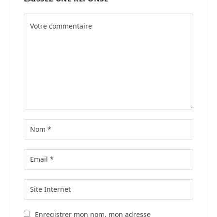
Alternative:
Enregistrer mon nom, mon adresse