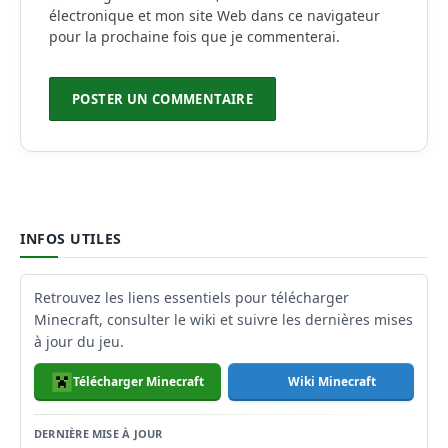
électronique et mon site Web dans ce navigateur
pour la prochaine fois que je commenterai.
INFOS UTILES
Retrouvez les liens essentiels pour télécharger
Minecraft, consulter le wiki et suivre les dernières mises
à jour du jeu.
Télécharger Minecraft
Wiki Minecraft
DERNIÈRE MISE À JOUR