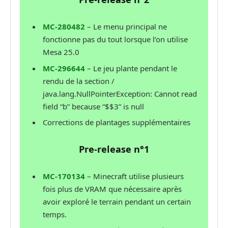
MC-280482
– Le menu principal ne
fonctionne pas du tout lorsque l’on utilise
Mesa 25.0
MC-296644
– Le jeu plante pendant le
rendu de la section /
java.lang.NullPointerException: Cannot read
field “b” because “$$3” is null
Corrections de plantages supplémentaires
Pre-release n°1
MC-170134
– Minecraft utilise plusieurs
fois plus de VRAM que nécessaire après
avoir exploré le terrain pendant un certain
temps.