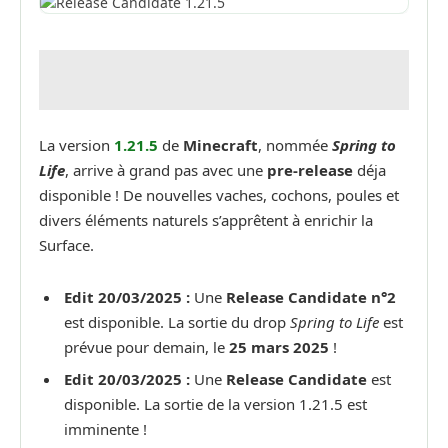
La version
1.21.5
de
Minecraft
, nommée
Spring to
Life
, arrive à grand pas avec une
pre-release
déja
disponible ! De nouvelles vaches, cochons, poules et
divers éléments naturels s’apprêtent à enrichir la
Surface.
Edit 20/03/2025 :
Une
Release Candidate n°2
est disponible. La sortie du drop
Spring to Life
est
prévue pour demain, le
25 mars 2025
!
Edit 20/03/2025 :
Une
Release Candidate
est
disponible. La sortie de la version 1.21.5 est
imminente !