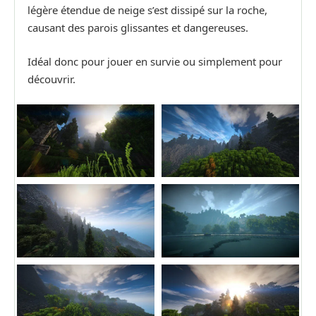
légère étendue de neige s’est dissipé sur la roche,
causant des parois glissantes et dangereuses.
Idéal donc pour jouer en survie ou simplement pour
découvrir.