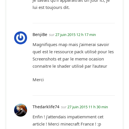
lui est toujours dit.
BenjiBe
sur
27 juin 2015 12 h 17 min
Magnifiques map mais j’aimerai savoir
quel est le ressource pack utilisé pour les
Screenshots et par le meme ocasion
connaitre le shader utilisé par l’auteur
Merci
Thedarklife74
sur
27 juin 2015 11 h 30 min
Enfin ! j’attendais impatiemment cet
article ! Merci minecraft France ! :p