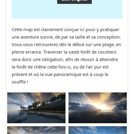
Cette map est clairement conçue ici pour y pratiquer
une aventure survie, de par sa taille et sa conception.
Vous vous retrouverez dès le début sur une plage, en
pleine errance. Traverser la vaste forêt de cocotiers
sera donc une obligation, afin de réussir à atteindre
la forêt de chêne cette fois-ci, ou de l’air pur est
présent et où la vue panoramique est à coup le
souffle !