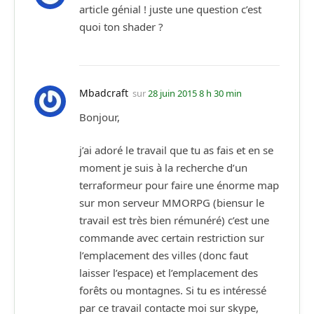
article génial ! juste une question c’est
quoi ton shader ?
Mbadcraft
sur
28 juin 2015 8 h 30 min
Bonjour,
j’ai adoré le travail que tu as fais et en se
moment je suis à la recherche d’un
terraformeur pour faire une énorme map
sur mon serveur MMORPG (biensur le
travail est très bien rémunéré) c’est une
commande avec certain restriction sur
l’emplacement des villes (donc faut
laisser l’espace) et l’emplacement des
forêts ou montagnes. Si tu es intéressé
par ce travail contacte moi sur skype,