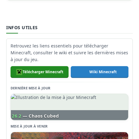
INFOS UTILES
Retrouvez les liens essentiels pour télécharger
Minecraft, consulter le wiki et suivre les dernières mises
à jour du jeu.
Télécharger Minecraft
Wiki Minecraft
DERNIÈRE MISE À JOUR
26.2
— Chaos Cubed
MISE À JOUR À VENIR