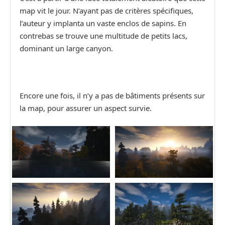
map vit le jour. N’ayant pas de critères spécifiques,
l’auteur y implanta un vaste enclos de sapins. En
contrebas se trouve une multitude de petits lacs,
dominant un large canyon.
Encore une fois, il n’y a pas de bâtiments présents sur
la map, pour assurer un aspect survie.