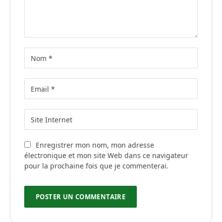
Enregistrer mon nom, mon adresse
électronique et mon site Web dans ce navigateur
pour la prochaine fois que je commenterai.