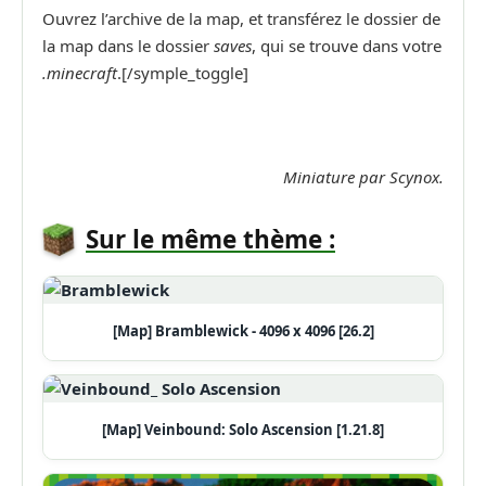
Ouvrez l’archive de la map, et transférez le dossier de
la map dans le dossier
saves
, qui se trouve dans votre
.minecraft
.[/symple_toggle]
Miniature par Scynox.
Sur le même thème :
[Map] Bramblewick - 4096 x 4096 [26.2]
[Map] Veinbound: Solo Ascension [1.21.8]