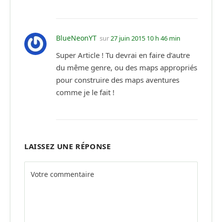
BlueNeonYT
sur
27 juin 2015 10 h 46 min
Super Article ! Tu devrai en faire d’autre
du même genre, ou des maps appropriés
pour construire des maps aventures
comme je le fait !
LAISSEZ UNE RÉPONSE
Alternative: