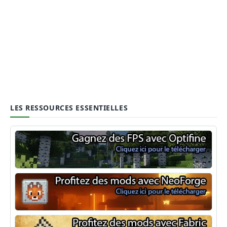
LES RESSOURCES ESSENTIELLES
Optifine
NeoForge