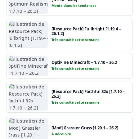
Monte dans les tendances
[Resource Pack] Fullbright [1.19.4 –
26.1.2]
Très consulté cette semaine
OptiFine Minecraft – 1.7.10 – 26.2
Très consulté cette semaine
[Resource Pack] Faithful 32x [1.7.10 –
26.2]
Très consulté cette semaine
[Mod] Grassier Grass [1.20.1 – 26.2]
À découvrir