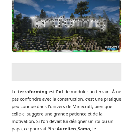
Le
terraforming
est l’art de moduler un terrain. À ne
pas confondre avec la construction, c’est une pratique
peu connue dans l’univers de Minecraft, bien que
celle-ci suggère une grande patience et de la
motivation. Si l’on devait lui désigner un roi ou un
papa, ce pourrait être
Aurelien_Sama
, le