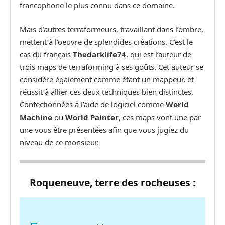
francophone le plus connu dans ce domaine.
Mais d’autres terraformeurs, travaillant dans l’ombre,
mettent à l’oeuvre de splendides créations. C’est le
cas du français
Thedarklife74
, qui est l’auteur de
trois maps de terraforming à ses goûts. Cet auteur se
considère également comme étant un mappeur, et
réussit à allier ces deux techniques bien distinctes.
Confectionnées à l’aide de logiciel comme
World
Machine
ou
World Painter
, ces maps vont une par
une vous être présentées afin que vous jugiez du
niveau de ce monsieur.
Roqueneuve, terre des rocheuses :