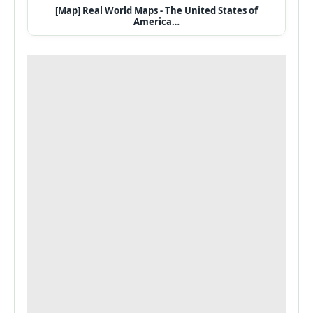
[Map] Real World Maps - The United States of
America…