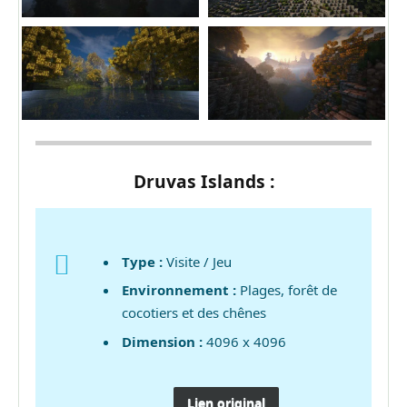
Druvas Islands :
Type :
Visite / Jeu
Environnement :
Plages, forêt de
cocotiers et des chênes
Dimension :
4096 x 4096
Lien original