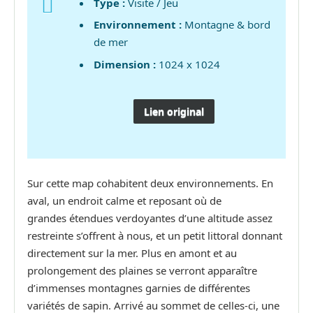
Type :
Visite / Jeu
Environnement :
Montagne & bord
de mer
Dimension :
1024 x 1024
Lien original
Sur cette map cohabitent deux environnements. En
aval, un endroit calme et reposant où de
grandes étendues verdoyantes d’une altitude assez
restreinte s’offrent à nous, et un petit littoral donnant
directement sur la mer. Plus en amont et au
prolongement des plaines se verront apparaître
d’immenses montagnes garnies de différentes
variétés de sapin. Arrivé au sommet de celles-ci, une