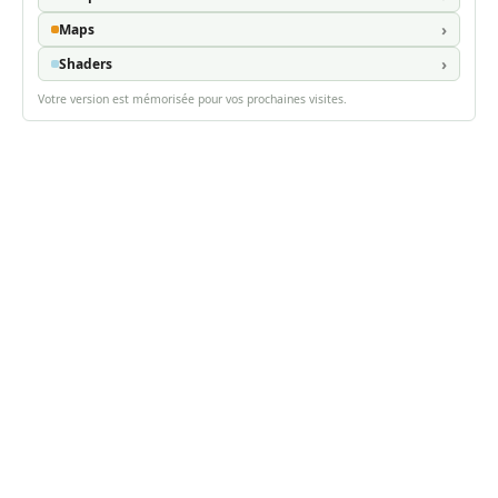
Maps
Shaders
Votre version est mémorisée pour vos prochaines visites.