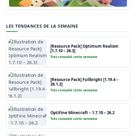
Guide Minecraft
LES TENDANCES DE LA SEMAINE
[Resource Pack] Optimum Realism
[1.7.10 – 26.3]
Très consulté cette semaine
[Resource Pack] Fullbright [1.19.4 –
26.1.2]
Très consulté cette semaine
OptiFine Minecraft – 1.7.10 – 26.2
Très consulté cette semaine