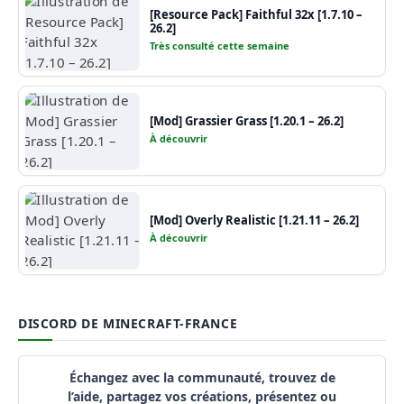
[Resource Pack] Faithful 32x [1.7.10 –
26.2]
Très consulté cette semaine
[Mod] Grassier Grass [1.20.1 – 26.2]
À découvrir
[Mod] Overly Realistic [1.21.11 – 26.2]
À découvrir
DISCORD DE MINECRAFT-FRANCE
Échangez avec la communauté, trouvez de
l’aide, partagez vos créations, présentez ou