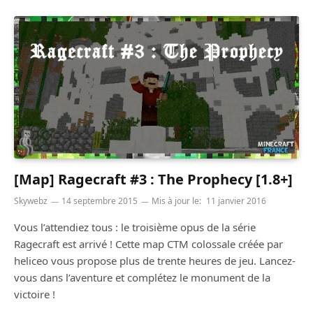
[Map] Ragecraft #3 : The Prophecy [1.8+]
Skywebz
14 septembre 2015
Mis à jour le:
11 janvier 2016
Vous l’attendiez tous : le troisième opus de la série
Ragecraft est arrivé ! Cette map CTM colossale créée par
heliceo vous propose plus de trente heures de jeu. Lancez-
vous dans l’aventure et complétez le monument de la
victoire !