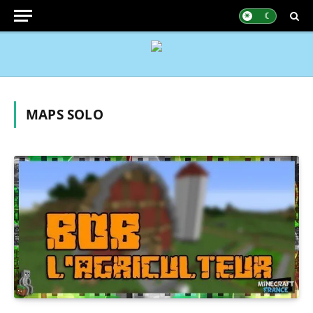
MAPS SOLO