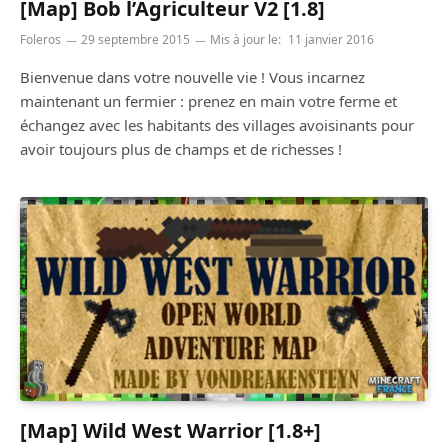
[Map] Bob l’Agriculteur V2 [1.8]
Foleros
29 septembre 2015
Mis à jour le:
11 janvier 2016
Bienvenue dans votre nouvelle vie ! Vous incarnez
maintenant un fermier : prenez en main votre ferme et
échangez avec les habitants des villages avoisinants pour
avoir toujours plus de champs et de richesses !
[Map] Wild West Warrior [1.8+]