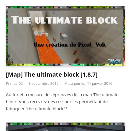
[Map] The ultimate block [1.8.7]
Primus_02
8 septembre 2015
Mis à jour le:
11 janvier 2016
Au fur et à mesure des épreuves de la map The ultimate
block, vous recevrez des ressources permettant de
fabriquer ”the ultimate block” !