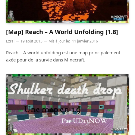
[Map] Reach – A World Unfolding [1.8]
Ezral
19 août 2015
Mis à jour le:
11 janvier 2016
Reach – A world unfolding est une map principalement
axée pour de la survie dans Minecraft.