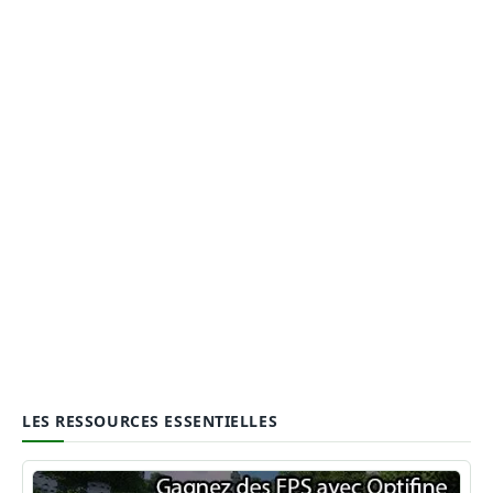
LES RESSOURCES ESSENTIELLES