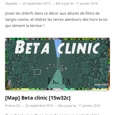
Skywebz
24 septembre 2015
Mis à jour le:
11 janvier 2016
Jouez les shérifs dans ce décor aux allures de films de
Sergio Leone, et libérez les terres alentours des hors-la-loi
qui sèment la terreur !
[Map] Beta clinic [15w32c]
Primus_02
22 septembre 2015
Mis à jour le:
11 janvier 2016