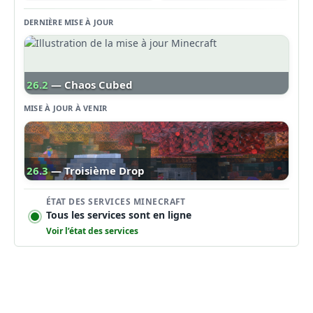
DERNIÈRE MISE À JOUR
26.2
— Chaos Cubed
MISE À JOUR À VENIR
26.3
— Troisième Drop
ÉTAT DES SERVICES MINECRAFT
Tous les services sont en ligne
Voir l’état des services