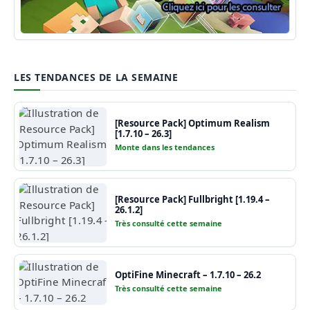
Guide Minecraft
LES TENDANCES DE LA SEMAINE
[Resource Pack] Optimum Realism
[1.7.10 – 26.3]
Monte dans les tendances
[Resource Pack] Fullbright [1.19.4 –
26.1.2]
Très consulté cette semaine
OptiFine Minecraft – 1.7.10 – 26.2
Très consulté cette semaine