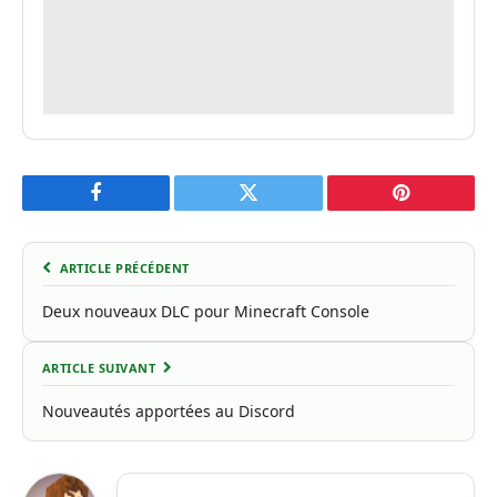
Facebook
Twitter
Pinterest
ARTICLE PRÉCÉDENT
Deux nouveaux DLC pour Minecraft Console
ARTICLE SUIVANT
Nouveautés apportées au Discord