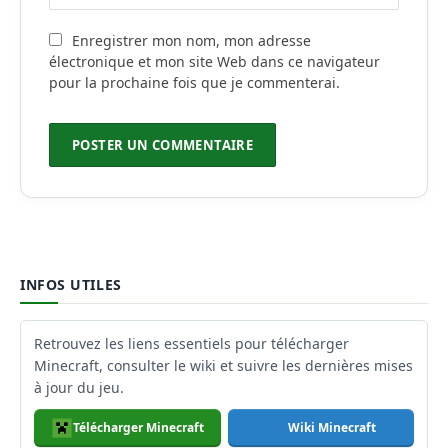
Enregistrer mon nom, mon adresse
électronique et mon site Web dans ce navigateur
pour la prochaine fois que je commenterai.
INFOS UTILES
Retrouvez les liens essentiels pour télécharger
Minecraft, consulter le wiki et suivre les dernières mises
à jour du jeu.
Télécharger Minecraft
Wiki Minecraft