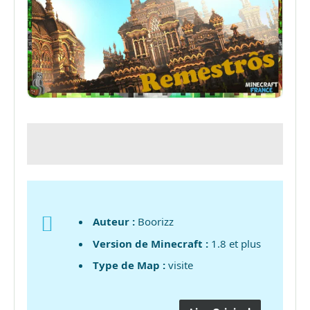
Auteur :
Boorizz
Version de Minecraft :
1.8 et plus
Type de Map :
visite