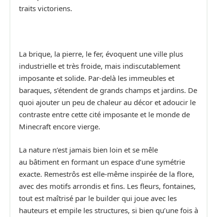
traits victoriens.
La brique, la pierre, le fer, évoquent une ville plus
industrielle et très froide, mais indiscutablement
imposante et solide. Par-delà les immeubles et
baraques, s’étendent de grands champs et jardins. De
quoi ajouter un peu de chaleur au décor et adoucir le
contraste entre cette cité imposante et le monde de
Minecraft encore vierge.
La nature n’est jamais bien loin et se mêle
au bâtiment en formant un espace d’une symétrie
exacte. Remestrôs est elle-même inspirée de la flore,
avec des motifs arrondis et fins. Les fleurs, fontaines,
tout est maîtrisé par le builder qui joue avec les
hauteurs et empile les structures, si bien qu’une fois à