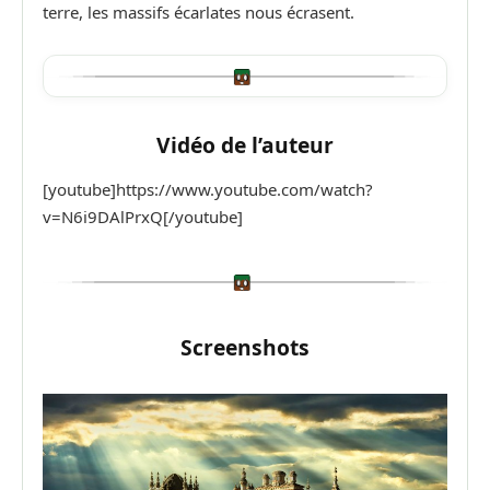
terre, les massifs écarlates nous écrasent.
Vidéo de l’auteur
[youtube]https://www.youtube.com/watch?
v=N6i9DAlPrxQ[/youtube]
Screenshots