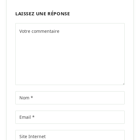
LAISSEZ UNE RÉPONSE
Alternative: