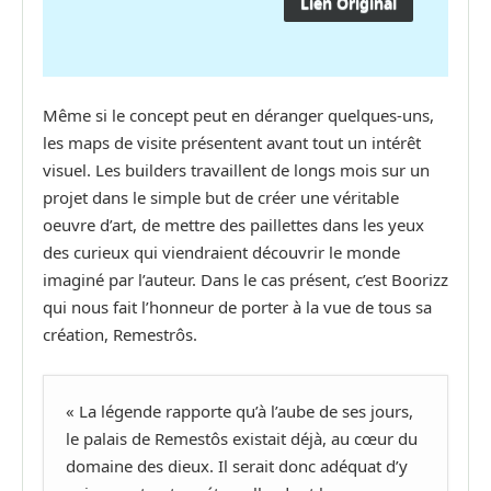
Lien Original
Même si le concept peut en déranger quelques-uns,
les maps de visite présentent avant tout un intérêt
visuel. Les builders travaillent de longs mois sur un
projet dans le simple but de créer une véritable
oeuvre d’art, de mettre des paillettes dans les yeux
des curieux qui viendraient découvrir le monde
imaginé par l’auteur. Dans le cas présent, c’est Boorizz
qui nous fait l’honneur de porter à la vue de tous sa
création, Remestrôs.
« La légende rapporte qu’à l’aube de ses jours,
le palais de Remestôs existait déjà, au cœur du
domaine des dieux. Il serait donc adéquat d’y