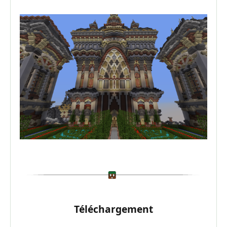
Téléchargement