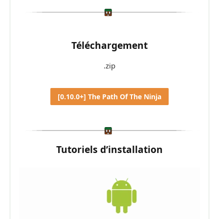
Téléchargement
.zip
[0.10.0+] The Path Of The Ninja
Tutoriels d’installation