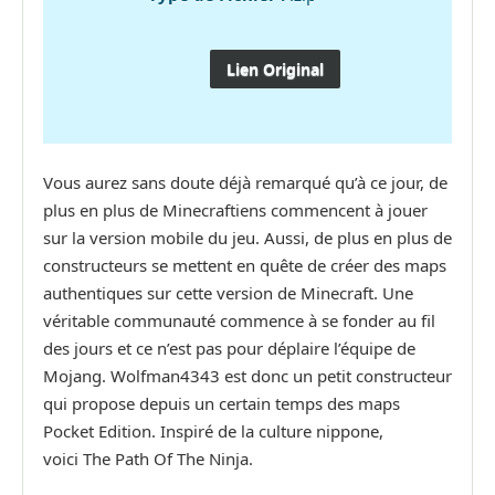
Lien Original
Vous aurez sans doute déjà remarqué qu’à ce jour, de
plus en plus de Minecraftiens commencent à jouer
sur la version mobile du jeu. Aussi, de plus en plus de
constructeurs se mettent en quête de créer des maps
authentiques sur cette version de Minecraft. Une
véritable communauté commence à se fonder au fil
des jours et ce n’est pas pour déplaire l’équipe de
Mojang. Wolfman4343 est donc un petit constructeur
qui propose depuis un certain temps des maps
Pocket Edition. Inspiré de la culture nippone,
voici The Path Of The Ninja.