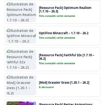
[Resource Pack] Optimum Realism
[1.7.10 – 26.3]
Très consulté cette semaine
OptiFine Minecraft – 1.7.10 – 26.2
Très consulté cette semaine
[Resource Pack] Faithful 32x [1.7.10 –
26.2]
Très consulté cette semaine
[Mod] Grassier Grass [1.20.1 – 26.2]
À découvrir
[Resource Pack] Better Animations