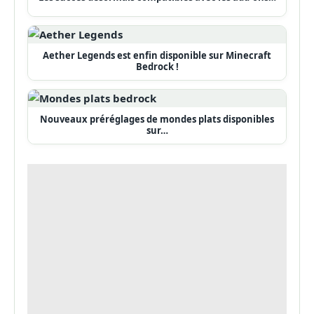
Aether Legends est enfin disponible sur Minecraft
Bedrock !
Nouveaux préréglages de mondes plats disponibles
sur…