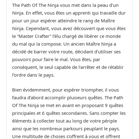
The Path Of The Ninja vous met dans la peau d’un
Ninja. En effet, vous êtes un apprenti qui travaille dur
pour un jour espérer atteindre le rang de Maître
Ninja. Cependant, vous avez découvert que vous êtes
le “Master Crafter” l’élu chargé de libérer ce monde
du mal qui la compose. Un ancien Maître Ninja a
décidé de barrer votre route, décidant d’utiliser ses
pouvoirs pour faire le mal. Vous êtes, par
conséquent, le seul capable de l’arrêter et de rétablir
l’ordre dans le pays.
Bien évidemment, pour espérer triompher, il vous
faudra d’abord accomplir plusieurs quêtes. The Path
Of The Ninja se met en avant en proposant 9 quêtes
principales et 6 quêtes secondaires. Sans compter les
éléments à collecter tout au long de votre périple
ainsi que les nombreux parkours peuplant le pays.
Une multitude de choses s’offrent à vous et offrent