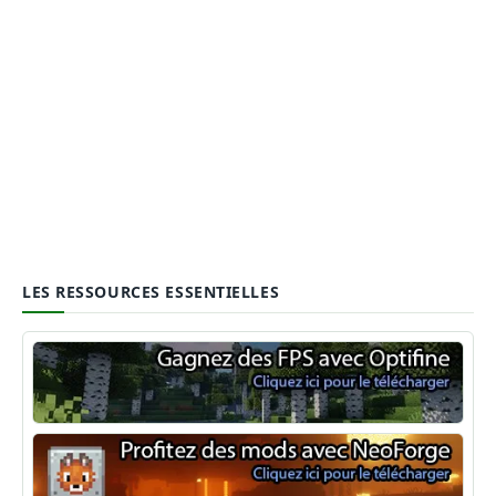
LES RESSOURCES ESSENTIELLES
Optifine