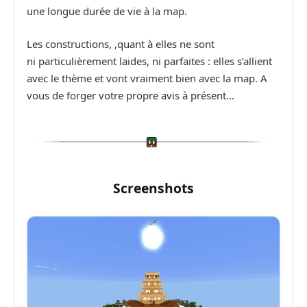
une longue durée de vie à la map.
Les constructions, ,quant à elles ne sont
ni particulièrement laides, ni parfaites : elles s’allient
avec le thème et vont vraiment bien avec la map. A
vous de forger votre propre avis à présent…
Screenshots