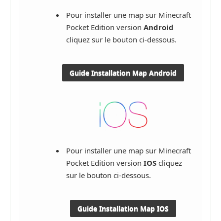
Pour installer une map sur Minecraft
Pocket Edition version
Android
cliquez sur le bouton ci-dessous.
Guide Installation Map Android
Pour installer une map sur Minecraft
Pocket Edition version
IOS
cliquez
sur le bouton ci-dessous.
Guide Installation Map IOS