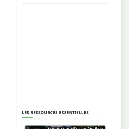
LES RESSOURCES ESSENTIELLES