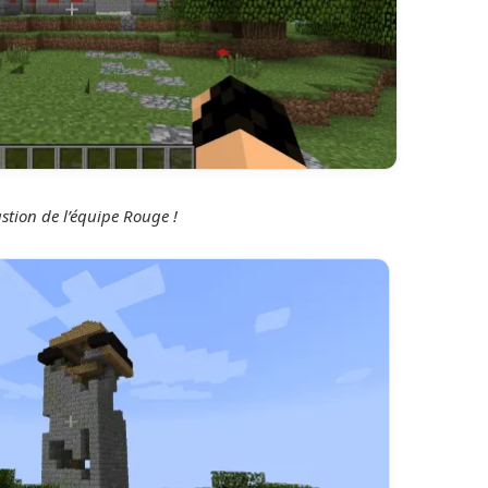
stion de l’équipe Rouge !