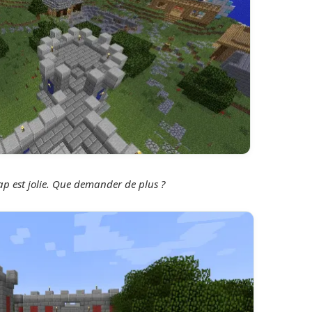
ap est jolie. Que demander de plus ?