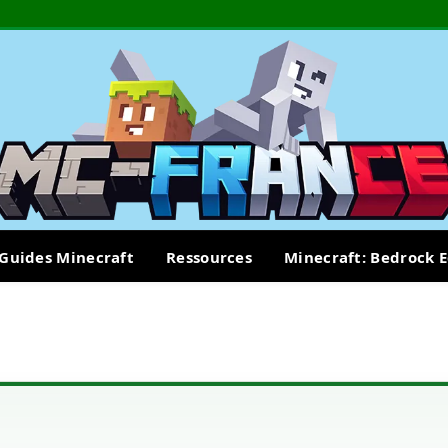
Guides Minecraft
Ressources
Minecraft: Bedrock E