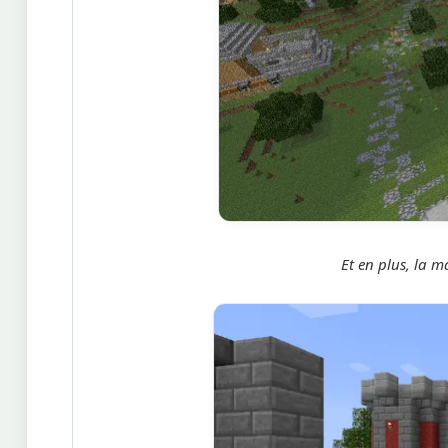
Et en plus, la m