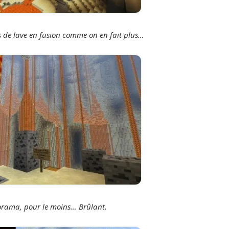
 de lave en fusion comme on en fait plus…
orama, pour le moins… Brûlant.