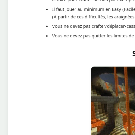
Il faut jouer au minimum en Easy (Facile
(A partir de ces difficultés, les araigné
Vous ne devez pas crafter/déplacer/cas
Vous ne devez pas quitter les limites de