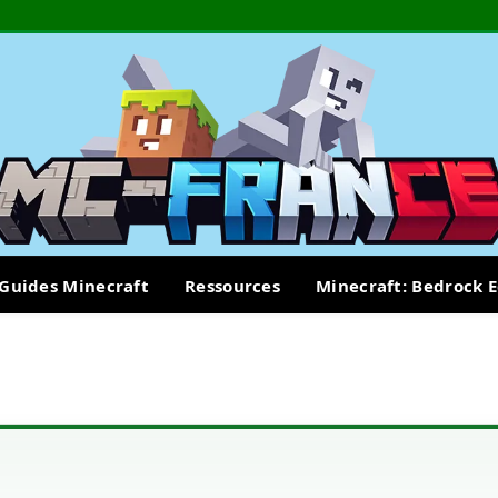
Guides Minecraft
Ressources
Minecraft: Bedrock E