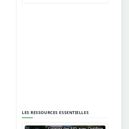
LES RESSOURCES ESSENTIELLES