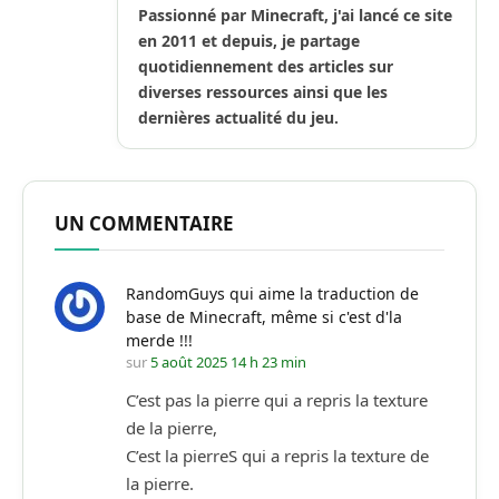
Passionné par Minecraft, j'ai lancé ce site
en 2011 et depuis, je partage
quotidiennement des articles sur
diverses ressources ainsi que les
dernières actualité du jeu.
UN COMMENTAIRE
RandomGuys qui aime la traduction de
base de Minecraft, même si c'est d'la
merde !!!
sur
5 août 2025 14 h 23 min
C’est pas la pierre qui a repris la texture
de la pierre,
C’est la pierreS qui a repris la texture de
la pierre.