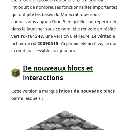
introduit de nombreuses fonctionnalités importantes
qui ont jeté les bases du Minecraft que nous
connaissons aujourd’hui. Bien qu’elle soit répertoriée
dans le launcher sous ce nom, elle renvoie en réalité
vers
rd-161348
, une version ultérieure. Le véritable
fichier de
rd-20090515
n’a jamais été archivé, ce qui
la rend inaccessible aux joueurs.
De nouveaux blocs et
interactions
Cette version a marqué
l’ajout de nouveaux blocs
,
parmi lesquels :