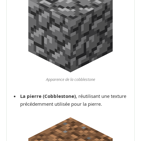
Apparence de la cobblestone
La pierre (Cobblestone)
, réutilisant une texture
précédemment utilisée pour la pierre.