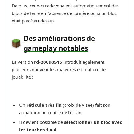
De plus, ceux-ci redevenaient automatiquement des
blocs de terre en l’absence de lumière ou si un bloc
était placé au-dessus.
Des améliorations de
gameplay notables
La version
rd-20090515
introduit également
plusieurs nouveautés majeures en matière de
jouabilité :
Un
réticule très fin
(croix de visée) fait son
apparition au centre de l’écran.
Il devient possible de
sélectionner un bloc avec
les touches 1 à 4
.