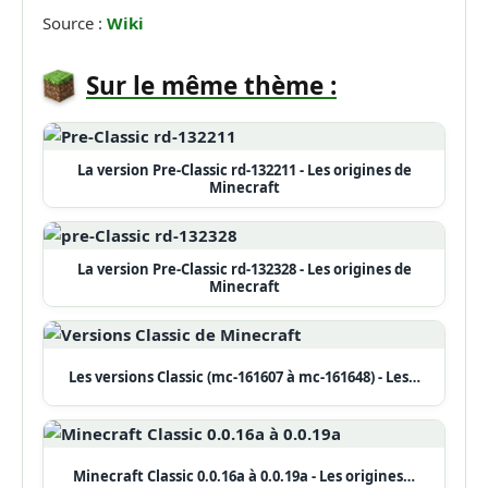
Source :
Wiki
Sur le même thème :
La version Pre-Classic rd-132211 - Les origines de
Minecraft
La version Pre-Classic rd-132328 - Les origines de
Minecraft
Les versions Classic (mc-161607 à mc-161648) - Les…
Minecraft Classic 0.0.16a à 0.0.19a - Les origines…