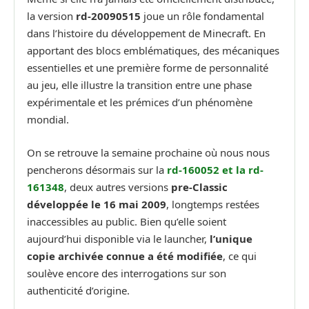
la version
rd-20090515
joue un rôle fondamental
dans l’histoire du développement de Minecraft. En
apportant des blocs emblématiques, des mécaniques
essentielles et une première forme de personnalité
au jeu, elle illustre la transition entre une phase
expérimentale et les prémices d’un phénomène
mondial.
On se retrouve la semaine prochaine où nous nous
pencherons désormais sur la
rd-160052 et la rd-
161348
, deux autres versions
pre-Classic
développée le 16 mai 2009
, longtemps restées
inaccessibles au public. Bien qu’elle soient
aujourd’hui disponible via le launcher,
l’unique
copie archivée connue a été modifiée
, ce qui
soulève encore des interrogations sur son
authenticité d’origine.