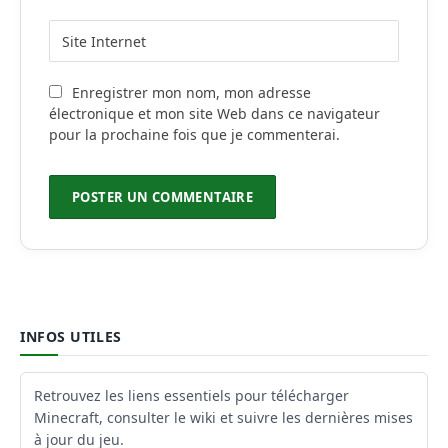
Enregistrer mon nom, mon adresse
électronique et mon site Web dans ce navigateur
pour la prochaine fois que je commenterai.
INFOS UTILES
Retrouvez les liens essentiels pour télécharger
Minecraft, consulter le wiki et suivre les dernières mises
à jour du jeu.