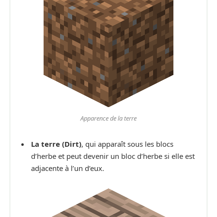
Apparence de la terre
La terre (Dirt)
, qui apparaît sous les blocs
d’herbe et peut devenir un bloc d’herbe si elle est
adjacente à l’un d’eux.