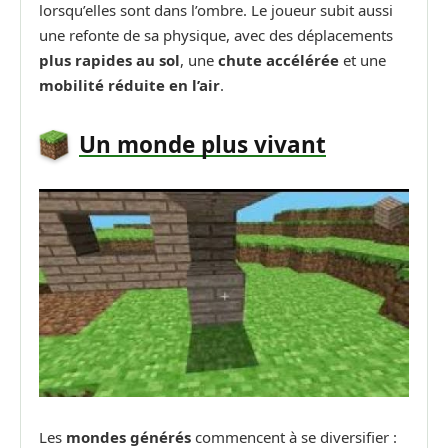
lorsqu’elles sont dans l’ombre. Le joueur subit aussi
une refonte de sa physique, avec des déplacements
plus rapides au sol
, une
chute accélérée
et une
mobilité réduite en l’air
.
Un monde plus vivant
Les
mondes générés
commencent à se diversifier :