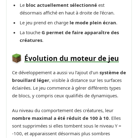
Le
bloc actuellement sélectionné
est
désormais affiché en haut à droite de l’écran.
Le jeu prend en charge
le mode plein écran
.
La touche
G permet de faire apparaître des
créatures
.
Évolution du moteur de jeu
Ce développement a aussi vu l’ajout d’un
système de
brouillard léger
, visible à distance sur les surfaces
éclairées. Le jeu commence à gérer différents types
de blocs, y compris ceux qualifiés de dynamiques.
Au niveau du comportement des créatures, leur
nombre maximal a été réduit de 100 à 10
. Elles
sont supprimées si elles tombent sous le niveau Y =
-100, et apparaissent désormais plus sombres