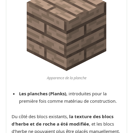
Apparence de la planche
Les planches (Planks)
, introduites pour la
première fois comme matériau de construction.
Du côté des blocs existants,
la texture des blocs
d’herbe et de roche a été modifiée
, et les blocs
d’herbe ne pouvaient plus être placés manuellement.