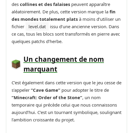
des
collines et des falaises
peuvent apparaître
aléatoirement. De plus, cette version marque la
fin
des mondes totalement plats
à moins d’utiliser un
fichier
level.dat
issu d’une ancienne version. Dans
ce cas, tous les blocs sont transformés en pierre avec
quelques patchs d’herbe.
Un changement de nom
marquant
C’est également dans cette version que le jeu cesse de
s’appeler
“Cave Game”
pour adopter le titre de
“Minecraft: Order of the Stone”
, un nom
temporaire qui précède celui que nous connaissons
aujourd’hui. C’est un tournant symbolique, soulignant
l’ambition croissante du projet.