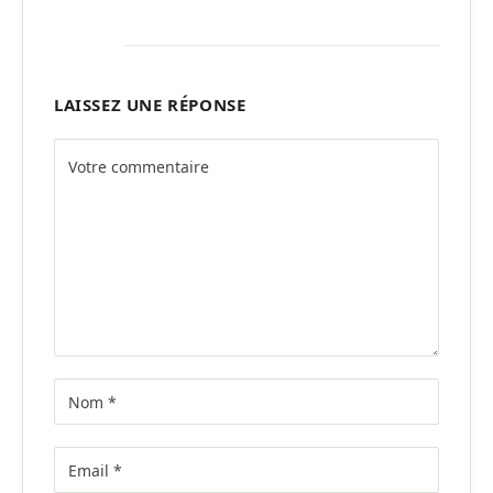
LAISSEZ UNE RÉPONSE
Alternative: