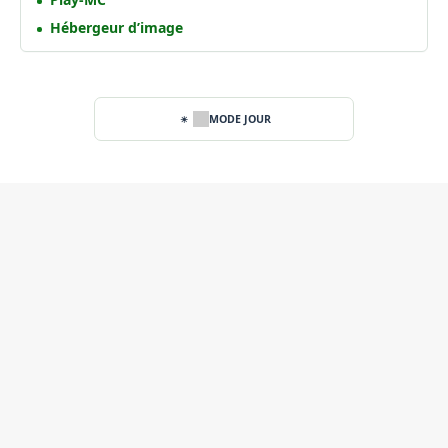
Hébergeur d’image
MODE JOUR