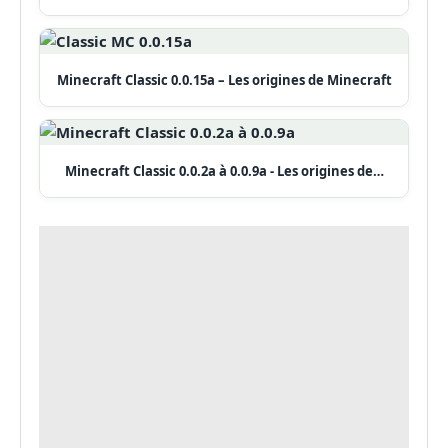
Minecraft Classic 0.0.15a – Les origines de Minecraft
Minecraft Classic 0.0.2a à 0.0.9a - Les origines de…