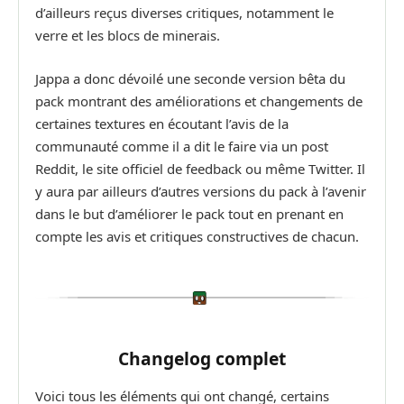
d’ailleurs reçus diverses critiques, notamment le
verre et les blocs de minerais.
Jappa a donc dévoilé une seconde version bêta du
pack montrant des améliorations et changements de
certaines textures en écoutant l’avis de la
communauté comme il a dit le faire via un post
Reddit, le site officiel de feedback ou même Twitter. Il
y aura par ailleurs d’autres versions du pack à l’avenir
dans le but d’améliorer le pack tout en prenant en
compte les avis et critiques constructives de chacun.
Changelog complet
Voici tous les éléments qui ont changé, certains