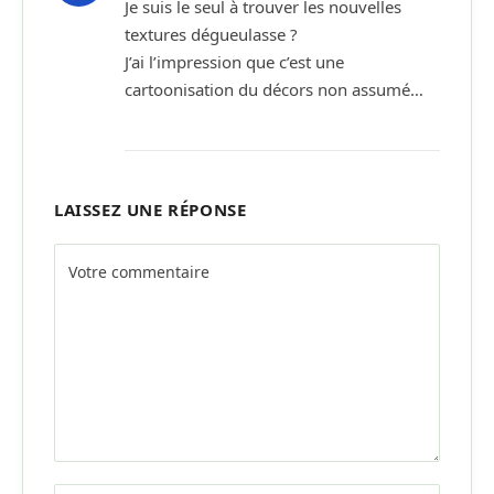
Je suis le seul à trouver les nouvelles
textures dégueulasse ?
J’ai l’impression que c’est une
cartoonisation du décors non assumé…
LAISSEZ UNE RÉPONSE
Alternative: