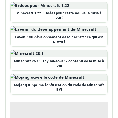
Minecraft 1.22 : 5 idées pour cette nouvelle mise à
jour !
L’avenir du développement de Minecraft : ce qui est
prévu !
Minecraft 26.1 : Tiny Takeover – contenu de la mise à
jour
Mojang supprime l’obfuscation du code de Minecraft
Java