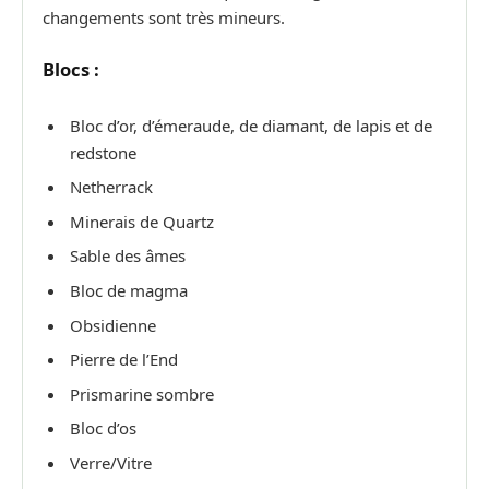
changements sont très mineurs.
Blocs :
Bloc d’or, d’émeraude, de diamant, de lapis et de
redstone
Netherrack
Minerais de Quartz
Sable des âmes
Bloc de magma
Obsidienne
Pierre de l’End
Prismarine sombre
Bloc d’os
Verre/Vitre