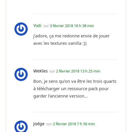
Yodi
sur
3 février 2018 18 h 38 min
j’adore, ça me redonne envie de jouer
avec les textures vanilla :))
WeKles
sur
2 février 2018 13 h 25 min
Bon, je sens qu’on va être les trois quarts
à télécharger un ressource pack pour
garder l’ancienne version…
Jodge
sur
2 février 2018 7 h 56 min