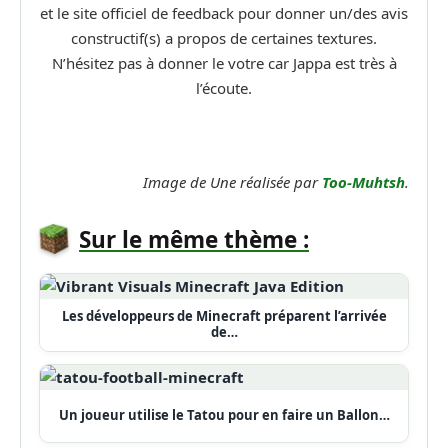
et le site officiel de feedback pour donner un/des avis
constructif(s) a propos de certaines textures.
N’hésitez pas à donner le votre car Jappa est très à
l’écoute.
Image de Une réalisée par
Too-Muhtsh
.
Sur le même thème :
Les développeurs de Minecraft préparent l’arrivée
de…
Un joueur utilise le Tatou pour en faire un Ballon…