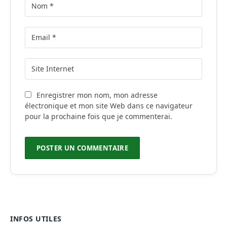
Enregistrer mon nom, mon adresse
électronique et mon site Web dans ce navigateur
pour la prochaine fois que je commenterai.
INFOS UTILES