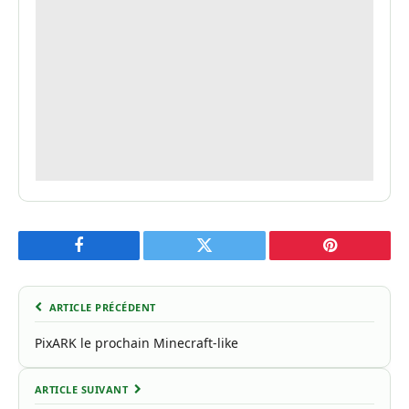
Facebook
Twitter
Pinterest
ARTICLE PRÉCÉDENT
PixARK le prochain Minecraft-like
ARTICLE SUIVANT