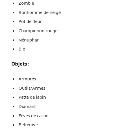
Zombie
Bonhomme de neige
Pot de fleur
Champignon rouge
Nénuphar
Blé
Objets :
Armures
Outils/Armes
Patte de lapin
Diamant
Fèves de cacao
Betterave