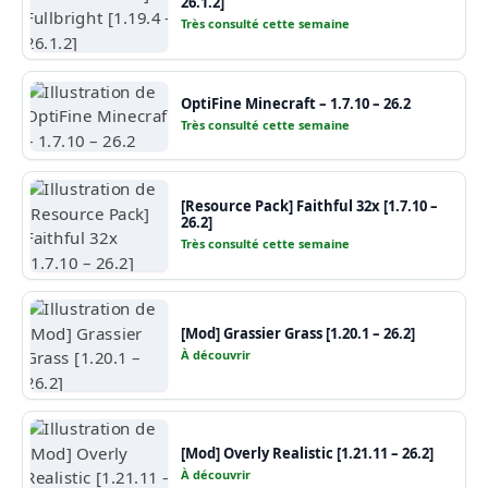
26.1.2]
Très consulté cette semaine
OptiFine Minecraft – 1.7.10 – 26.2
Très consulté cette semaine
[Resource Pack] Faithful 32x [1.7.10 –
26.2]
Très consulté cette semaine
[Mod] Grassier Grass [1.20.1 – 26.2]
À découvrir
[Mod] Overly Realistic [1.21.11 – 26.2]
À découvrir