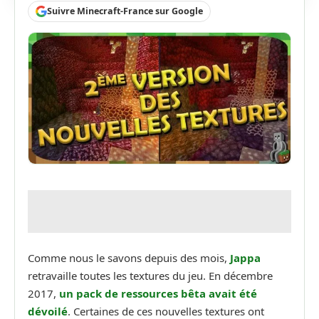
Suivre Minecraft-France sur Google
Comme nous le savons depuis des mois,
Jappa
retravaille toutes les textures du jeu. En décembre
2017,
un pack de ressources bêta avait été
dévoilé
. Certaines de ces nouvelles textures ont