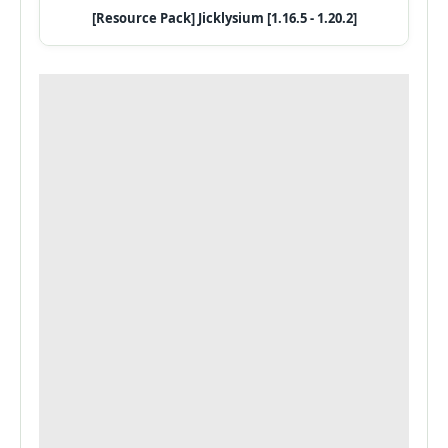
[Resource Pack] Jicklysium [1.16.5 - 1.20.2]