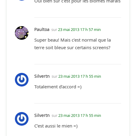
Oui bien sur c’est pour les biomes marais
Paultoa
sur
23 mai 2013 17 h 57 min
Super beau! Mais c’est normal que la
terre soit bleue sur certains screens?
Silvertn
sur
23 mai 2013 17 h 55 min
Totalement d’accord =)
Silvertn
sur
23 mai 2013 17 h 55 min
C’est aussi le mien =)