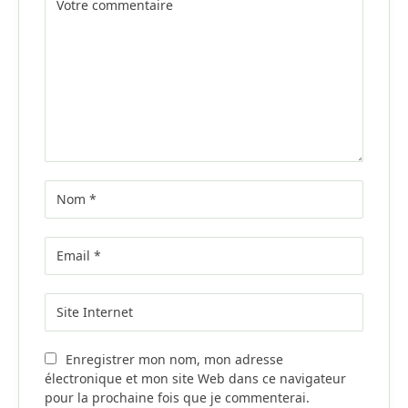
Enregistrer mon nom, mon adresse
électronique et mon site Web dans ce navigateur
pour la prochaine fois que je commenterai.