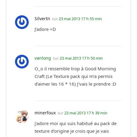
Silvertn
sur
23 mai 2013 17 h 55 min
J’adore =D
vanlong
sur
23 mai 2013 17 h 50 min
O_o il ressemble trop à Good Morning
Craft (Le Texture pack qui m’a permis
d’aimer les 16 * 16) J’vais le prendre :D
minerfoux
sur
23 mai 2013 17 h 39 min
j’adore moi qui suis habitué au pack de
texture d’origine je crois que je vais