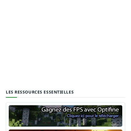
LES RESSOURCES ESSENTIELLES
Optifine