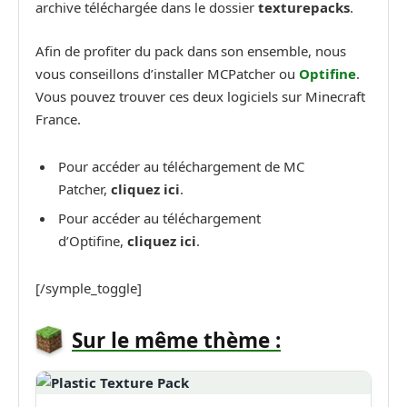
archive téléchargée dans le dossier
texturepacks
.
Afin de profiter du pack dans son ensemble, nous
vous conseillons d’installer MCPatcher ou
Optifine
.
Vous pouvez trouver ces deux logiciels sur Minecraft
France.
Pour accéder au téléchargement de MC
Patcher,
cliquez ici
.
Pour accéder au téléchargement
d’Optifine,
cliquez ici
.
[/symple_toggle]
Sur le même thème :