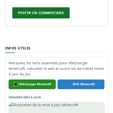
INFOS UTILES
Retrouvez les liens essentiels pour télécharger
Minecraft, consulter le wiki et suivre les dernières mises
à jour du jeu.
Télécharger Minecraft
Wiki Minecraft
DERNIÈRE MISE À JOUR