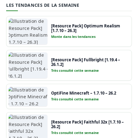
LES TENDANCES DE LA SEMAINE
[Resource Pack] Optimum Realism
[1.7.10 – 26.3]
Monte dans les tendances
[Resource Pack] Fullbright [1.19.4 –
26.1.2]
Très consulté cette semaine
OptiFine Minecraft – 1.7.10 – 26.2
Très consulté cette semaine
[Resource Pack] Faithful 32x [1.7.10 –
26.2]
Très consulté cette semaine