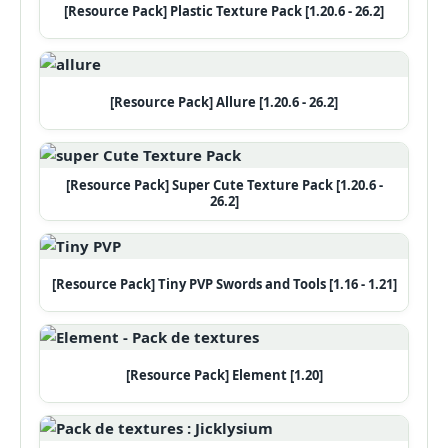
[Resource Pack] Plastic Texture Pack [1.20.6 - 26.2]
[Resource Pack] Allure [1.20.6 - 26.2]
[Resource Pack] Super Cute Texture Pack [1.20.6 -
26.2]
[Resource Pack] Tiny PVP Swords and Tools [1.16 - 1.21]
[Resource Pack] Element [1.20]