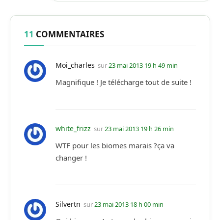
11
COMMENTAIRES
Moi_charles
sur
23 mai 2013 19 h 49 min
Magnifique ! Je télécharge tout de suite !
white_frizz
sur
23 mai 2013 19 h 26 min
WTF pour les biomes marais ?ça va
changer !
Silvertn
sur
23 mai 2013 18 h 00 min