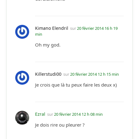
Kimano Elendril
sur
20 février 2014 16 h 19
min
Oh my god.
Killerstudi00
sur
20 février 2014 12 h 15 min
Je crois que là tu peux faire les deux x)
Ezral
sur
20 février 2014 12 h 08 min
Je dois rire ou pleurer ?