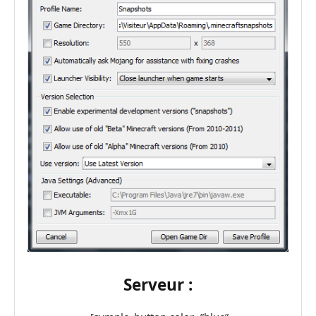
Serveur :