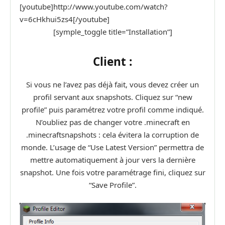
[youtube]http://www.youtube.com/watch?
v=6cHkhui5zs4[/youtube]
[symple_toggle title=”Installation”]
Client :
Si vous ne l’avez pas déjà fait, vous devez créer un
profil servant aux snapshots. Cliquez sur “new
profile” puis paramétrez votre profil comme indiqué.
N’oubliez pas de changer votre .minecraft en
.minecraftsnapshots : cela évitera la corruption de
monde. L’usage de “Use Latest Version” permettra de
mettre automatiquement à jour vers la dernière
snapshot. Une fois votre paramétrage fini, cliquez sur
“Save Profile”.