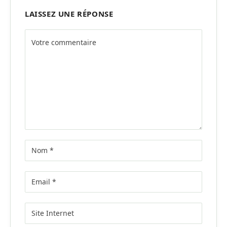
LAISSEZ UNE RÉPONSE
Alternative: