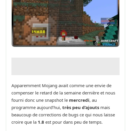
Apparemment Mojang avait comme une envie de
compenser le retard de la semaine dernière et nous
fourni donc une snapshot le
mercredi
, au
programme aujourd’hui,
très peu d’ajouts
mais
beaucoup de corrections de bugs ce qui nous laisse
croire que la
1.8
est pour dans peu de temps.