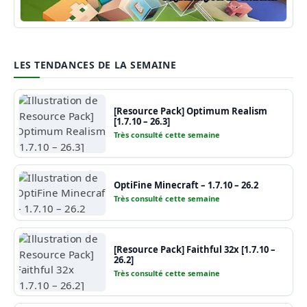
Guide Minecraft
LES TENDANCES DE LA SEMAINE
[Resource Pack] Optimum Realism
[1.7.10 – 26.3]
Très consulté cette semaine
OptiFine Minecraft – 1.7.10 – 26.2
Très consulté cette semaine
[Resource Pack] Faithful 32x [1.7.10 –
26.2]
Très consulté cette semaine