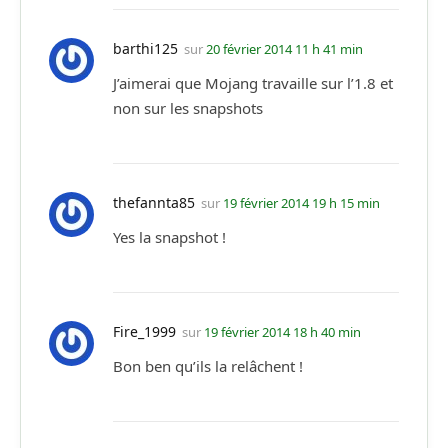
barthi125
sur
20 février 2014 11 h 41 min
J’aimerai que Mojang travaille sur l’1.8 et
non sur les snapshots
thefannta85
sur
19 février 2014 19 h 15 min
Yes la snapshot !
Fire_1999
sur
19 février 2014 18 h 40 min
Bon ben qu’ils la relâchent !