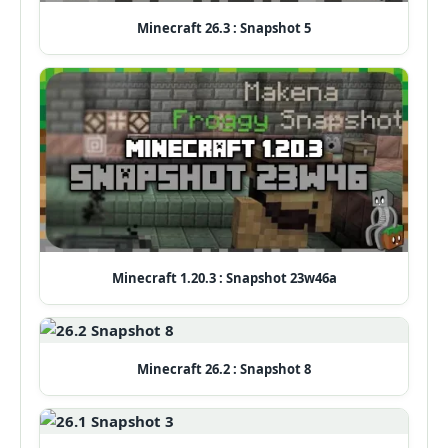
Minecraft 26.3 : Snapshot 5
Minecraft 1.20.3 : Snapshot 23w46a
Minecraft 26.2 : Snapshot 8