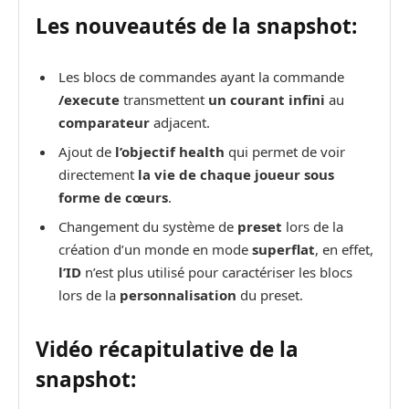
Les nouveautés de la snapshot:
Les blocs de commandes ayant la commande
/execute
transmettent
un courant infini
au
comparateur
adjacent.
Ajout de
l’objectif health
qui permet de voir
directement
la vie de chaque joueur sous
forme de cœurs
.
Changement du système de
preset
lors de la
création d’un monde en mode
superflat
, en effet,
l’ID
n’est plus utilisé pour caractériser les blocs
lors de la
personnalisation
du preset.
Vidéo récapitulative de la
snapshot: