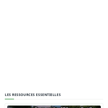
LES RESSOURCES ESSENTIELLES