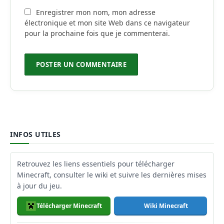
Enregistrer mon nom, mon adresse
électronique et mon site Web dans ce navigateur
pour la prochaine fois que je commenterai.
INFOS UTILES
Retrouvez les liens essentiels pour télécharger
Minecraft, consulter le wiki et suivre les dernières mises
à jour du jeu.
Télécharger Minecraft
Wiki Minecraft