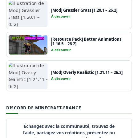
[Mod] Grassier Grass [1.20.1 – 26.2]
À découvrir
[Resource Pack] Better Animations
[1.16.5 – 26.2]
À découvrir
[Mod] Overly Realistic [1.21.11 – 26.2]
À découvrir
DISCORD DE MINECRAFT-FRANCE
Échangez avec la communauté, trouvez de
l’aide, partagez vos créations, présentez ou