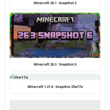
Minecraft 26.1 : Snapshot 3
Minecraft 26.3 : Snapshot 6
Minecraft 1.21.6 : Snapshot 25w17a