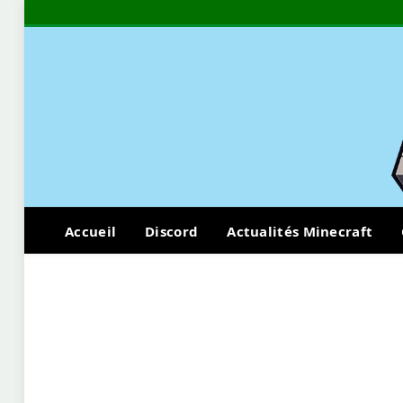
Accueil
Discord
Actualités Minecraft