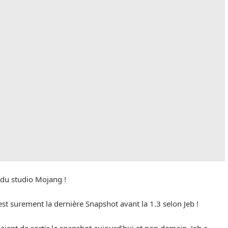
 du studio Mojang !
est surement la dernière Snapshot avant la 1.3 selon Jeb !