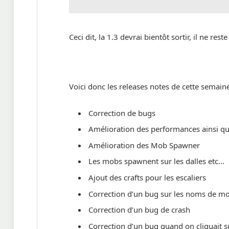
Ceci dit, la 1.3 devrai bientôt sortir, il ne res
Voici donc les releases notes de cette semaine
Correction de bugs
Amélioration des performances ainsi q
Amélioration des Mob Spawner
Les mobs spawnent sur les dalles etc…
Ajout des crafts pour les escaliers
Correction d’un bug sur les noms de m
Correction d’un bug de crash
Correction d’un bug quand on cliquait s