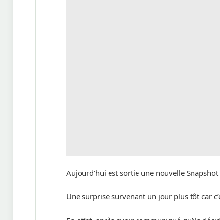
Aujourd’hui est sortie une nouvelle Snapshot
Une surprise survenant un jour plus tôt car c’