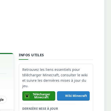
INFOS UTILES
Retrouvez les liens essentiels pour
télécharger Minecraft, consulter le wiki
et suivre les dernières mises à jour du
jeu.
Télécharger
Wiki Minecraft
Minecraft
gle
DERNIÈRE MISE À JOUR