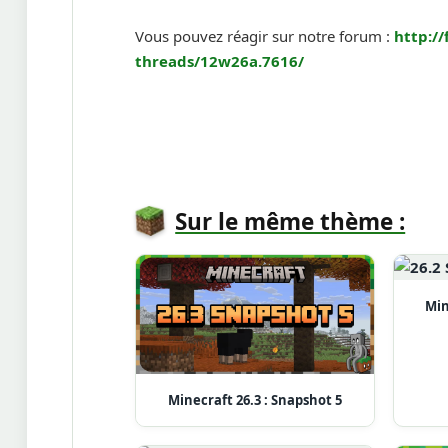
Vous pouvez réagir sur notre forum :
http:/
threads/12w26a.7616/
Sur le même thème :
Min
Minecraft 26.3 : Snapshot 5