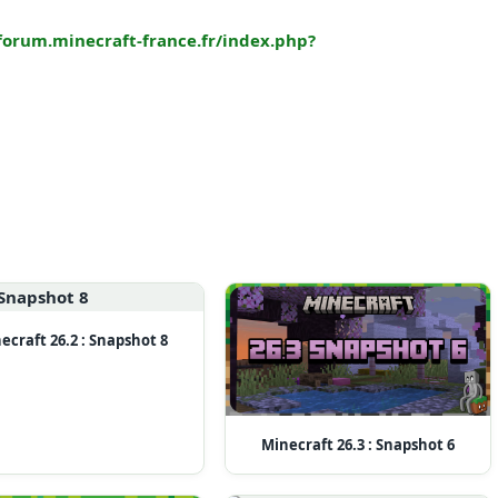
/forum.minecraft-france.fr/index.php?
ecraft 26.2 : Snapshot 8
Minecraft 26.3 : Snapshot 6