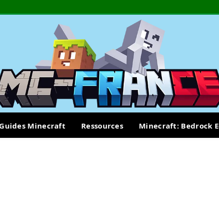
Guides Minecraft
Ressources
Minecraft: Bedrock E