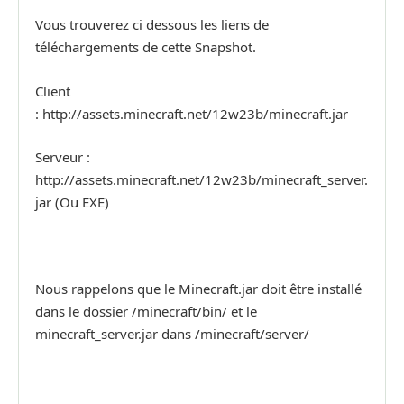
Vous trouverez ci dessous les liens de
téléchargements de cette Snapshot.
Client
: http://assets.minecraft.net/12w23b/minecraft.jar
Serveur :
http://assets.minecraft.net/12w23b/minecraft_server.
jar (Ou EXE)
Nous rappelons que le Minecraft.jar doit être installé
dans le dossier /minecraft/bin/ et le
minecraft_server.jar dans /minecraft/server/