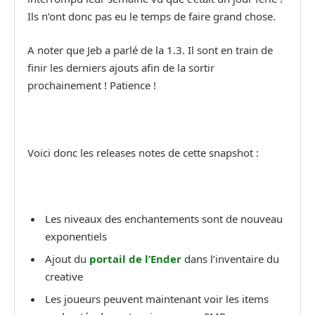
Ils n’ont donc pas eu le temps de faire grand chose.
A noter que Jeb a parlé de la 1.3. Il sont en train de
finir les derniers ajouts afin de la sortir
prochainement ! Patience !
Voici donc les releases notes de cette snapshot :
Les niveaux des enchantements sont de nouveau
exponentiels
Ajout du
portail de l’Ender
dans l’inventaire du
creative
Les joueurs peuvent maintenant voir les items