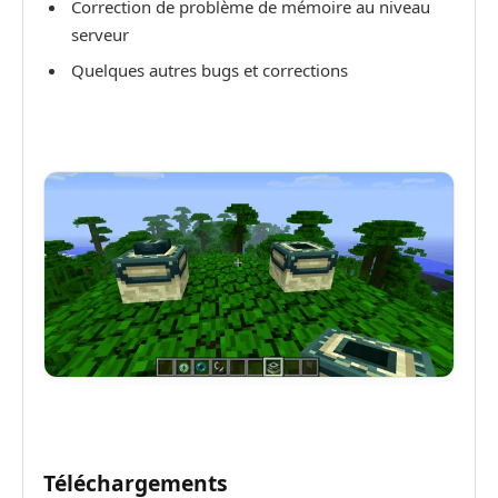
Correction de problème de mémoire au niveau
serveur
Quelques autres bugs et corrections
Téléchargements