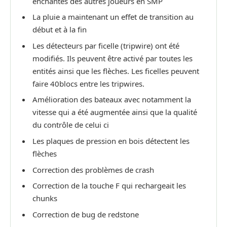
enchantés des autres joueurs en SMP
La pluie a maintenant un effet de transition au
début et à la fin
Les détecteurs par ficelle (tripwire) ont été
modifiés. Ils peuvent être activé par toutes les
entités ainsi que les flèches. Les ficelles peuvent
faire 40blocs entre les tripwires.
Amélioration des bateaux avec notamment la
vitesse qui a été augmentée ainsi que la qualité
du contrôle de celui ci
Les plaques de pression en bois détectent les
flèches
Correction des problèmes de crash
Correction de la touche F qui rechargeait les
chunks
Correction de bug de redstone