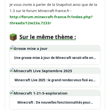
Je vous invite à parler de la Snapshot ainsi que de la
1.3 sur le forum Minecraft-france.fr :
http://forum.minecraft-france.fr/index.php?
threads/12w23a.7233/
Sur le même thème :
Une grosse mise à jour de Minecraft serait-elle en…
Minecraft Live 2025 : le grand rendez-vous fixé au…
Minecraft : De nouvelles fonctionnalités pour…