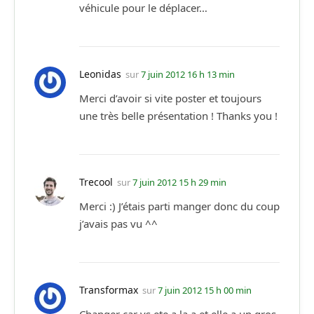
véhicule pour le déplacer…
Leonidas
sur
7 juin 2012 16 h 13 min
Merci d’avoir si vite poster et toujours
une très belle présentation ! Thanks you !
Trecool
sur
7 juin 2012 15 h 29 min
Merci :) J’étais parti manger donc du coup
j’avais pas vu ^^
Transformax
sur
7 juin 2012 15 h 00 min