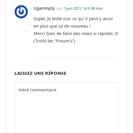
Ugarimpty
sur
7 juin 2012 14 h 08 min
Super, Je teste voir ce qu’ il peut y avoir
en plus que ça de nouveau !
Merci bien de faire des news si rapides :D
(Trollé les “Preum’s”)
LAISSEZ UNE RÉPONSE
Alternative: