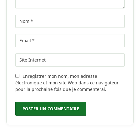
Enregistrer mon nom, mon adresse
électronique et mon site Web dans ce navigateur
pour la prochaine fois que je commenterai.