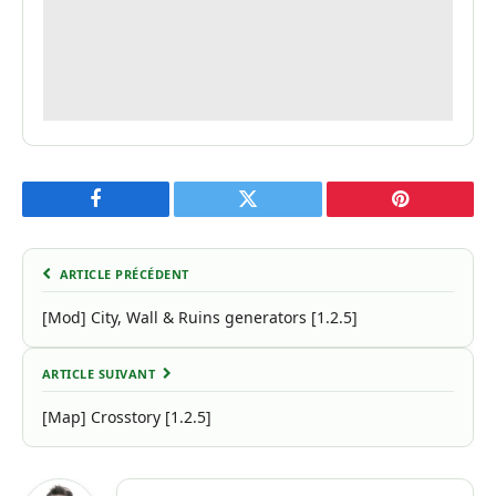
Facebook
Twitter
Pinterest
ARTICLE PRÉCÉDENT
[Mod] City, Wall & Ruins generators [1.2.5]
ARTICLE SUIVANT
[Map] Crosstory [1.2.5]