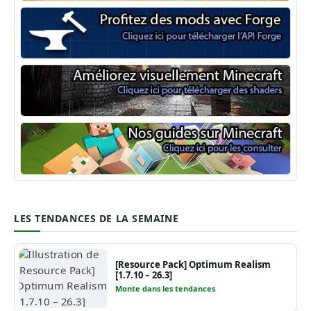
Minecraft Forge
Shaders Minecraft
Guide Minecraft
LES TENDANCES DE LA SEMAINE
[Resource Pack] Optimum Realism
[1.7.10 – 26.3]
Monte dans les tendances