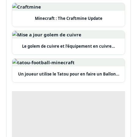
Minecraft : The Craftmine Update
Le golem de cuivre et l’équipement en cuivre…
Un joueur utilise le Tatou pour en faire un Ballon…