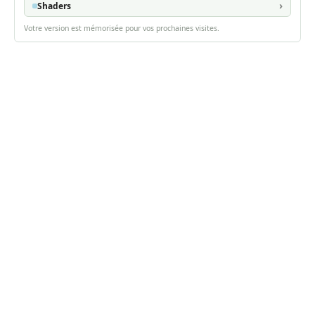
Shaders
Votre version est mémorisée pour vos prochaines visites.