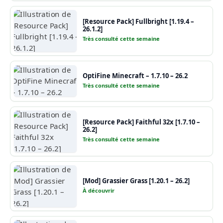
[Resource Pack] Fullbright [1.19.4 –
26.1.2]
Très consulté cette semaine
OptiFine Minecraft – 1.7.10 – 26.2
Très consulté cette semaine
[Resource Pack] Faithful 32x [1.7.10 –
26.2]
Très consulté cette semaine
[Mod] Grassier Grass [1.20.1 – 26.2]
À découvrir