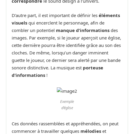
correspondre
le sound design à l’univers.
D’autre part, il est important de définir les
éléments
visuels
qui encerclent le personnage, afin de
combler un potentiel
manque d’informations
des
images. Par exemple, si le joueur aperçoit une église,
cette dernière pourra être identifiée grâce au son des
cloches. De même, lorsqu’un danger imminent
guette le joueur, ce dernier sera alerté par une bande
sonore distinctive. La musique est
porteuse
d’informations
!
Exemple
d’église
Ces données rassemblées et appréhendées, on peut
commencer à travailler quelques
mélodies
et