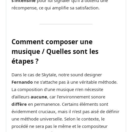
s’intensifie
pour lui signaler qu’il a obtenu une
récompense, ce qui amplifie sa satisfaction.
Comment composer une
musique / Quelles sont les
étapes ?
Dans le cas de Skytale, notre sound designer
Fernando
ne s’attache pas à une véritable méthode.
La composition d’une musique n’en nécessite
d’ailleurs
aucune
, car l’environnement sonore
diffère
en permanence. Certains éléments sont
évidemment cruciaux, mais il n’est pas aisé de définir
une méthode universelle. Selon le contexte, le
procédé ne sera pas le même et le compositeur