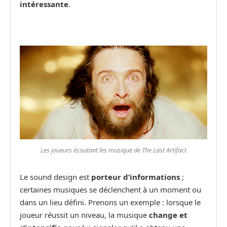
intéressante
.
Les joueurs écoutant les musique de The Last Artifact
Le sound design est
porteur d’informations
;
certaines musiques se déclenchent à un moment ou
dans un lieu défini. Prenons un exemple : lorsque le
joueur réussit un niveau, la musique
change et