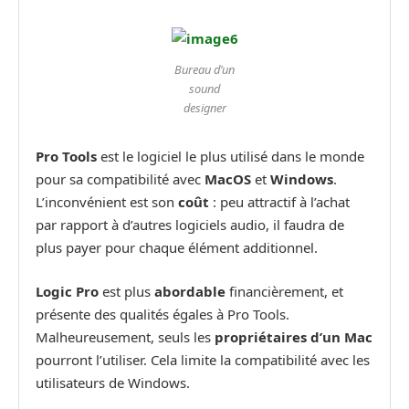
Bureau d’un
sound
designer
Pro Tools
est le logiciel le plus utilisé dans le monde
pour sa compatibilité avec
MacOS
et
Windows
.
L’inconvénient est son
coût
: peu attractif à l’achat
par rapport à d’autres logiciels audio, il faudra de
plus payer pour chaque élément additionnel.
Logic Pro
est plus
abordable
financièrement, et
présente des qualités égales à Pro Tools.
Malheureusement, seuls les
propriétaires d’un Mac
pourront l’utiliser. Cela limite la compatibilité avec les
utilisateurs de Windows.