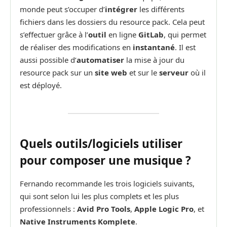
monde peut s’occuper d’
intégrer
les différents
fichiers dans les dossiers du resource pack. Cela peut
s’effectuer grâce à l’
outil
en ligne
GitLab
, qui permet
de réaliser des modifications en
instantané
. Il est
aussi possible d’
automatiser
la mise à jour du
resource pack sur un
site web
et sur le
serveur
où il
est déployé.
Quels outils/logiciels utiliser
pour composer une musique ?
Fernando recommande les trois logiciels suivants,
qui sont selon lui les plus complets et les plus
professionnels :
Avid Pro Tools
,
Apple Logic Pro
, et
Native Instruments Komplete
.