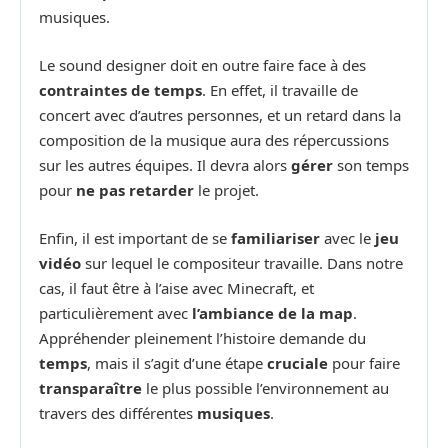
musiques.
Le sound designer doit en outre faire face à des
contraintes de temps
. En effet, il travaille de
concert avec d’autres personnes, et un retard dans la
composition de la musique aura des répercussions
sur les autres équipes. Il devra alors
gérer
son temps
pour
ne pas retarder
le projet.
Enfin, il est important de se
familiariser
avec le
jeu
vidéo
sur lequel le compositeur travaille. Dans notre
cas, il faut être à l’aise avec Minecraft, et
particulièrement avec
l’ambiance de la map
.
Appréhender pleinement l’histoire demande du
temps
, mais il s’agit d’une étape
cruciale
pour faire
transparaître
le plus possible l’environnement au
travers des différentes
musiques
.