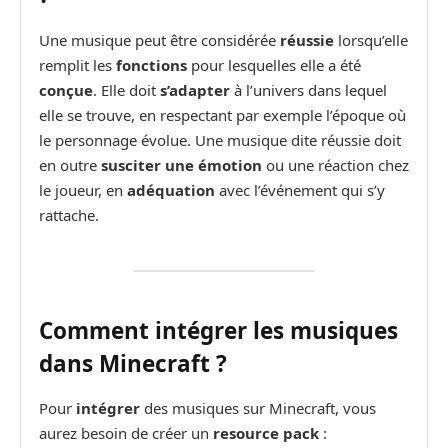
Une musique peut être considérée
réussie
lorsqu’elle
remplit les
fonctions
pour lesquelles elle a été
conçue
. Elle doit
s’adapter
à l’univers dans lequel
elle se trouve, en respectant par exemple l’époque où
le personnage évolue. Une musique dite réussie doit
en outre
susciter une émotion
ou une réaction chez
le joueur, en
adéquation
avec l’événement qui s’y
rattache.
Comment intégrer les musiques
dans Minecraft ?
Pour
intégrer
des musiques sur Minecraft, vous
aurez besoin de créer un
resource pack
: