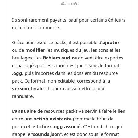
Minecraft
Ils sont rarement payants, sauf pour certains éditeurs
qui en font commerce.
Grâce aux resource packs, il est possible d’
ajouter
ou de
modifier
les musiques du jeu, les sons et les
bruitages. Les
fichiers audios
doivent être exportés
et partagés par les sound designers sous le format
.ogg
, puis importés dans les dossiers du resource
pack
.
Ce format, non-éditable, correspond à la
version finale
. Il faudra aussi mettre à jour
l’annuaire.
L’annuaire
de resources packs va servir à faire le lien
entre une
action existante
(comme le bruit de
porte) et le
fichier .ogg associé
. C’est un fichier qui
s’appelle “
sounds.json
“, et est donc sous le format