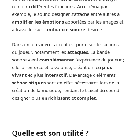
remplira différentes fonctions. Au cinéma par
exemple, le sound designer s’attache entre autres à
amplifier les émotions
apportées par les images et
à travailler sur l’
ambiance sonore
désirée.
Dans un jeu vidéo, l’accent est porté sur les actions
du joueur, notamment les
attaques
. La bande
sonore vient
complémenter
l’expérience du joueur ;
elle la renforce et la valorise, créant un jeu
plus
vivant
et
plus interactif
. Davantage d’éléments
scénaristiques
sont en effet nécessaires lors de la
création de la musique, rendant le travail du sound
designer plus
enrichissant
et
complet
.
Quelle est son utilité ?