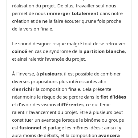
réalisation du projet. De plus, travailler seul nous
permet de nous
immerger totalement
dans notre
création et de ne la faire écouter qu’une fois proche
de la version finale.
Le sound designer risque malgré tout de se retrouver
coincé
en cas de syndrome de la
partition blanche
,
et ainsi ralentir l’avancée du projet.
À l’inverse, à
plusieurs
, il est possible de combiner
diverses propositions plus intéressantes afin
d’
enrichir
la composition finale. Cela présente
néanmoins le risque de se perdre dans le
flot d’idées
et d’avoir des visions
différentes
, ce qui ferait
ralentir l’avancement du projet. Être à plusieurs peut
constituer un avantage lorsque le binôme ou groupe
est
fusionnel
et partage les mêmes idées ; ainsi il y
aura moins de débats, et la composition
avancera