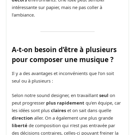
intéressante sur papier, mais ne pas coller à
l’ambiance.
A-t-on besoin d’être à plusieurs
pour composer une musique ?
Il y a des avantages et inconvénients que l’on soit
seul ou à plusieurs :
Selon notre sound designer, en travaillant
seul
on
peut progresser
plus rapidement
qu’en équipe, car
les idées sont plus
claires
et on sait dans quelle
direction
aller. On a également une plus grande
liberté
de composition qui n’est pas entravée par
des décisions contraires, celles-ci pouvant freiner la