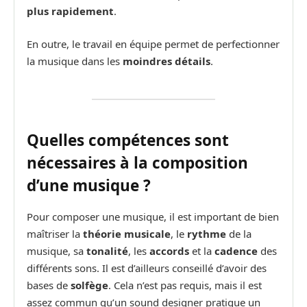
plus rapidement
.
En outre, le travail en équipe permet de perfectionner
la musique dans les
moindres détails
.
Quelles compétences sont
nécessaires à la composition
d’une musique ?
Pour composer une musique, il est important de bien
maîtriser la
théorie musicale
, le
rythme
de la
musique, sa
tonalité
, les
accords
et la
cadence
des
différents sons. Il est d’ailleurs conseillé d’avoir des
bases de
solfège
. Cela n’est pas requis, mais il est
assez commun qu’un sound designer pratique un