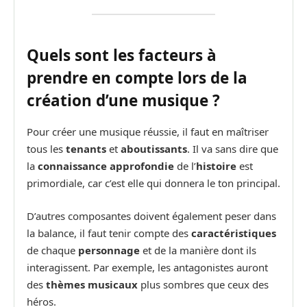
Quels sont les facteurs à
prendre en compte lors de la
création d’une musique ?
Pour créer une musique réussie, il faut en maîtriser
tous les
tenants
et
aboutissants
. Il va sans dire que
la
connaissance approfondie
de l’
histoire
est
primordiale, car c’est elle qui donnera le ton principal.
D’autres composantes doivent également peser dans
la balance, il faut tenir compte des
caractéristiques
de chaque
personnage
et de la manière dont ils
interagissent. Par exemple, les antagonistes auront
des
thèmes musicaux
plus sombres que ceux des
héros.