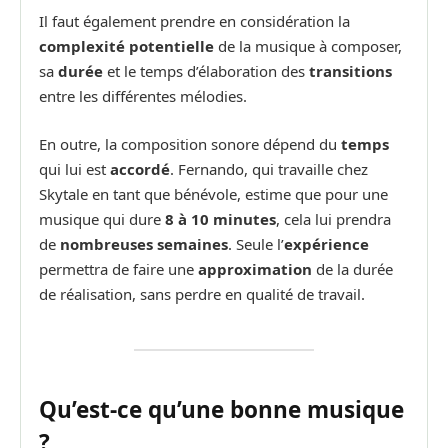
Il faut également prendre en considération la
complexité potentielle
de la musique à composer,
sa
durée
et le temps d’élaboration des
transitions
entre les différentes mélodies.
En outre, la composition sonore dépend du
temps
qui lui est
accordé
. Fernando, qui travaille chez
Skytale en tant que bénévole, estime que pour une
musique qui dure
8 à 10 minutes
, cela lui prendra
de
nombreuses semaines
. Seule l’
expérience
permettra de faire une
approximation
de la durée
de réalisation, sans perdre en qualité de travail.
Qu’est-ce qu’une bonne musique
?