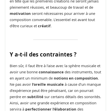
en tête que les premières créations ne seront jamais
pleinement réussies, et beaucoup de travail et de
motivation
seront nécessaires pour arriver à une
composition convenable. L’essentiel est avant tout
d’être curieux et
créatif
.
Y a-t-il des contraintes ?
Bien sûr, il faut être à l’aise avec la sphère musicale et
avoir une bonne
connaissance
des instruments, tout
en ayant un minimum de
notions en composition
.
Ne pas avoir
l’oreille musicale
à cause d’un manque
d’expérience peut être pénalisant, car on pourrait
perdre en
subtilité
sur certains détails des sonorités.
Ainsi, avoir une grande expérience en composition
servira à
perfectionner l’élaboration
des