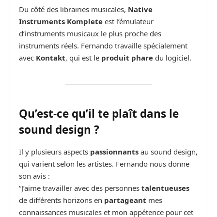
Du côté des librairies musicales,
Native
Instruments Komplete
est l’émulateur
d’instruments musicaux le plus proche des
instruments réels. Fernando travaille spécialement
avec
Kontakt
, qui est le
produit phare
du logiciel.
Qu’est-ce qu’il te plaît dans le
sound design ?
Il y plusieurs aspects
passionnants
au sound design,
qui varient selon les artistes. Fernando nous donne
son avis :
“J’aime travailler avec des personnes
talentueuses
de différents horizons en
partageant
mes
connaissances musicales et mon appétence pour cet