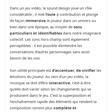
Dans un jeu vidéo, le sound design joue un rôle
considérable ; il met
l’ouïe
à contribution et plonge
de façon
immersive
le joueur dans un univers ou
bien dans une époque, au moyen de
sons
particuliers et identifiables
dans notre imaginaire
collectif. Les sons hors‑champ sont également
perceptibles : il est possible d’entendre les
conversations d’autres personnages sans avoir
besoin de les voir.
Son utilité principale est
d’accentuer
,
de vivifier
les
émotions du joueur. Au sein d’un jeu vidéo, la
musique se doit d’être
interactive
, c’est-à-dire
qu’elle doit varier selon les changements qui se
produisent dans le jeu. C’est la superposition et
l’enchaînement rapide des éléments qui rendent la
composition sonore plus
complète et