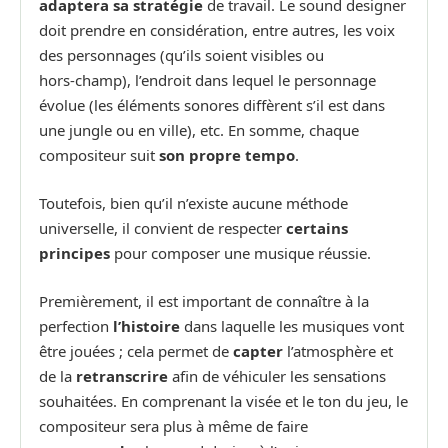
adaptera sa stratégie
de travail. Le sound designer
doit prendre en considération, entre autres, les voix
des personnages (qu’ils soient visibles ou
hors‑champ), l’endroit dans lequel le personnage
évolue (les éléments sonores diffèrent s’il est dans
une jungle ou en ville), etc. En somme, chaque
compositeur suit
son propre tempo
.
Toutefois, bien qu’il n’existe aucune méthode
universelle, il convient de respecter
certains
principes
pour composer une musique réussie.
Premièrement, il est important de connaître à la
perfection
l’histoire
dans laquelle les musiques vont
être jouées ; cela permet de
capter
l’atmosphère et
de la
retranscrire
afin de véhiculer les sensations
souhaitées. En comprenant la visée et le ton du jeu, le
compositeur sera plus à même de faire