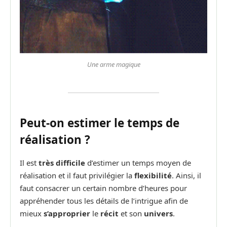
Une arme magique
Peut-on estimer le temps de
réalisation ?
Il est
très difficile
d’estimer un temps moyen de
réalisation et il faut privilégier la
flexibilité
. Ainsi, il
faut consacrer un certain nombre d’heures pour
appréhender tous les détails de l’intrigue afin de
mieux
s’approprier
le
récit
et son
univers
.