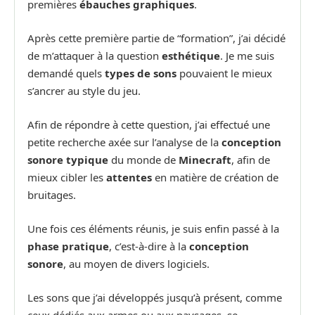
premières
ébauches graphiques
.
Après cette première partie de “formation”, j’ai décidé
de m’attaquer à la question
esthétique
. Je me suis
demandé quels
types de sons
pouvaient le mieux
s’ancrer au style du jeu.
Afin de répondre à cette question, j’ai effectué une
petite recherche axée sur l’analyse de la
conception
sonore typique
du monde de
Minecraft
, afin de
mieux cibler les
attentes
en matière de création de
bruitages.
Une fois ces éléments réunis, je suis enfin passé à la
phase pratique
, c’est-à-dire à la
conception
sonore
, au moyen de divers logiciels.
Les sons que j’ai développés jusqu’à présent, comme