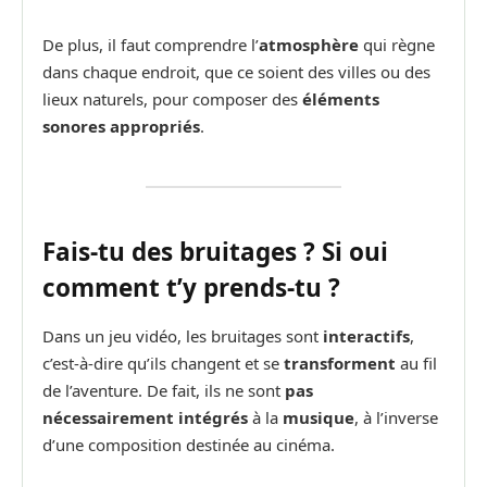
De plus, il faut comprendre l’
atmosphère
qui règne
dans chaque endroit, que ce soient des villes ou des
lieux naturels, pour composer des
éléments
sonores appropriés
.
Fais-tu des bruitages ? Si oui
comment t’y prends-tu ?
Dans un jeu vidéo, les bruitages sont
interactifs
,
c’est-à-dire qu’ils changent et se
transforment
au fil
de l’aventure. De fait, ils ne sont
pas
nécessairement intégrés
à la
musique
, à l’inverse
d’une composition destinée au cinéma.