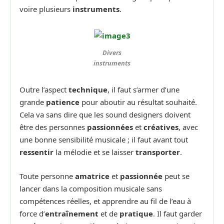
voire plusieurs
instruments
.
Divers
instruments
Outre l’aspect
technique
, il faut s’armer d’une
grande
patience
pour aboutir au résultat souhaité.
Cela va sans dire que les sound designers doivent
être des personnes
passionnées
et
créatives
, avec
une bonne sensibilité musicale ; il faut avant tout
ressentir
la mélodie et se laisser
transporter
.
Toute personne
amatrice
et
passionnée
peut se
lancer dans la composition musicale sans
compétences réelles, et apprendre au fil de l’eau à
force d’
entraînement
et de
pratique
. Il faut garder