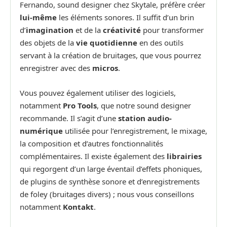
Fernando, sound designer chez Skytale, préfère créer
lui-même
les éléments sonores. Il suffit d’un brin
d’
imagination
et de la
créativité
pour transformer
des objets de la
vie quotidienne
en des outils
servant à la création de bruitages, que vous pourrez
enregistrer avec des
micros
.
Vous pouvez également utiliser des logiciels,
notamment
Pro Tools
, que notre sound designer
recommande. Il s’agit d’une
station audio-
numérique
utilisée pour l’enregistrement, le mixage,
la composition et d’autres fonctionnalités
complémentaires. Il existe également des
librairies
qui regorgent d’un large éventail d’effets phoniques,
de plugins de synthèse sonore et d’enregistrements
de foley (bruitages divers) ; nous vous conseillons
notamment
Kontakt
.