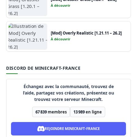
À découvrir
[Mod] Overly Realistic [1.21.11 – 26.2]
À découvrir
DISCORD DE MINECRAFT-FRANCE
Échangez avec la communauté, trouvez de
l’aide, partagez vos créations, présentez ou
trouvez votre serveur Minecraft.
67 839
membres
13 989
en ligne
REJOINDRE MINECRAFT-FRANCE