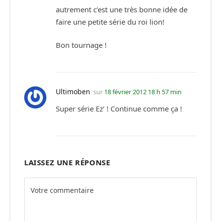
autrement c’est une très bonne idée de
faire une petite série du roi lion!
Bon tournage !
Ultimoben
sur
18 février 2012 18 h 57 min
Super série Ez’ ! Continue comme ça !
LAISSEZ UNE RÉPONSE
Alternative: