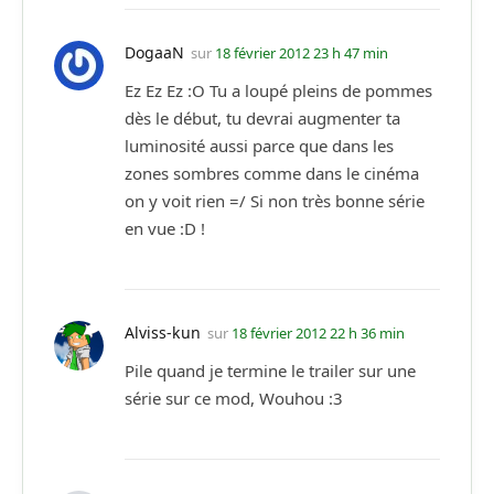
DogaaN
sur
18 février 2012 23 h 47 min
Ez Ez Ez :O Tu a loupé pleins de pommes
dès le début, tu devrai augmenter ta
luminosité aussi parce que dans les
zones sombres comme dans le cinéma
on y voit rien =/ Si non très bonne série
en vue :D !
Alviss-kun
sur
18 février 2012 22 h 36 min
Pile quand je termine le trailer sur une
série sur ce mod, Wouhou :3