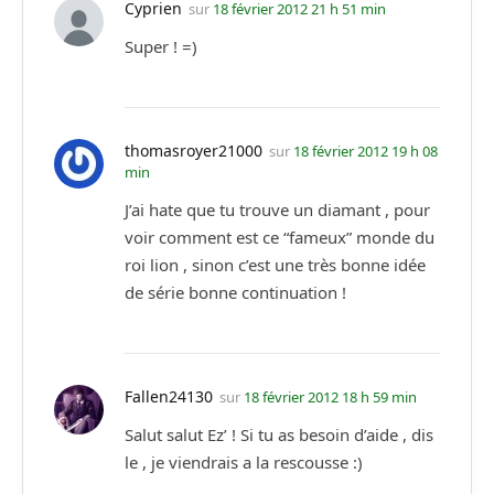
Cyprien
sur
18 février 2012 21 h 51 min
Super ! =)
thomasroyer21000
sur
18 février 2012 19 h 08
min
J’ai hate que tu trouve un diamant , pour
voir comment est ce “fameux” monde du
roi lion , sinon c’est une très bonne idée
de série bonne continuation !
Fallen24130
sur
18 février 2012 18 h 59 min
Salut salut Ez’ ! Si tu as besoin d’aide , dis
le , je viendrais a la rescousse :)