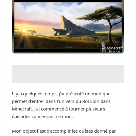
Il y a quelques temps, j’ai présenté un mod qui
permet d’entrer dans l’univers du Roi Lion dans
Minecraft. J’ai commencé à tourner plusieurs
épisodes concernant ce mod.
Mon objectif est d’accomplir les quêtes donné par