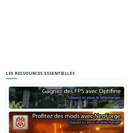
LES RESSOURCES ESSENTIELLES
Optifine
NeoForge