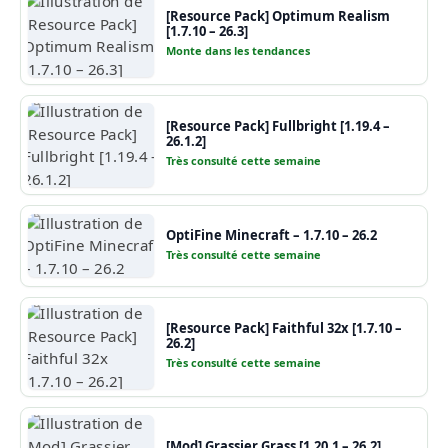
[Resource Pack] Optimum Realism
[1.7.10 – 26.3]
Monte dans les tendances
[Resource Pack] Fullbright [1.19.4 –
26.1.2]
Très consulté cette semaine
OptiFine Minecraft – 1.7.10 – 26.2
Très consulté cette semaine
[Resource Pack] Faithful 32x [1.7.10 –
26.2]
Très consulté cette semaine
[Mod] Grassier Grass [1.20.1 – 26.2]