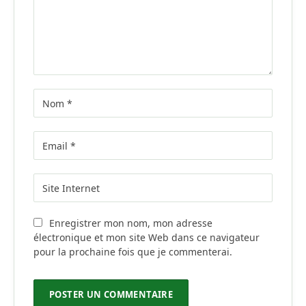
Enregistrer mon nom, mon adresse
électronique et mon site Web dans ce navigateur
pour la prochaine fois que je commenterai.