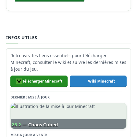
INFOS UTILES
Retrouvez les liens essentiels pour télécharger
Minecraft, consulter le wiki et suivre les dernières mises
à jour du jeu.
Télécharger Minecraft
Wiki Minecraft
DERNIÈRE MISE À JOUR
26.2
— Chaos Cubed
MISE À JOUR À VENIR