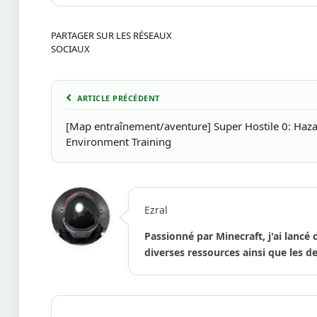
PARTAGER SUR LES RÉSEAUX
SOCIAUX
ARTICLE PRÉCÉDENT
[Map entraînement/aventure] Super Hostile 0: Haz
Environment Training
Ezral
Passionné par Minecraft, j'ai lancé 
diverses ressources ainsi que les de