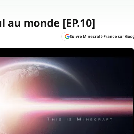
ul au monde [EP.10]
Suivre Minecraft-France sur Goo