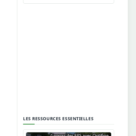
LES RESSOURCES ESSENTIELLES