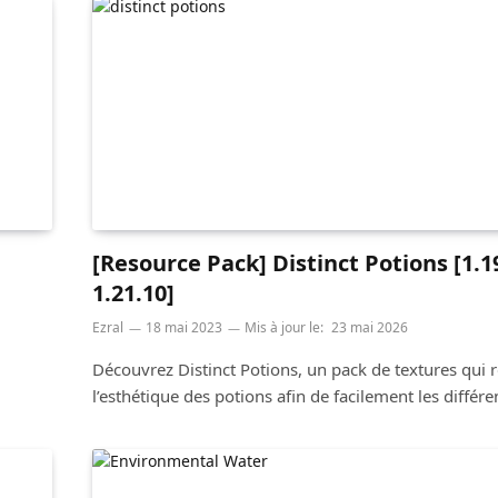
[Resource Pack] Distinct Potions [1.19
1.21.10]
Ezral
18 mai 2023
Mis à jour le:
23 mai 2026
Découvrez Distinct Potions, un pack de textures qui r
l’esthétique des potions afin de facilement les différen