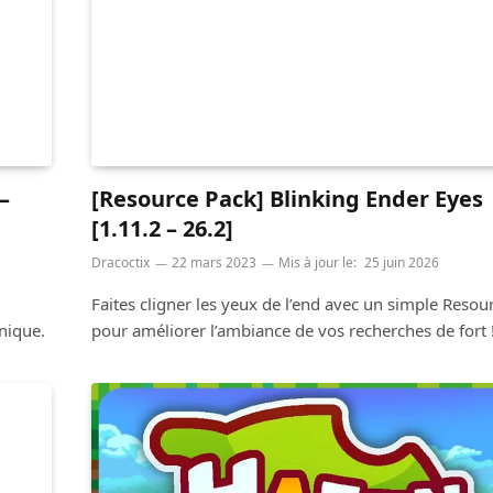
–
[Resource Pack] Blinking Ender Eyes
[1.11.2 – 26.2]
Dracoctix
22 mars 2023
Mis à jour le:
25 juin 2026
Faites cligner les yeux de l’end avec un simple Resou
nique.
pour améliorer l’ambiance de vos recherches de fort 