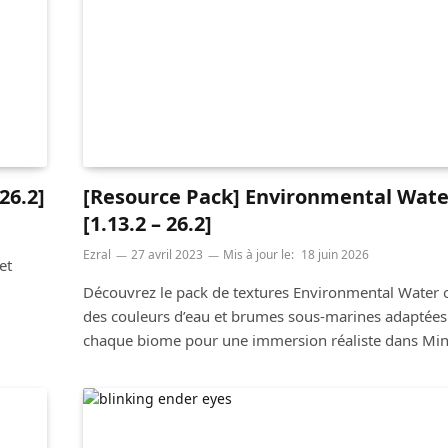
26.2]
[Resource Pack] Environmental Wate
[1.13.2 – 26.2]
Ezral
27 avril 2023
Mis à jour le:
18 juin 2026
et
Découvrez le pack de textures Environmental Water o
des couleurs d’eau et brumes sous-marines adaptées
chaque biome pour une immersion réaliste dans Mine