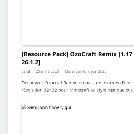
[Resource Pack] OzoCraft Remix [1.17 
26.1.2]
Ezral
25 mars 2023
Mis à jour le:
6 juin 2026
Découvrez Ozocraft Remix, un pack de textures d’une
résolution 32×32 pour Minecraft au style rustique et u