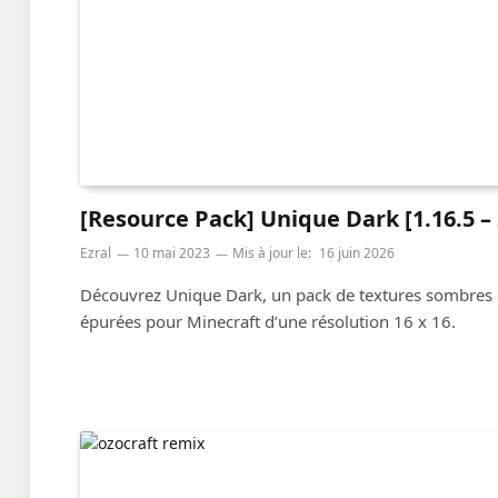
[Resource Pack] Unique Dark [1.16.5 – 
Ezral
10 mai 2023
Mis à jour le:
16 juin 2026
Découvrez Unique Dark, un pack de textures sombres 
épurées pour Minecraft d’une résolution 16 x 16.