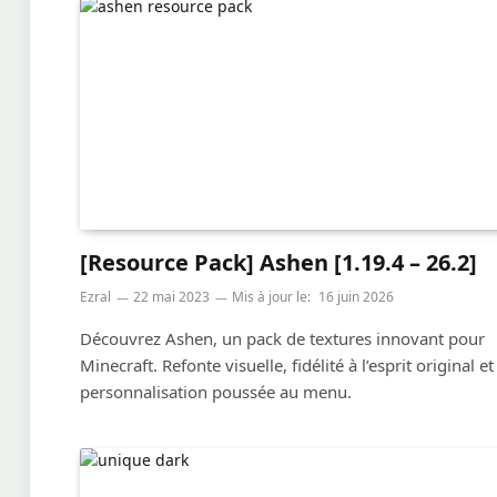
[Resource Pack] Ashen [1.19.4 – 26.2]
Ezral
22 mai 2023
Mis à jour le:
16 juin 2026
Découvrez Ashen, un pack de textures innovant pour
Minecraft. Refonte visuelle, fidélité à l’esprit original et
personnalisation poussée au menu.