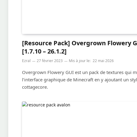
[Resource Pack] Overgrown Flowery 
[1.7.10 – 26.1.2]
Ezral
27 février 2023
Mis à jour le:
22 mai 2026
Overgrown Flowery GUI est un pack de textures qui m
l’interface graphique de Minecraft en y ajoutant un sty
cottagecore.