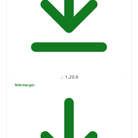
1.20.6
Télécharger