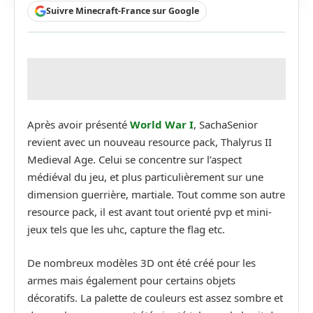
Suivre Minecraft-France sur Google
Après avoir présenté
World War I
, SachaSenior
revient avec un nouveau resource pack, Thalyrus II
Medieval Age. Celui se concentre sur l’aspect
médiéval du jeu, et plus particulièrement sur une
dimension guerrière, martiale. Tout comme son autre
resource pack, il est avant tout orienté pvp et mini-
jeux tels que les uhc, capture the flag etc.
De nombreux modèles 3D ont été créé pour les
armes mais également pour certains objets
décoratifs. La palette de couleurs est assez sombre et