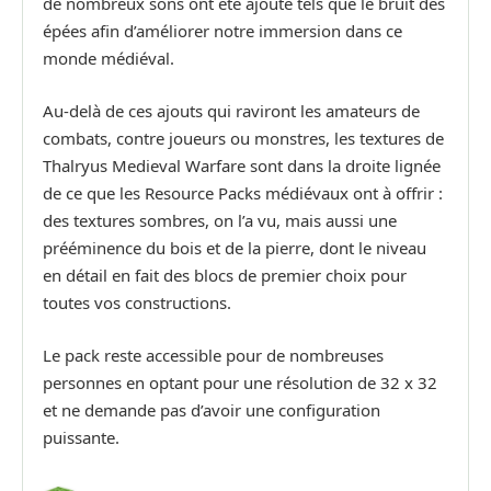
de nombreux sons ont été ajouté tels que le bruit des
épées afin d’améliorer notre immersion dans ce
monde médiéval.
Au-delà de ces ajouts qui raviront les amateurs de
combats, contre joueurs ou monstres, les textures de
Thalryus Medieval Warfare sont dans la droite lignée
de ce que les Resource Packs médiévaux ont à offrir :
des textures sombres, on l’a vu, mais aussi une
prééminence du bois et de la pierre, dont le niveau
en détail en fait des blocs de premier choix pour
toutes vos constructions.
Le pack reste accessible pour de nombreuses
personnes en optant pour une résolution de 32 x 32
et ne demande pas d’avoir une configuration
puissante.