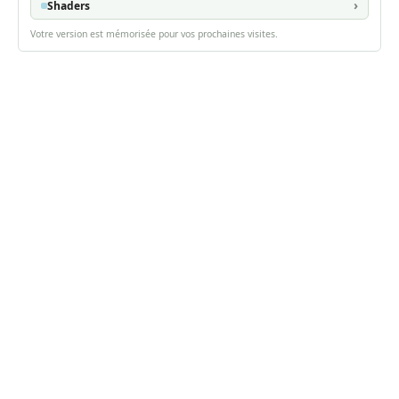
Shaders
Votre version est mémorisée pour vos prochaines visites.