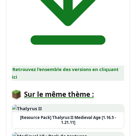
Retrouvez l’ensemble des versions en cliquant
ici
Sur le même thème :
[Resource Pack] Thalyrus II Medieval Age [1.16.5 -
1.21.11]