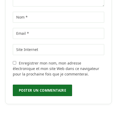
Enregistrer mon nom, mon adresse
électronique et mon site Web dans ce navigateur
pour la prochaine fois que je commenterai.