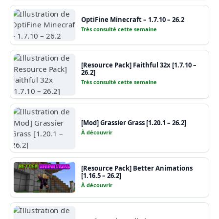
OptiFine Minecraft – 1.7.10 – 26.2
Très consulté cette semaine
[Resource Pack] Faithful 32x [1.7.10 –
26.2]
Très consulté cette semaine
[Mod] Grassier Grass [1.20.1 – 26.2]
À découvrir
[Resource Pack] Better Animations
[1.16.5 – 26.2]
À découvrir