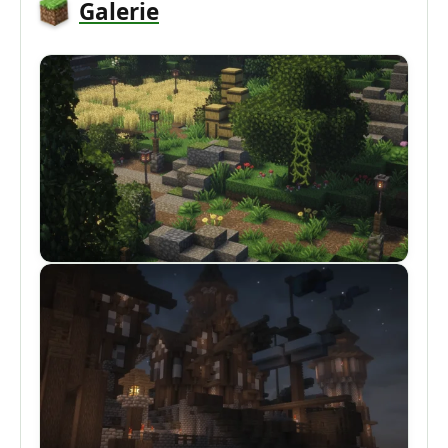
Galerie