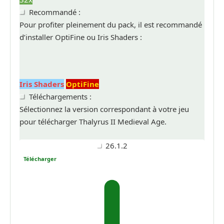
Recommandé :
Pour profiter pleinement du pack, il est recommandé
d’installer OptiFine ou Iris Shaders :
Iris Shaders
OptiFine
Téléchargements :
Sélectionnez la version correspondant à votre jeu
pour télécharger Thalyrus II Medieval Age.
26.1.2
Télécharger