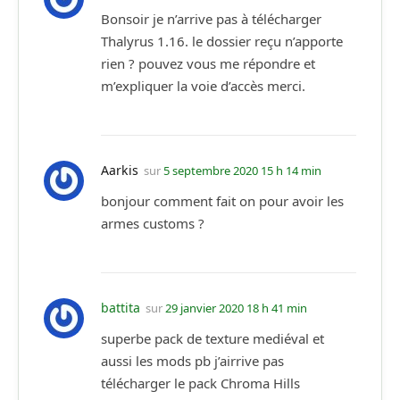
Bonsoir je n’arrive pas à télécharger
Thalyrus 1.16. le dossier reçu n’apporte
rien ? pouvez vous me répondre et
m’expliquer la voie d’accès merci.
Aarkis
sur
5 septembre 2020 15 h 14 min
bonjour comment fait on pour avoir les
armes customs ?
battita
sur
29 janvier 2020 18 h 41 min
superbe pack de texture mediéval et
aussi les mods pb j’airrive pas
télécharger le pack Chroma Hills