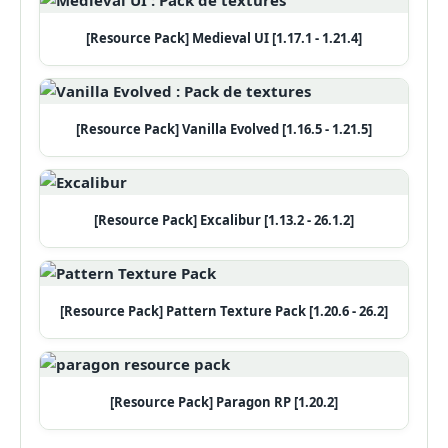
[Resource Pack] Medieval UI [1.17.1 - 1.21.4]
[Resource Pack] Vanilla Evolved [1.16.5 - 1.21.5]
[Resource Pack] Excalibur [1.13.2 - 26.1.2]
[Resource Pack] Pattern Texture Pack [1.20.6 - 26.2]
[Resource Pack] Paragon RP [1.20.2]