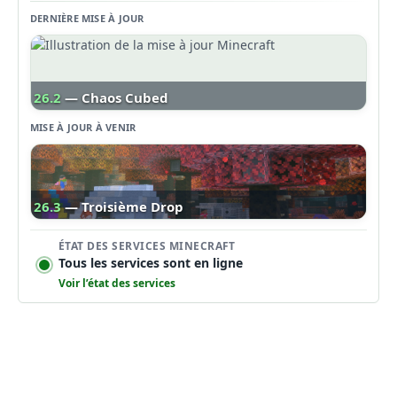
DERNIÈRE MISE À JOUR
26.2
— Chaos Cubed
MISE À JOUR À VENIR
26.3
— Troisième Drop
ÉTAT DES SERVICES MINECRAFT
Tous les services sont en ligne
Voir l’état des services