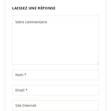
LAISSEZ UNE RÉPONSE
Alternative: