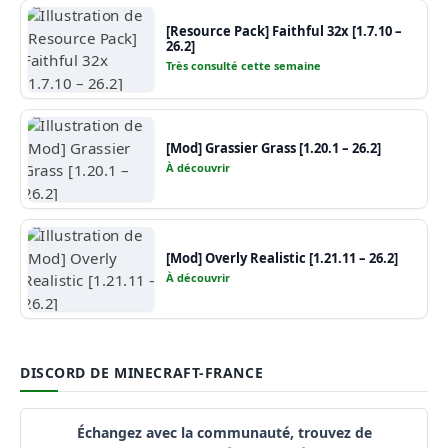
[Resource Pack] Faithful 32x [1.7.10 –
26.2]
Très consulté cette semaine
[Mod] Grassier Grass [1.20.1 – 26.2]
À découvrir
[Mod] Overly Realistic [1.21.11 – 26.2]
À découvrir
DISCORD DE MINECRAFT-FRANCE
Échangez avec la communauté, trouvez de