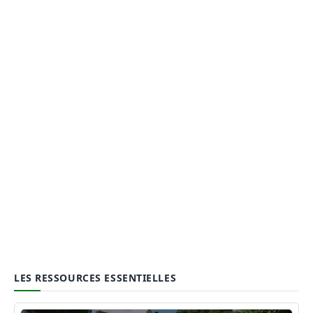
LES RESSOURCES ESSENTIELLES