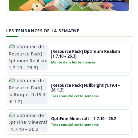
Guide Minecraft
LES TENDANCES DE LA SEMAINE
[Resource Pack] Optimum Realism
[1.7.10 – 26.3]
Monte dans les tendances
[Resource Pack] Fullbright [1.19.4 –
26.1.2]
Très consulté cette semaine
OptiFine Minecraft – 1.7.10 – 26.2
Très consulté cette semaine