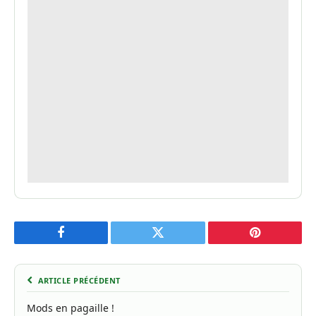
Facebook
Twitter
Pinterest
ARTICLE PRÉCÉDENT
Mods en pagaille !