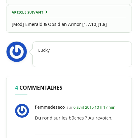
ARTICLE SUIVANT
[Mod] Emerald & Obsidian Armor [1.7.10][1.8]
Lucky
4
COMMENTAIRES
flemmedeseco
sur
6 avril 2015 10 h 17 min
Du rond sur les bûches ? Au revoich.