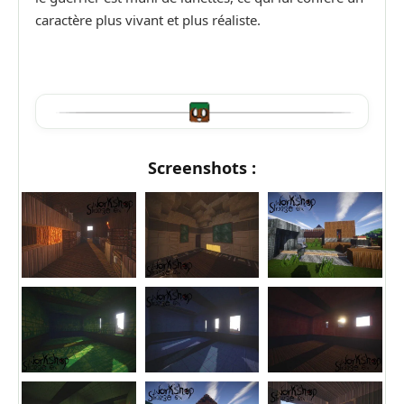
caractère plus vivant et plus réaliste.
Screenshots :