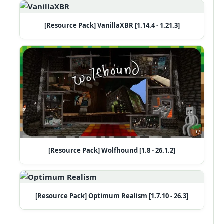
[Resource Pack] VanillaXBR [1.14.4 - 1.21.3]
[Resource Pack] Wolfhound [1.8 - 26.1.2]
[Resource Pack] Optimum Realism [1.7.10 - 26.3]