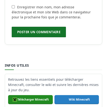
Enregistrer mon nom, mon adresse
électronique et mon site Web dans ce navigateur
pour la prochaine fois que je commenterai.
INFOS UTILES
Retrouvez les liens essentiels pour télécharger
Minecraft, consulter le wiki et suivre les dernières mises
à jour du jeu.
Télécharger Minecraft
Wiki Minecraft