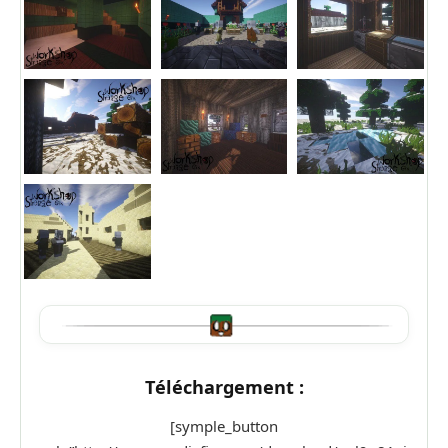
Téléchargement :
[symple_button