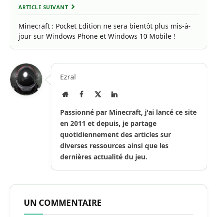
ARTICLE SUIVANT
Minecraft : Pocket Edition ne sera bientôt plus mis-à-
jour sur Windows Phone et Windows 10 Mobile !
Ezral
Site
Facebook
X
LinkedIn
Internet
(Twitter)
Passionné par Minecraft, j'ai lancé ce site
en 2011 et depuis, je partage
quotidiennement des articles sur
diverses ressources ainsi que les
dernières actualité du jeu.
UN COMMENTAIRE