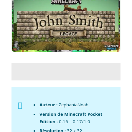
Auteur :
ZephaniaNoah
Version de Minecraft Pocket
Edition :
0.16 – 0.17/1.0
Résolution :
32 x 32