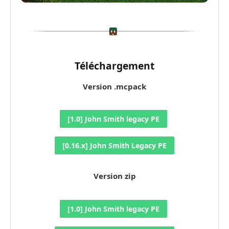
Téléchargement
Version .mcpack
[1.0] John Smith legacy PE
[0.16.x] John Smith Legacy PE
Version zip
[1.0] John Smith legacy PE