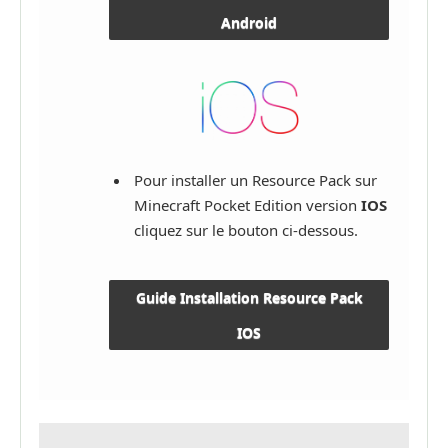
Android
Pour installer un Resource Pack sur
Minecraft Pocket Edition version
IOS
cliquez sur le bouton ci-dessous.
Guide Installation Resource Pack
IOS