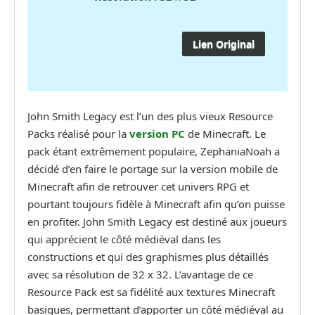
Lien Original
John Smith Legacy est l’un des plus vieux Resource
Packs réalisé pour la
version PC
de Minecraft. Le
pack étant extrêmement populaire, ZephaniaNoah a
décidé d’en faire le portage sur la version mobile de
Minecraft afin de retrouver cet univers RPG et
pourtant toujours fidèle à Minecraft afin qu’on puisse
en profiter. John Smith Legacy est destiné aux joueurs
qui apprécient le côté médiéval dans les
constructions et qui des graphismes plus détaillés
avec sa résolution de 32 x 32. L’avantage de ce
Resource Pack est sa fidélité aux textures Minecraft
basiques, permettant d’apporter un côté médiéval au