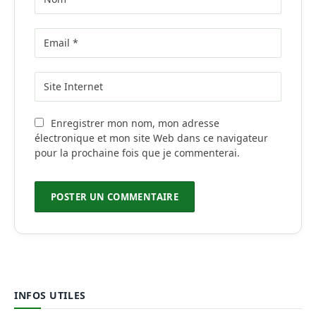
Enregistrer mon nom, mon adresse
électronique et mon site Web dans ce navigateur
pour la prochaine fois que je commenterai.
INFOS UTILES