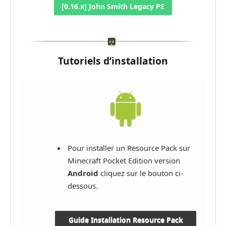
[0.16.x] John Smith Legacy PE
Tutoriels d’installation
Pour installer un Resource Pack sur
Minecraft Pocket Edition version
Android
cliquez sur le bouton ci-
dessous.
Guide Installation Resource Pack