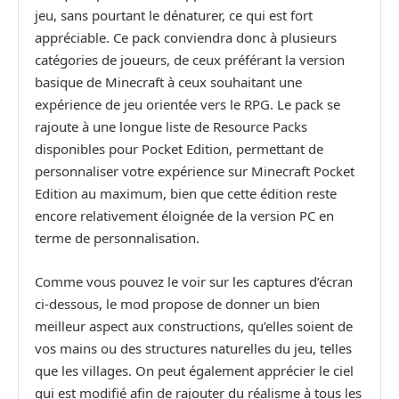
jeu, sans pourtant le dénaturer, ce qui est fort
appréciable. Ce pack conviendra donc à plusieurs
catégories de joueurs, de ceux préférant la version
basique de Minecraft à ceux souhaitant une
expérience de jeu orientée vers le RPG. Le pack se
rajoute à une longue liste de Resource Packs
disponibles pour Pocket Edition, permettant de
personnaliser votre expérience sur Minecraft Pocket
Edition au maximum, bien que cette édition reste
encore relativement éloignée de la version PC en
terme de personnalisation.
Comme vous pouvez le voir sur les captures d’écran
ci-dessous, le mod propose de donner un bien
meilleur aspect aux constructions, qu’elles soient de
vos mains ou des structures naturelles du jeu, telles
que les villages. On peut également apprécier le ciel
qui est modifié afin de rajouter du réalisme à tous les