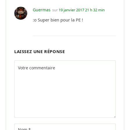
Guermas
sur
19 janvier 2017 21 h 32 min
:o Super bien pour la PE !
LAISSEZ UNE RÉPONSE
Alternative: