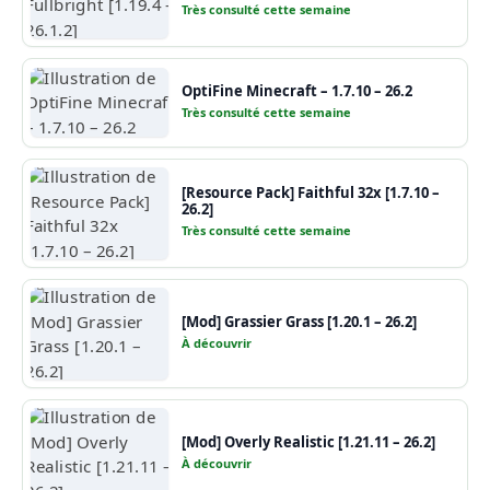
Très consulté cette semaine
OptiFine Minecraft – 1.7.10 – 26.2
Très consulté cette semaine
[Resource Pack] Faithful 32x [1.7.10 –
26.2]
Très consulté cette semaine
[Mod] Grassier Grass [1.20.1 – 26.2]
À découvrir
[Mod] Overly Realistic [1.21.11 – 26.2]
À découvrir