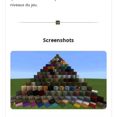
niveaux du jeu.
Screenshots