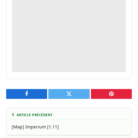
Facebook
Twitter
Pinterest
ARTICLE PRÉCÉDENT
[Map] Imperium [1.11]